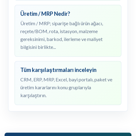
Üretim / MRP Nedir?
Üretim / MRP; siparişe bağlı ürün ağacı,
reçete/BOM, rota, istasyon, malzeme
gereksinimi, barkod, ilerleme ve maliyet
bilgisini birlikte...
Tüm karşılaştırmaları inceleyin
CRM, ERP, MRP, Excel, bayi portalı, paket ve
üretim kararlarını konu gruplarıyla
karşılaştırın.