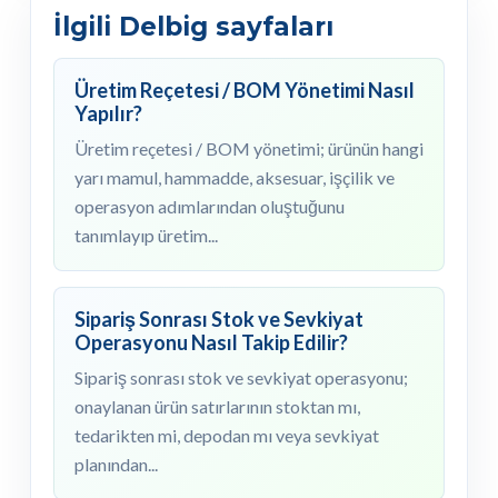
İlgili Delbig sayfaları
Üretim Reçetesi / BOM Yönetimi Nasıl
Yapılır?
Üretim reçetesi / BOM yönetimi; ürünün hangi
yarı mamul, hammadde, aksesuar, işçilik ve
operasyon adımlarından oluştuğunu
tanımlayıp üretim...
Sipariş Sonrası Stok ve Sevkiyat
Operasyonu Nasıl Takip Edilir?
Sipariş sonrası stok ve sevkiyat operasyonu;
onaylanan ürün satırlarının stoktan mı,
tedarikten mi, depodan mı veya sevkiyat
planından...