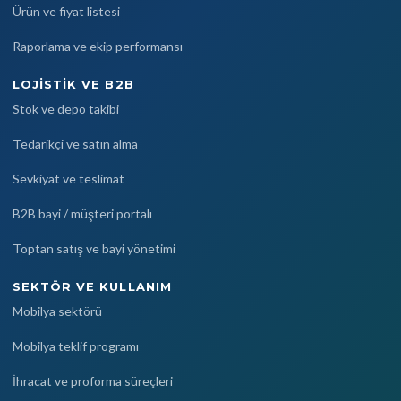
Ürün ve fiyat listesi
Raporlama ve ekip performansı
LOJISTIK VE B2B
Stok ve depo takibi
Tedarikçi ve satın alma
Sevkiyat ve teslimat
B2B bayi / müşteri portalı
Toptan satış ve bayi yönetimi
SEKTÖR VE KULLANIM
Mobilya sektörü
Mobilya teklif programı
İhracat ve proforma süreçleri