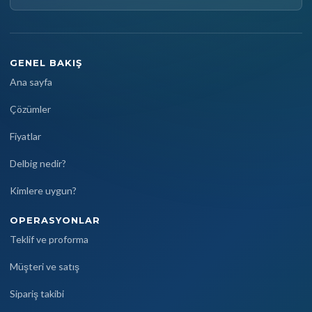
GENEL BAKIŞ
Ana sayfa
Çözümler
Fiyatlar
Delbig nedir?
Kimlere uygun?
OPERASYONLAR
Teklif ve proforma
Müşteri ve satış
Sipariş takibi