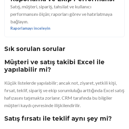
Satış, müşteri, sipariş, tahsilat ve kullanıcı
performansını ölçün; raporları görev ve hatırlatmaya
bağlayın.
Raporlamayı inceleyin
Sık sorulan sorular
Müşteri ve satış takibi Excel ile
yapılabilir mi?
Küçük listelerde yapılabilir; ancak not, ziyaret, yetkili kişi,
fırsat, teklif, sipariş ve ekip sorumluluğu arttığında Excel satış
hafızasını taşımakta zorlanır. CRM tarafında bu bilgiler
müşteri kaydı çevresinde ilişkilendirilir.
Satış fırsatı ile teklif aynı şey mi?