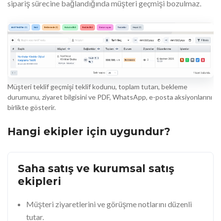
sipariş sürecine bağlandığında müşteri geçmişi bozulmaz.
Müşteri teklif geçmişi teklif kodunu, toplam tutarı, bekleme
durumunu, ziyaret bilgisini ve PDF, WhatsApp, e-posta aksiyonlarını
birlikte gösterir.
Hangi ekipler için uygundur?
Saha satış ve kurumsal satış
ekipleri
Müşteri ziyaretlerini ve görüşme notlarını düzenli
tutar.