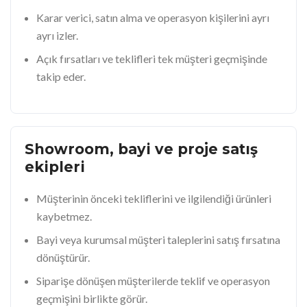
Karar verici, satın alma ve operasyon kişilerini ayrı
ayrı izler.
Açık fırsatları ve teklifleri tek müşteri geçmişinde
takip eder.
Showroom, bayi ve proje satış
ekipleri
Müşterinin önceki tekliflerini ve ilgilendiği ürünleri
kaybetmez.
Bayi veya kurumsal müşteri taleplerini satış fırsatına
dönüştürür.
Siparişe dönüşen müşterilerde teklif ve operasyon
geçmişini birlikte görür.