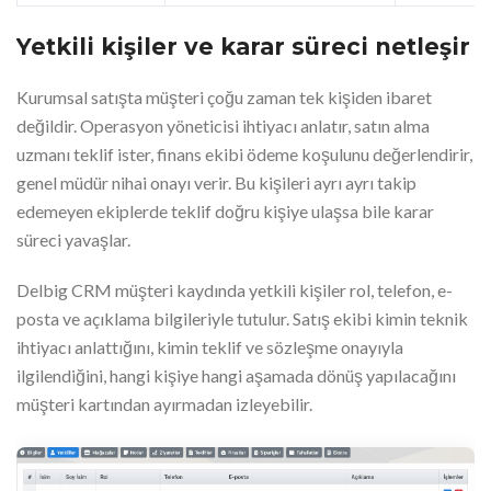
Yetkili kişiler ve karar süreci netleşir
Kurumsal satışta müşteri çoğu zaman tek kişiden ibaret
değildir. Operasyon yöneticisi ihtiyacı anlatır, satın alma
uzmanı teklif ister, finans ekibi ödeme koşulunu değerlendirir,
genel müdür nihai onayı verir. Bu kişileri ayrı ayrı takip
edemeyen ekiplerde teklif doğru kişiye ulaşsa bile karar
süreci yavaşlar.
Delbig CRM müşteri kaydında yetkili kişiler rol, telefon, e-
posta ve açıklama bilgileriyle tutulur. Satış ekibi kimin teknik
ihtiyacı anlattığını, kimin teklif ve sözleşme onayıyla
ilgilendiğini, hangi kişiye hangi aşamada dönüş yapılacağını
müşteri kartından ayırmadan izleyebilir.