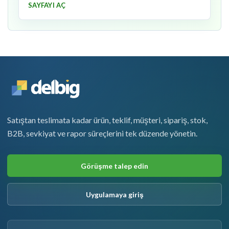
SAYFAYI AÇ
Satıştan teslimata kadar ürün, teklif, müşteri, sipariş, stok,
B2B, sevkiyat ve rapor süreçlerini tek düzende yönetin.
Görüşme talep edin
Uygulamaya giriş