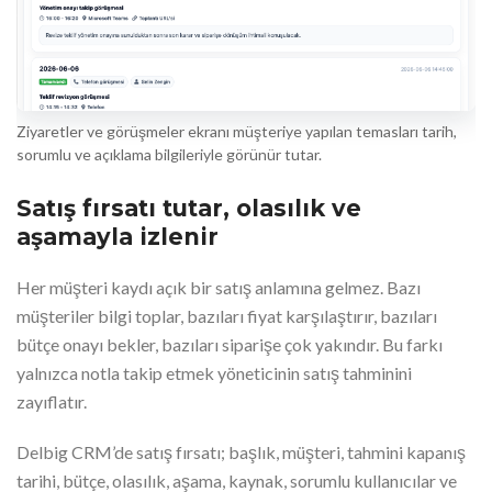
Ziyaretler ve görüşmeler ekranı müşteriye yapılan temasları tarih,
sorumlu ve açıklama bilgileriyle görünür tutar.
Satış fırsatı tutar, olasılık ve
aşamayla izlenir
Her müşteri kaydı açık bir satış anlamına gelmez. Bazı
müşteriler bilgi toplar, bazıları fiyat karşılaştırır, bazıları
bütçe onayı bekler, bazıları siparişe çok yakındır. Bu farkı
yalnızca notla takip etmek yöneticinin satış tahminini
zayıflatır.
Delbig CRM’de satış fırsatı; başlık, müşteri, tahmini kapanış
tarihi, bütçe, olasılık, aşama, kaynak, sorumlu kullanıcılar ve