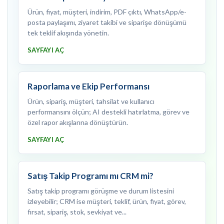
Ürün, fiyat, müşteri, indirim, PDF çıktı, WhatsApp/e-
posta paylaşımı, ziyaret takibi ve siparişe dönüşümü
tek teklif akışında yönetin.
SAYFAYI AÇ
Raporlama ve Ekip Performansı
Ürün, sipariş, müşteri, tahsilat ve kullanıcı
performansını ölçün; AI destekli hatırlatma, görev ve
özel rapor akışlarına dönüştürün.
SAYFAYI AÇ
Satış Takip Programı mı CRM mi?
Satış takip programı görüşme ve durum listesini
izleyebilir; CRM ise müşteri, teklif, ürün, fiyat, görev,
fırsat, sipariş, stok, sevkiyat ve...