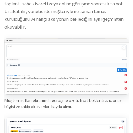
toplantı, saha ziyareti veya online görüşme sonrası kısa not
bırakabilir; yönetici de müşteriyle ne zaman temas
kurulduğunu ve hangi aksiyonun beklediğini aynı geçmişten
okuyabilir.
Müşteri notları ekranında görüşme özeti, fiyat beklentisi, iç onay
bilgisi ve takip aksiyonları kayda alınır.