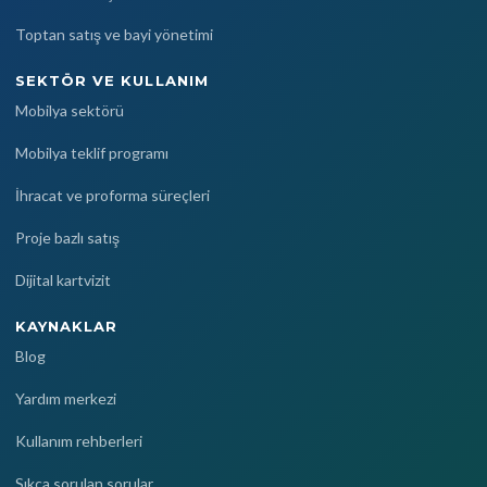
Toptan satış ve bayi yönetimi
SEKTÖR VE KULLANIM
Mobilya sektörü
Mobilya teklif programı
İhracat ve proforma süreçleri
Proje bazlı satış
Dijital kartvizit
KAYNAKLAR
Blog
Yardım merkezi
Kullanım rehberleri
Sıkça sorulan sorular