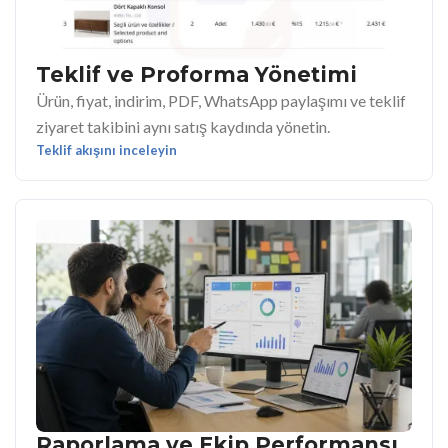
Teklif ve Proforma Yönetimi
Ürün, fiyat, indirim, PDF, WhatsApp paylaşımı ve teklif
ziyaret takibini aynı satış kaydında yönetin.
Teklif akışını inceleyin
Raporlama ve Ekip Performansı