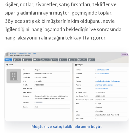
kişiler, notlar, ziyaretler, satış fırsatları, teklifler ve
sipariş adımlarını aynı müşteri geçmişinde toplar.
Böylece satış ekibi müşterinin kim olduğunu, neyle
ilgilendiğini, hangi aşamada beklediğini ve sonrasında
hangi aksiyonun alınacağını tek kayıttan görür.
Müşteri ve satış takibi ekranını büyüt