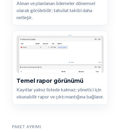
Alınan ve planlanan ödemeler dönemsel
olarak görülebilir; tahsilat takibi daha
netleşir.
Temel rapor görünümü
Kayıtlar yalnız listede kalmaz; yönetici için
okunabilir rapor ve çıktı mantığına bağlanır.
PAKET AYRIMI