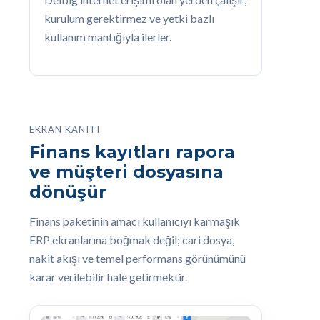
kurulum gerektirmez ve yetki bazlı
kullanım mantığıyla ilerler.
EKRAN KANITI
Finans kayıtları rapora
ve müşteri dosyasına
dönüşür
Finans paketinin amacı kullanıcıyı karmaşık
ERP ekranlarına boğmak değil; cari dosya,
nakit akışı ve temel performans görünümünü
karar verilebilir hale getirmektir.