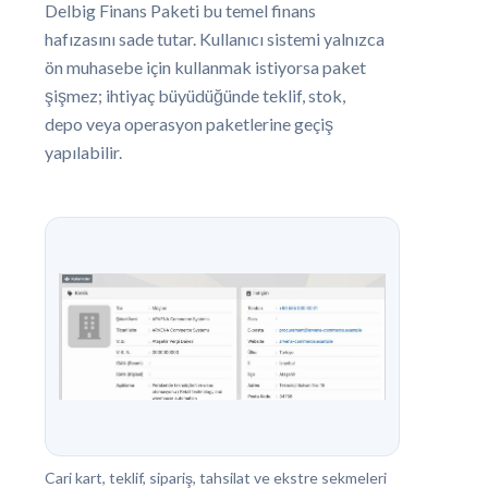
Delbig Finans Paketi bu temel finans
hafızasını sade tutar. Kullanıcı sistemi yalnızca
ön muhasebe için kullanmak istiyorsa paket
şişmez; ihtiyaç büyüdüğünde teklif, stok,
depo veya operasyon paketlerine geçiş
yapılabilir.
Cari kart, teklif, sipariş, tahsilat ve ekstre sekmeleri