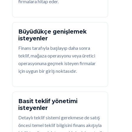
firmalara hitap eder.
Büyüdükçe genişlemek
isteyenler
Finans tarafıyla başlayıp daha sonra
teklif, mağaza operasyonu veya üretici
operasyonuna geçmek isteyen firmalar
için uygun bir giriş noktasıdır.
Basit teklif yönetimi
isteyenler
Detaylı teklif sistemi gerekmese de satış
öncesi temel teklif bilgisini finans akışıyla