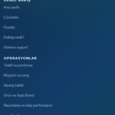
Ana sayfa
Çözümler
Fiyatlar
Delbig nedir?
Kimlere uygun?
OPERASYONLAR
Teklif ve proforma
Müşteri ve satış
Sipariş takibi
Ürün ve fiyat listesi
Raporlama ve ekip performansı