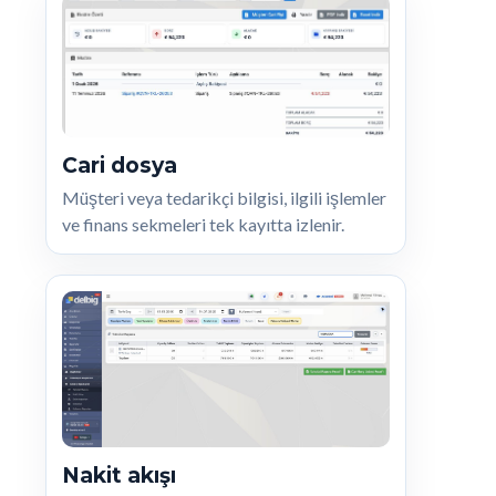
Cari dosya
Müşteri veya tedarikçi bilgisi, ilgili işlemler
ve finans sekmeleri tek kayıtta izlenir.
Nakit akışı