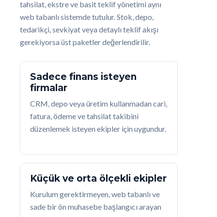
tahsilat, ekstre ve basit teklif yönetimi aynı
web tabanlı sistemde tutulur. Stok, depo,
tedarikçi, sevkiyat veya detaylı teklif akışı
gerekiyorsa üst paketler değerlendirilir.
Sadece finans isteyen
firmalar
CRM, depo veya üretim kullanmadan cari,
fatura, ödeme ve tahsilat takibini
düzenlemek isteyen ekipler için uygundur.
Küçük ve orta ölçekli ekipler
Kurulum gerektirmeyen, web tabanlı ve
sade bir ön muhasebe başlangıcı arayan