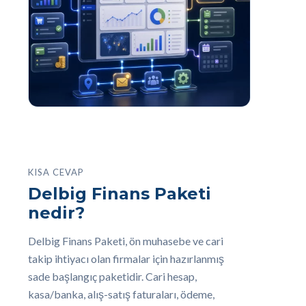
KISA CEVAP
Delbig Finans Paketi
nedir?
Delbig Finans Paketi, ön muhasebe ve cari
takip ihtiyacı olan firmalar için hazırlanmış
sade başlangıç paketidir. Cari hesap,
kasa/banka, alış-satış faturaları, ödeme,