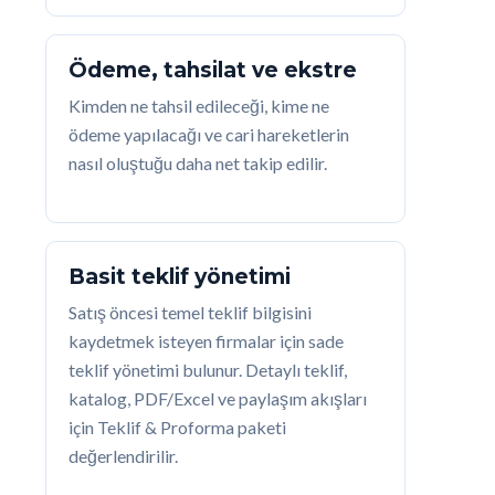
Ödeme, tahsilat ve ekstre
Kimden ne tahsil edileceği, kime ne
ödeme yapılacağı ve cari hareketlerin
nasıl oluştuğu daha net takip edilir.
Basit teklif yönetimi
Satış öncesi temel teklif bilgisini
kaydetmek isteyen firmalar için sade
teklif yönetimi bulunur. Detaylı teklif,
katalog, PDF/Excel ve paylaşım akışları
için Teklif & Proforma paketi
değerlendirilir.