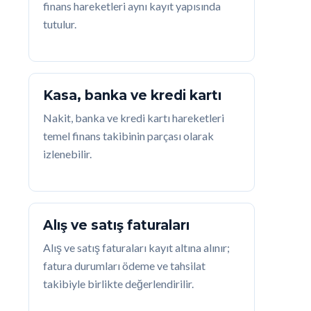
finans hareketleri aynı kayıt yapısında
tutulur.
Kasa, banka ve kredi kartı
Nakit, banka ve kredi kartı hareketleri
temel finans takibinin parçası olarak
izlenebilir.
Alış ve satış faturaları
Alış ve satış faturaları kayıt altına alınır;
fatura durumları ödeme ve tahsilat
takibiyle birlikte değerlendirilir.