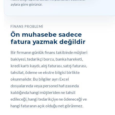
aylara göre görünür.
FINANS PROBLEMI
Ön muhasebe sadece
fatura yazmak değildir
Bir firmanın günlük finans takibinde müşteri
bakiyesi, tedarikçi borcu, banka hareketi,
kredi kartı kaydı, alış faturası, satış faturası,
tahsilat, ödeme ve ekstre bilgisi birlikte
okunmalıdır. Bu bilgiler ayrı Excel
dosyalarında veya personel hafızasında
kaldığında hangi müşteriden ne tahsil
edileceği, hangi tedarikçiye ne ödeneceği ve
hangi faturanın açık olduğu net görünmez.