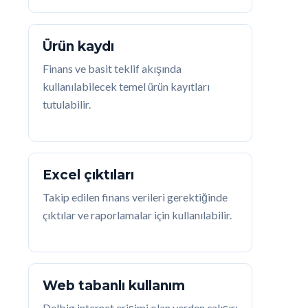
Ürün kaydı
Finans ve basit teklif akışında
kullanılabilecek temel ürün kayıtları
tutulabilir.
Excel çıktıları
Takip edilen finans verileri gerektiğinde
çıktılar ve raporlamalar için kullanılabilir.
Web tabanlı kullanım
Delbig internet erişimi olan yerden çalışır;