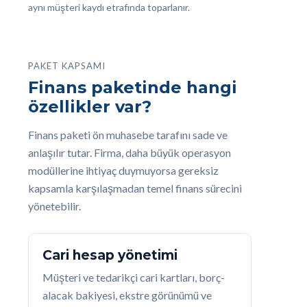
aynı müşteri kaydı etrafında toparlanır.
PAKET KAPSAMI
Finans paketinde hangi
özellikler var?
Finans paketi ön muhasebe tarafını sade ve
anlaşılır tutar. Firma, daha büyük operasyon
modüllerine ihtiyaç duymuyorsa gereksiz
kapsamla karşılaşmadan temel finans sürecini
yönetebilir.
Cari hesap yönetimi
Müşteri ve tedarikçi cari kartları, borç-
alacak bakiyesi, ekstre görünümü ve