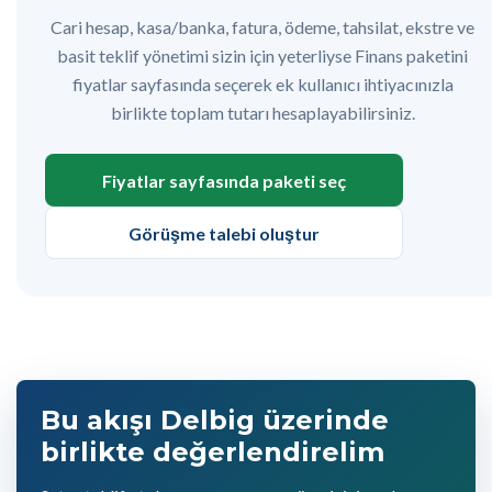
Cari hesap, kasa/banka, fatura, ödeme, tahsilat, ekstre ve
basit teklif yönetimi sizin için yeterliyse Finans paketini
fiyatlar sayfasında seçerek ek kullanıcı ihtiyacınızla
birlikte toplam tutarı hesaplayabilirsiniz.
Fiyatlar sayfasında paketi seç
Görüşme talebi oluştur
Bu akışı Delbig üzerinde
birlikte değerlendirelim