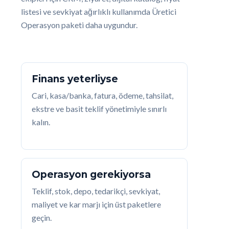
listesi ve sevkiyat ağırlıklı kullanımda Üretici
Operasyon paketi daha uygundur.
Finans yeterliyse
Cari, kasa/banka, fatura, ödeme, tahsilat,
ekstre ve basit teklif yönetimiyle sınırlı
kalın.
Operasyon gerekiyorsa
Teklif, stok, depo, tedarikçi, sevkiyat,
maliyet ve kar marjı için üst paketlere
geçin.