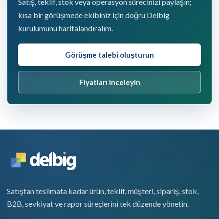
Satış, teklif, stok veya operasyon sürecinizi paylaşın;
kısa bir görüşmede ekibiniz için doğru Delbig
kurulumunu haritalandıralım.
Görüşme talebi oluşturun
Fiyatları inceleyin
Satıştan teslimata kadar ürün, teklif, müşteri, sipariş, stok,
B2B, sevkiyat ve rapor süreçlerini tek düzende yönetin.