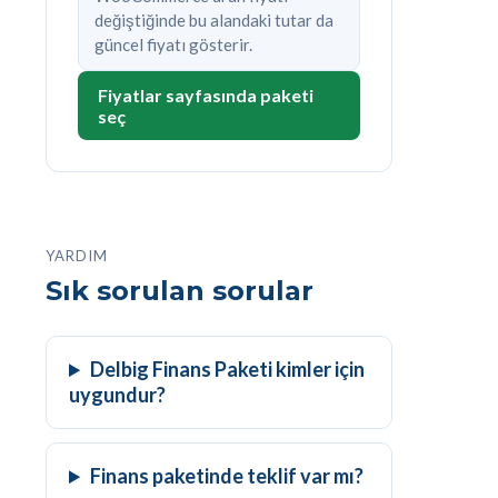
değiştiğinde bu alandaki tutar da
güncel fiyatı gösterir.
Fiyatlar sayfasında paketi
seç
YARDIM
Sık sorulan sorular
Delbig Finans Paketi kimler için
uygundur?
Finans paketinde teklif var mı?