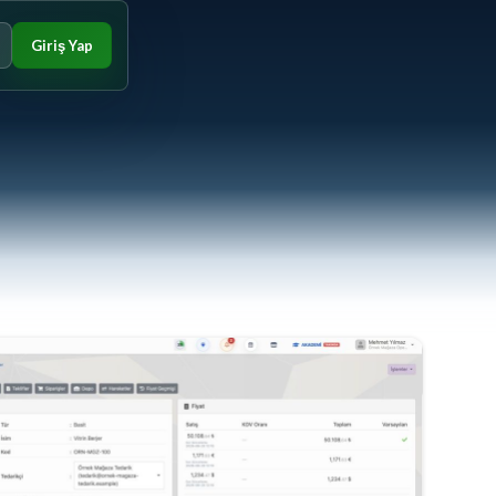
Giriş Yap