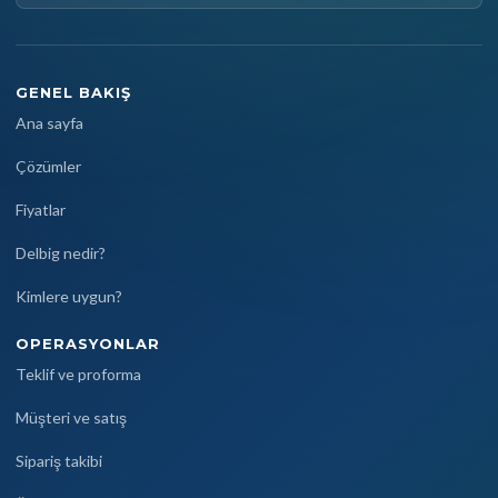
GENEL BAKIŞ
Ana sayfa
Çözümler
Fiyatlar
Delbig nedir?
Kimlere uygun?
OPERASYONLAR
Teklif ve proforma
Müşteri ve satış
Sipariş takibi