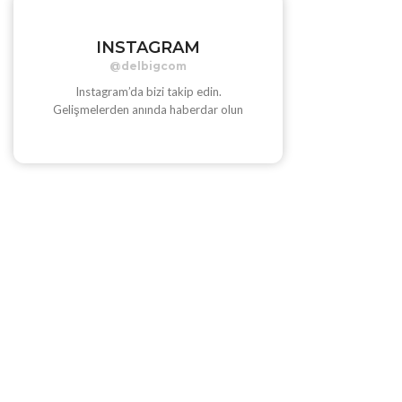
INSTAGRAM
@delbigcom
Instagram’da bizi takip edin.
Gelişmelerden anında haberdar olun