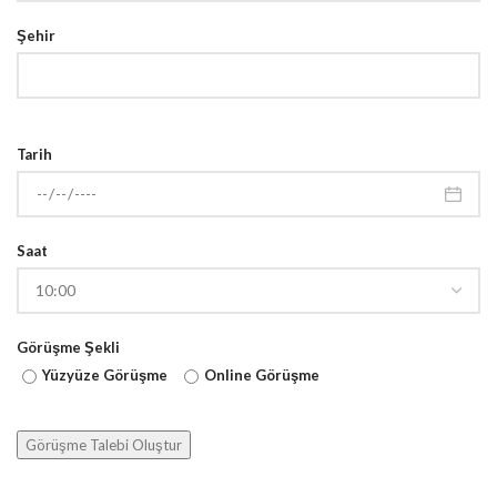
Şehir
Tarih
Saat
Görüşme Şekli
Yüzyüze Görüşme
Online Görüşme