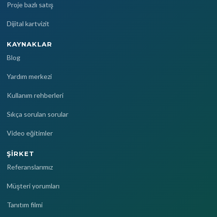
Proje bazlı satış
Dijital kartvizit
KAYNAKLAR
Blog
Yardım merkezi
Kullanım rehberleri
Sıkça sorulan sorular
Video eğitimler
ŞIRKET
Referanslarımız
Müşteri yorumları
Tanıtım filmi