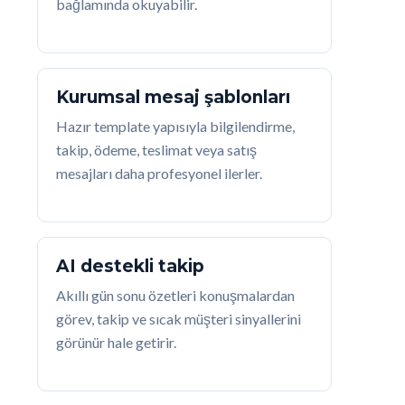
bağlamında okuyabilir.
Kurumsal mesaj şablonları
Hazır template yapısıyla bilgilendirme,
takip, ödeme, teslimat veya satış
mesajları daha profesyonel ilerler.
AI destekli takip
Akıllı gün sonu özetleri konuşmalardan
görev, takip ve sıcak müşteri sinyallerini
görünür hale getirir.