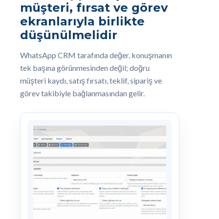
müşteri, fırsat ve görev
ekranlarıyla birlikte
düşünülmelidir
WhatsApp CRM tarafında değer, konuşmanın
tek başına görünmesinden değil; doğru
müşteri kaydı, satış fırsatı, teklif, sipariş ve
görev takibiyle bağlanmasından gelir.