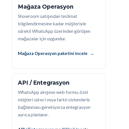
Mağaza Operasyon
Showroom satışından teslimat
bilgilendirmesine kadar müşteriyle
sürekli WhatsApp üzerinden görüşen
mağazalar için uygundur.
Mağaza Operasyon paketini incele
API / Entegrasyon
WhatsApp akışının web formu, özel
müşteri süreci veya farklı sistemlerle
bağlanması gerekiyorsa entegrasyon
ayrıca planlanır.