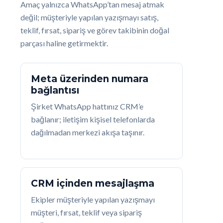
Amaç yalnızca WhatsApp’tan mesaj atmak
değil; müşteriyle yapılan yazışmayı satış,
teklif, fırsat, sipariş ve görev takibinin doğal
parçası haline getirmektir.
Meta üzerinden numara
bağlantısı
Şirket WhatsApp hattınız CRM’e
bağlanır; iletişim kişisel telefonlarda
dağılmadan merkezi akışa taşınır.
CRM içinden mesajlaşma
Ekipler müşteriyle yapılan yazışmayı
müşteri, fırsat, teklif veya sipariş