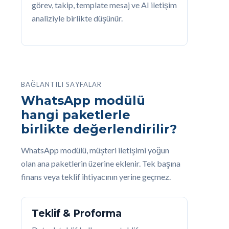
görev, takip, template mesaj ve AI iletişim
analiziyle birlikte düşünür.
BAĞLANTILI SAYFALAR
WhatsApp modülü
hangi paketlerle
birlikte değerlendirilir?
WhatsApp modülü, müşteri iletişimi yoğun
olan ana paketlerin üzerine eklenir. Tek başına
finans veya teklif ihtiyacının yerine geçmez.
Teklif & Proforma