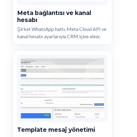
Meta bağlantısı ve kanal
hesabı
Şirket WhatsApp hattı, Meta Cloud API ve
kanal hesabı ayarlarıyla CRM içine alınır.
Template mesaj yönetimi