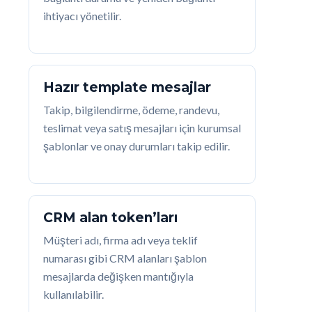
ihtiyacı yönetilir.
Hazır template mesajlar
Takip, bilgilendirme, ödeme, randevu,
teslimat veya satış mesajları için kurumsal
şablonlar ve onay durumları takip edilir.
CRM alan token’ları
Müşteri adı, firma adı veya teklif
numarası gibi CRM alanları şablon
mesajlarda değişken mantığıyla
kullanılabilir.