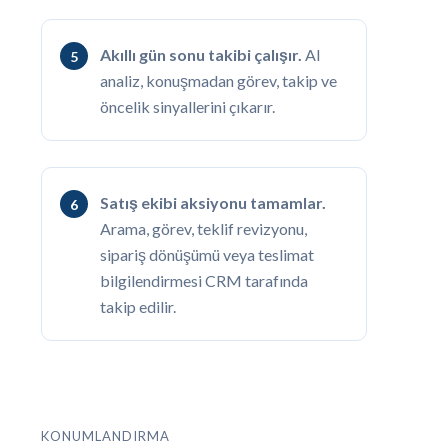
Akıllı gün sonu takibi çalışır.
AI
analiz, konuşmadan görev, takip ve
öncelik sinyallerini çıkarır.
Satış ekibi aksiyonu tamamlar.
Arama, görev, teklif revizyonu,
sipariş dönüşümü veya teslimat
bilgilendirmesi CRM tarafında
takip edilir.
KONUMLANDIRMA