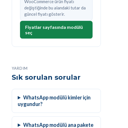
WooCommerce ürün fiyatı
değiştiğinde bu alandaki tutar da
güncel fiyatı gösterir.
Fiyatlar sayfasında modülü
seç
YARDIM
Sık sorulan sorular
WhatsApp modülü kimler için
uygundur?
WhatsApp modülü ana pakete