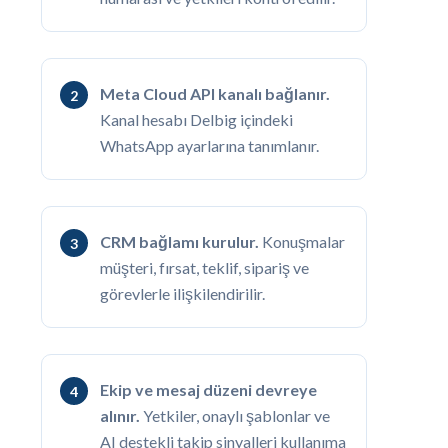
Meta Cloud API kanalı bağlanır.
Kanal hesabı Delbig içindeki
WhatsApp ayarlarına tanımlanır.
CRM bağlamı kurulur.
Konuşmalar
müşteri, fırsat, teklif, sipariş ve
görevlerle ilişkilendirilir.
Ekip ve mesaj düzeni devreye
alınır.
Yetkiler, onaylı şablonlar ve
AI destekli takip sinyalleri kullanıma