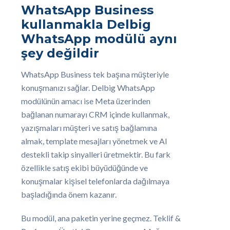
WhatsApp Business
kullanmakla Delbig
WhatsApp modülü aynı
şey değildir
WhatsApp Business tek başına müşteriyle
konuşmanızı sağlar. Delbig WhatsApp
modülünün amacı ise Meta üzerinden
bağlanan numarayı CRM içinde kullanmak,
yazışmaları müşteri ve satış bağlamına
almak, template mesajları yönetmek ve AI
destekli takip sinyalleri üretmektir. Bu fark
özellikle satış ekibi büyüdüğünde ve
konuşmalar kişisel telefonlarda dağılmaya
başladığında önem kazanır.
Bu modül, ana paketin yerine geçmez. Teklif &