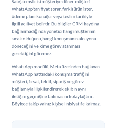
Satış temsilcisi müşteriye döner, müşteri
WhatsApp’tan fiyat sorar, farklı ürün ister,
ödeme planı konuşur veya teslim tarihiyle
ilgili aciliyet belirtir. Bu bilgiler CRM kaydına
bağlanmadığında yönetici hangi müşterinin
sıcak olduğunu, hangi konuşmanın aksiyona
döneceğini ve kime görev atanması
gerektiğini göremez.
WhatsApp modülü, Meta üzerinden bağlanan
WhatsApp hattındaki konuşma trafiğini
müşteri, fırsat, teklif, sipariş ve görev
bağlamıyla ilişkilendirerek ekibin aynı
iletişim geçmişine bakmasını kolaylaştırır.
Böylece takip yalnız kişisel inisiyatife kalmaz.