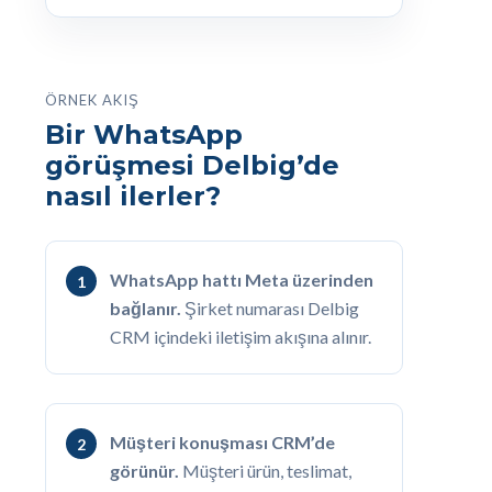
ÖRNEK AKIŞ
Bir WhatsApp
görüşmesi Delbig’de
nasıl ilerler?
WhatsApp hattı Meta üzerinden
bağlanır.
Şirket numarası Delbig
CRM içindeki iletişim akışına alınır.
Müşteri konuşması CRM’de
görünür.
Müşteri ürün, teslimat,