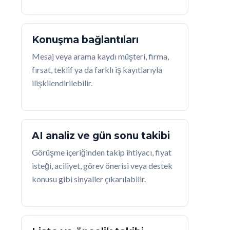
Konuşma bağlantıları
Mesaj veya arama kaydı müşteri, firma,
fırsat, teklif ya da farklı iş kayıtlarıyla
ilişkilendirilebilir.
AI analiz ve gün sonu takibi
Görüşme içeriğinden takip ihtiyacı, fiyat
isteği, aciliyet, görev önerisi veya destek
konusu gibi sinyaller çıkarılabilir.