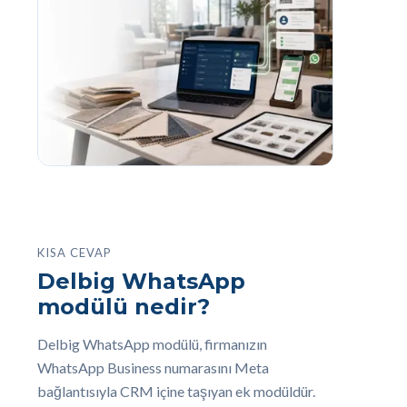
KISA CEVAP
Delbig WhatsApp
modülü nedir?
Delbig WhatsApp modülü, firmanızın
WhatsApp Business numarasını Meta
bağlantısıyla CRM içine taşıyan ek modüldür.