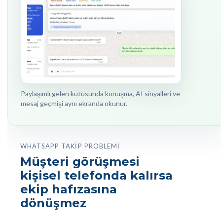
Paylaşımlı gelen kutusunda konuşma, AI sinyalleri ve
mesaj geçmişi aynı ekranda okunur.
WHATSAPP TAKIP PROBLEMI
Müşteri görüşmesi
kişisel telefonda kalırsa
ekip hafızasına
dönüşmez