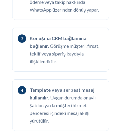
ödeme veya takip hakkında
WhatsApp üzerinden dönüş yapar.
Konuşma CRM bağlamına
bağlanır.
Görüşme müşteri, fırsat,
teklif veya sipariş kaydıyla
ilişkilendirilir.
Template veya serbest mesaj
kullanılır.
Uygun durumda onaylı
şablon ya da müşteri hizmet
penceresi içindeki mesaj akışı
yürütülür.