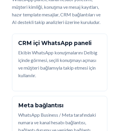
müşteri kimliği, konuşma ve mesaj kayıtları,
hazır template mesajlar, CRM bağlantıları ve
AI destekli takip analizleri üzerine kuruludur.
CRM içi WhatsApp paneli
Ekibin WhatsApp konuşmalarını Delbig
içinde görmesi, seçili konuşmayı açması
ve müşteri bağlamıyla takip etmesi için
kullanılır.
Meta bağlantısı
WhatsApp Business / Meta tarafındaki
numara ve kanal hesabı bağlantısı,
bağlantı durumu ve yeniden bağlantı