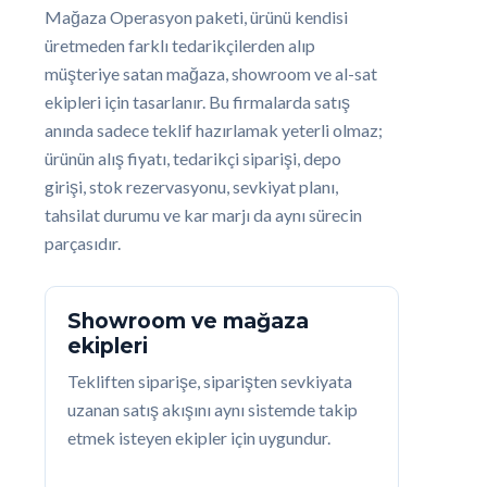
Mağaza Operasyon paketi, ürünü kendisi
üretmeden farklı tedarikçilerden alıp
müşteriye satan mağaza, showroom ve al-sat
ekipleri için tasarlanır. Bu firmalarda satış
anında sadece teklif hazırlamak yeterli olmaz;
ürünün alış fiyatı, tedarikçi siparişi, depo
girişi, stok rezervasyonu, sevkiyat planı,
tahsilat durumu ve kar marjı da aynı sürecin
parçasıdır.
Showroom ve mağaza
ekipleri
Tekliften siparişe, siparişten sevkiyata
uzanan satış akışını aynı sistemde takip
etmek isteyen ekipler için uygundur.