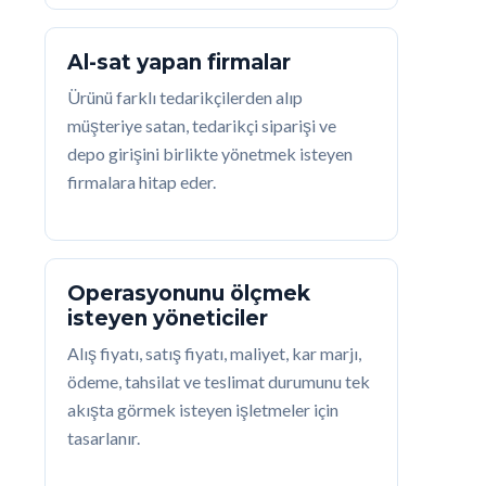
Al-sat yapan firmalar
Ürünü farklı tedarikçilerden alıp
müşteriye satan, tedarikçi siparişi ve
depo girişini birlikte yönetmek isteyen
firmalara hitap eder.
Operasyonunu ölçmek
isteyen yöneticiler
Alış fiyatı, satış fiyatı, maliyet, kar marjı,
ödeme, tahsilat ve teslimat durumunu tek
akışta görmek isteyen işletmeler için
tasarlanır.