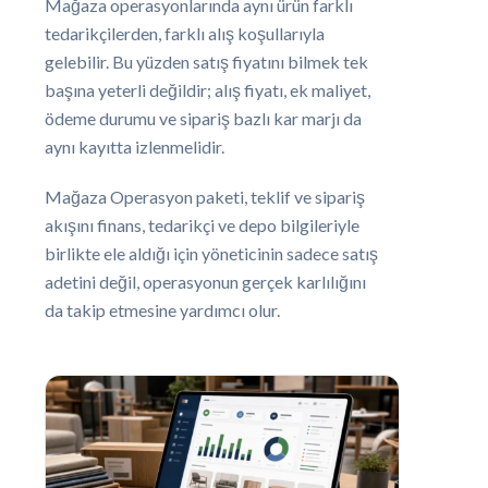
Mağaza operasyonlarında aynı ürün farklı
tedarikçilerden, farklı alış koşullarıyla
gelebilir. Bu yüzden satış fiyatını bilmek tek
başına yeterli değildir; alış fiyatı, ek maliyet,
ödeme durumu ve sipariş bazlı kar marjı da
aynı kayıtta izlenmelidir.
Mağaza Operasyon paketi, teklif ve sipariş
akışını finans, tedarikçi ve depo bilgileriyle
birlikte ele aldığı için yöneticinin sadece satış
adetini değil, operasyonun gerçek karlılığını
da takip etmesine yardımcı olur.