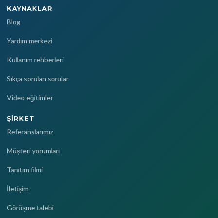
KAYNAKLAR
Blog
Yardım merkezi
Kullanım rehberleri
Sıkça sorulan sorular
Video eğitimler
ŞIRKET
Referanslarımız
Müşteri yorumları
Tanıtım filmi
İletişim
Görüşme talebi