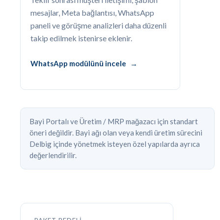
mesajlar, Meta bağlantısı, WhatsApp
paneli ve görüşme analizleri daha düzenli
takip edilmek istenirse eklenir.
WhatsApp modülünü incele
Bayi Portalı ve Üretim / MRP mağazacı için standart
öneri değildir. Bayi ağı olan veya kendi üretim sürecini
Delbig içinde yönetmek isteyen özel yapılarda ayrıca
değerlendirilir.