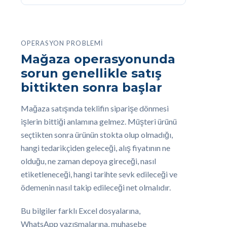
OPERASYON PROBLEMI
Mağaza operasyonunda
sorun genellikle satış
bittikten sonra başlar
Mağaza satışında teklifin siparişe dönmesi
işlerin bittiği anlamına gelmez. Müşteri ürünü
seçtikten sonra ürünün stokta olup olmadığı,
hangi tedarikçiden geleceği, alış fiyatının ne
olduğu, ne zaman depoya gireceği, nasıl
etiketleneceği, hangi tarihte sevk edileceği ve
ödemenin nasıl takip edileceği net olmalıdır.
Bu bilgiler farklı Excel dosyalarına,
WhatsApp yazışmalarına, muhasebe