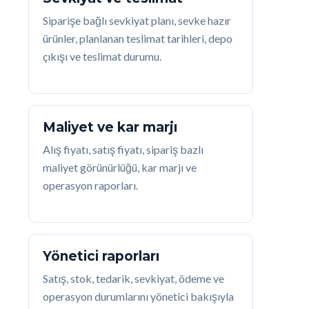
Siparişe bağlı sevkiyat planı, sevke hazır
ürünler, planlanan teslimat tarihleri, depo
çıkışı ve teslimat durumu.
Maliyet ve kar marjı
Alış fiyatı, satış fiyatı, sipariş bazlı
maliyet görünürlüğü, kar marjı ve
operasyon raporları.
Yönetici raporları
Satış, stok, tedarik, sevkiyat, ödeme ve
operasyon durumlarını yönetici bakışıyla