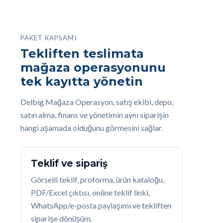
PAKET KAPSAMI
Tekliften teslimata
mağaza operasyonunu
tek kayıtta yönetin
Delbig Mağaza Operasyon, satış ekibi, depo,
satın alma, finans ve yönetimin aynı siparişin
hangi aşamada olduğunu görmesini sağlar.
Teklif ve sipariş
Görselli teklif, proforma, ürün kataloğu,
PDF/Excel çıktısı, online teklif linki,
WhatsApp/e-posta paylaşımı ve tekliften
siparişe dönüşüm.