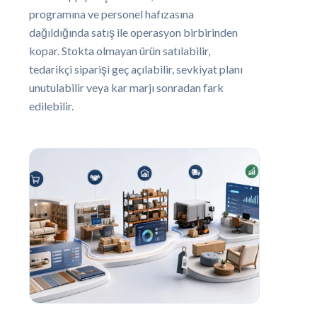
programına ve personel hafızasına
dağıldığında satış ile operasyon birbirinden
kopar. Stokta olmayan ürün satılabilir,
tedarikçi siparişi geç açılabilir, sevkiyat planı
unutulabilir veya kar marjı sonradan fark
edilebilir.