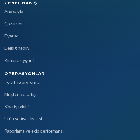
GENEL BAKIŞ
Ana sayfa
Çözümler
Fiyatlar
Delbig nedir?
Kimlere uygun?
OPERASYONLAR
Teklif ve proforma
Müşteri ve satış
Sipariş takibi
Ürün ve fiyat listesi
Raporlama ve ekip performansı