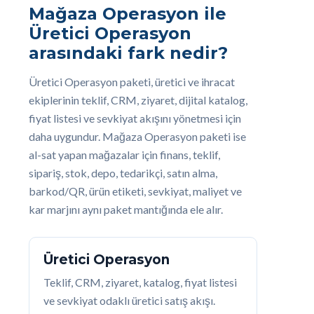
Mağaza Operasyon ile
Üretici Operasyon
arasındaki fark nedir?
Üretici Operasyon paketi, üretici ve ihracat
ekiplerinin teklif, CRM, ziyaret, dijital katalog,
fiyat listesi ve sevkiyat akışını yönetmesi için
daha uygundur. Mağaza Operasyon paketi ise
al-sat yapan mağazalar için finans, teklif,
sipariş, stok, depo, tedarikçi, satın alma,
barkod/QR, ürün etiketi, sevkiyat, maliyet ve
kar marjını aynı paket mantığında ele alır.
Üretici Operasyon
Teklif, CRM, ziyaret, katalog, fiyat listesi
ve sevkiyat odaklı üretici satış akışı.