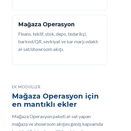
Mağaza Operasyon
Finans, teklif, stok, depo, tedarikçi,
barkod/QR, sevkiyat ve kar marjı odaklı
al-sat/showroom akışı.
EK MODÜLLER
Mağaza Operasyon için
en mantıklı ekler
Mağaza Operasyon paketi al-sat yapan
mağaza ve showroom akışını geniş kapsamda