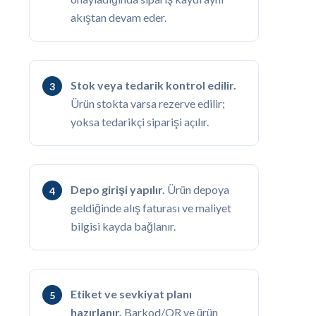
akıştan devam eder.
Stok veya tedarik kontrol edilir.
Ürün stokta varsa rezerve edilir;
yoksa tedarikçi siparişi açılır.
Depo girişi yapılır.
Ürün depoya
geldiğinde alış faturası ve maliyet
bilgisi kayda bağlanır.
Etiket ve sevkiyat planı
hazırlanır.
Barkod/QR ve ürün