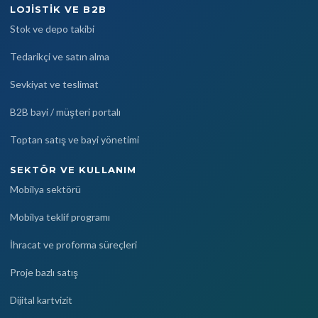
LOJISTIK VE B2B
Stok ve depo takibi
Tedarikçi ve satın alma
Sevkiyat ve teslimat
B2B bayi / müşteri portalı
Toptan satış ve bayi yönetimi
SEKTÖR VE KULLANIM
Mobilya sektörü
Mobilya teklif programı
İhracat ve proforma süreçleri
Proje bazlı satış
Dijital kartvizit