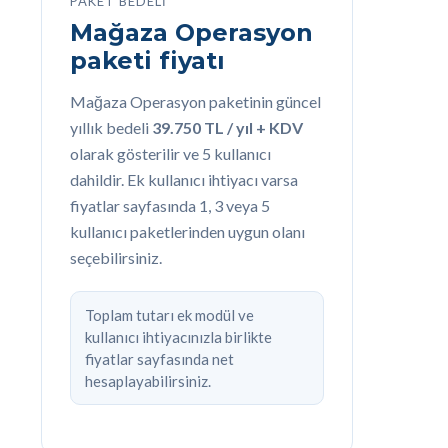
PAKET BEDELI
Mağaza Operasyon
paketi fiyatı
Mağaza Operasyon paketinin güncel
yıllık bedeli
39.750 TL / yıl + KDV
olarak gösterilir ve 5 kullanıcı
dahildir. Ek kullanıcı ihtiyacı varsa
fiyatlar sayfasında 1, 3 veya 5
kullanıcı paketlerinden uygun olanı
seçebilirsiniz.
Toplam tutarı ek modül ve
kullanıcı ihtiyacınızla birlikte
fiyatlar sayfasında net
hesaplayabilirsiniz.