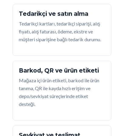
Tedarikçi ve satın alma
Tedarikçi kartları, tedarikçi siparişi, alış
fiyatı, alış faturası, ödeme, ekstre ve
müşteri siparişine bağlı tedarik durumu.
Barkod, QR ve ürün etiketi
Mağaza içi ürün etiketi, barkod ile ürün
tanıma, QR ile kayda hızlı erişim ve
depo/sevkiyat süreçlerinde etiket
desteği.
Sevkiyat ve teslimat