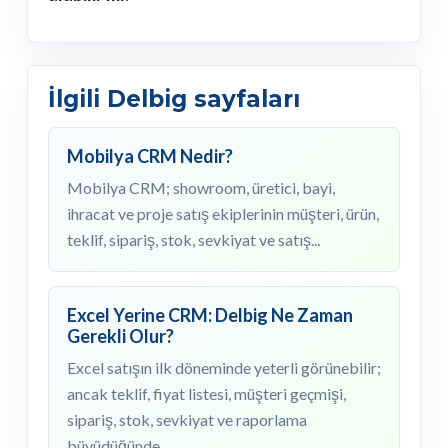
İlgili Delbig sayfaları
Mobilya CRM Nedir?
Mobilya CRM; showroom, üretici, bayi,
ihracat ve proje satış ekiplerinin müşteri, ürün,
teklif, sipariş, stok, sevkiyat ve satış...
Excel Yerine CRM: Delbig Ne Zaman
Gerekli Olur?
Excel satışın ilk döneminde yeterli görünebilir;
ancak teklif, fiyat listesi, müşteri geçmişi,
sipariş, stok, sevkiyat ve raporlama
büyüdüğünde...