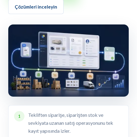
Çözümleri inceleyin
Tekliften siparişe, siparişten stok ve
1
sevkiyata uzanan satış operasyonunu tek
kayıt yapısında izler.