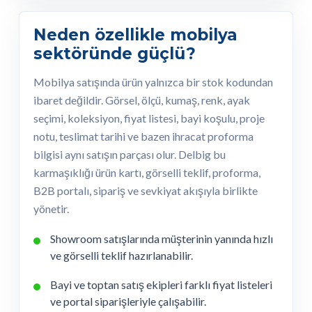
Neden özellikle mobilya
sektöründe güçlü?
Mobilya satışında ürün yalnızca bir stok kodundan
ibaret değildir. Görsel, ölçü, kumaş, renk, ayak
seçimi, koleksiyon, fiyat listesi, bayi koşulu, proje
notu, teslimat tarihi ve bazen ihracat proforma
bilgisi aynı satışın parçası olur. Delbig bu
karmaşıklığı ürün kartı, görselli teklif, proforma,
B2B portalı, sipariş ve sevkiyat akışıyla birlikte
yönetir.
Showroom satışlarında müşterinin yanında hızlı
ve görselli teklif hazırlanabilir.
Bayi ve toptan satış ekipleri farklı fiyat listeleri
ve portal siparişleriyle çalışabilir.