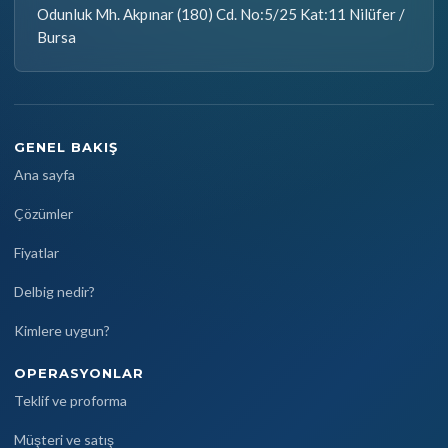
Odunluk Mh. Akpınar (180) Cd. No:5/25 Kat:11 Nilüfer /
Bursa
GENEL BAKIŞ
Ana sayfa
Çözümler
Fiyatlar
Delbig nedir?
Kimlere uygun?
OPERASYONLAR
Teklif ve proforma
Müşteri ve satış