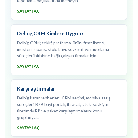
raporlama başlıklarında inceleyin.
SAYFAYI AÇ
Delbig CRM Kimlere Uygun?
Delbig CRM; teklif, proforma, ürün, fiyat listesi,
müşteri, sipariş, stok, bayi, sevkiyat ve raporlama
süreçleri birbirine bağlı çalışan firmalar için...
SAYFAYI AÇ
Karşılaştırmalar
Delbig karar rehberleri; CRM seçimi, mobilya satış
süreçleri, B2B bayi portalı, ihracat, stok, sevkiyat,
üretim/MRP ve paket karşılaştırmalarını konu
gruplarıyla...
SAYFAYI AÇ