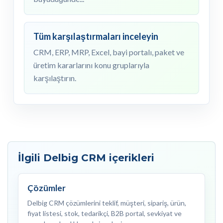
Tüm karşılaştırmaları inceleyin
CRM, ERP, MRP, Excel, bayi portalı, paket ve
üretim kararlarını konu gruplarıyla
karşılaştırın.
İlgili Delbig CRM içerikleri
Çözümler
Delbig CRM çözümlerini teklif, müşteri, sipariş, ürün,
fiyat listesi, stok, tedarikçi, B2B portal, sevkiyat ve