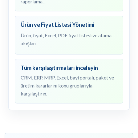
raporlama...
Ürün ve Fiyat Listesi Yönetimi
Ürün, fiyat, Excel, PDF fiyat listesi ve atama
akışları.
Tüm karşılaştırmaları inceleyin
CRM, ERP, MRP, Excel, bayi portalı, paket ve
üretim kararlarını konu gruplarıyla
karşılaştırın.