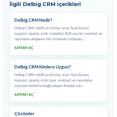
İlgili Delbig CRM içerikleri
Delbig CRM Nedir?
Delbig CRM; teklif, proforma, ürün, fiyat listesi,
müşteri, sipariş, stok, tedarikçi, B2B portal, sevkiyat ve
raporlama akışlarını tek sistemde toplayan...
SAYFAYI AÇ
Delbig CRM Kimlere Uygun?
Delbig CRM; teklif, proforma, ürün, fiyat listesi,
müşteri, sipariş, stok, bayi, sevkiyat ve raporlama
süreçleri birbirine bağlı çalışan firmalar için...
SAYFAYI AÇ
Çözümler