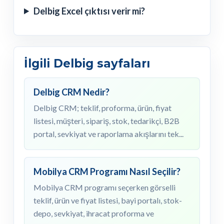
Delbig Excel çıktısı verir mi?
İlgili Delbig sayfaları
Delbig CRM Nedir?
Delbig CRM; teklif, proforma, ürün, fiyat
listesi, müşteri, sipariş, stok, tedarikçi, B2B
portal, sevkiyat ve raporlama akışlarını tek...
Mobilya CRM Programı Nasıl Seçilir?
Mobilya CRM programı seçerken görselli
teklif, ürün ve fiyat listesi, bayi portalı, stok-
depo, sevkiyat, ihracat proforma ve