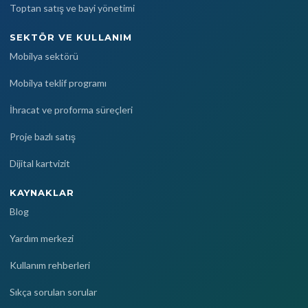
Toptan satış ve bayi yönetimi
SEKTÖR VE KULLANIM
Mobilya sektörü
Mobilya teklif programı
İhracat ve proforma süreçleri
Proje bazlı satış
Dijital kartvizit
KAYNAKLAR
Blog
Yardım merkezi
Kullanım rehberleri
Sıkça sorulan sorular