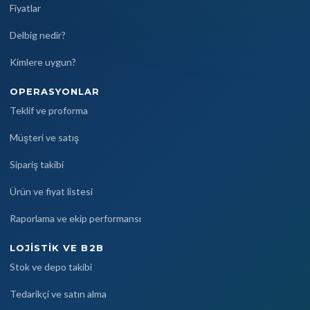
Fiyatlar
Delbig nedir?
Kimlere uygun?
OPERASYONLAR
Teklif ve proforma
Müşteri ve satış
Sipariş takibi
Ürün ve fiyat listesi
Raporlama ve ekip performansı
LOJISTIK VE B2B
Stok ve depo takibi
Tedarikçi ve satın alma