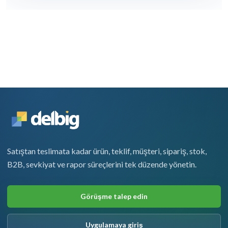
Satıştan teslimata kadar ürün, teklif, müşteri, sipariş, stok,
B2B, sevkiyat ve rapor süreçlerini tek düzende yönetin.
Görüşme talep edin
Uygulamaya giriş