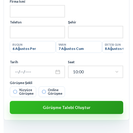
Görüşme Şekli
Yüzyüze
Online
Görüşme
Görüşme