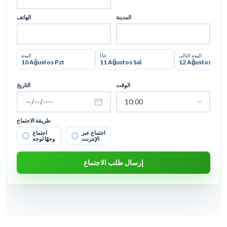
المدينة
الهاتف
اليوم التالي
غدًا
اليوم
10 Ağustos Pzt
11 Ağustos Sal
12 Ağustos Çar
الوقت
التاريخ
طريقة الاجتماع
اجتماع عبر
اجتماع
الإنترنت
وجهًا لوجه