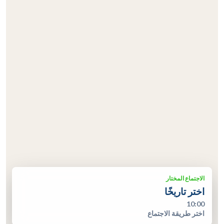
الاجتماع المختار
اختر تاريخًا
10:00
اختر طريقة الاجتماع