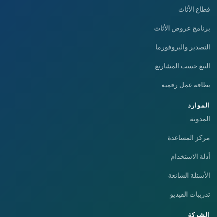
قطاع الأثاث
برنامج عروض الأثاث
التصدير والبروفورما
البيع حسب المشاريع
بطاقة عمل رقمية
الموارد
المدونة
مركز المساعدة
أدلة الاستخدام
الأسئلة الشائعة
تدريبات الفيديو
الشركة