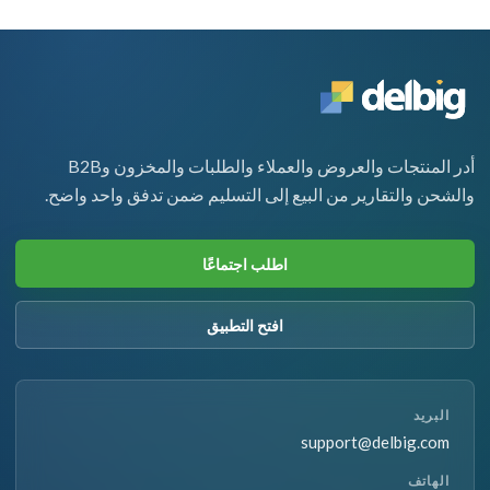
أدر المنتجات والعروض والعملاء والطلبات والمخزون وB2B
والشحن والتقارير من البيع إلى التسليم ضمن تدفق واحد واضح.
اطلب اجتماعًا
افتح التطبيق
البريد
support@delbig.com
الهاتف