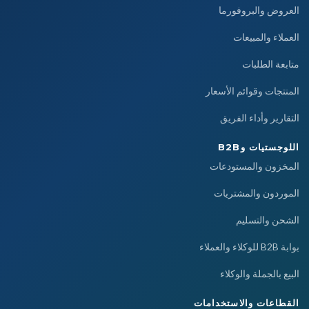
العروض والبروفورما
العملاء والمبيعات
متابعة الطلبات
المنتجات وقوائم الأسعار
التقارير وأداء الفريق
اللوجستيات وB2B
المخزون والمستودعات
الموردون والمشتريات
الشحن والتسليم
بوابة B2B للوكلاء والعملاء
البيع بالجملة والوكلاء
القطاعات والاستخدامات