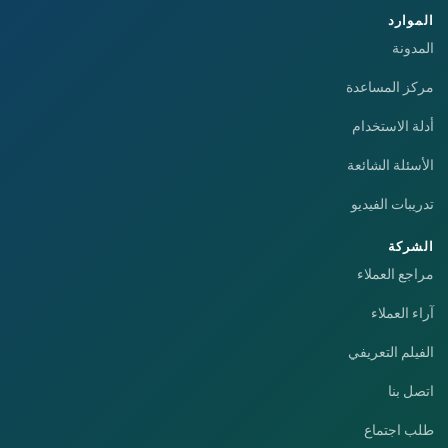
الموارد
المدونة
مركز المساعدة
أدلة الاستخدام
الأسئلة الشائعة
تدريبات الفيديو
الشركة
مراجع العملاء
آراء العملاء
الفيلم التعريفي
اتصل بنا
طلب اجتماع