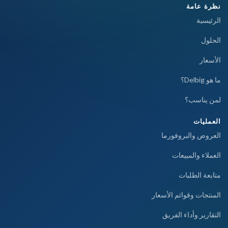
نظرة عامة
الرئيسية
الحلول
الأسعار
ما هو Delbig؟
لمن يناسب؟
العمليات
العروض والبروفورما
العملاء والمبيعات
متابعة الطلبات
المنتجات وقوائم الأسعار
التقارير وأداء الفريق