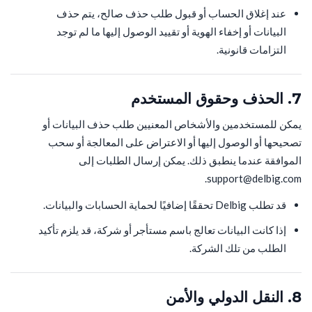
عند إغلاق الحساب أو قبول طلب حذف صالح، يتم حذف
البيانات أو إخفاء الهوية أو تقييد الوصول إليها ما لم توجد
التزامات قانونية.
7. الحذف وحقوق المستخدم
يمكن للمستخدمين والأشخاص المعنيين طلب حذف البيانات أو
تصحيحها أو الوصول إليها أو الاعتراض على المعالجة أو سحب
الموافقة عندما ينطبق ذلك. يمكن إرسال الطلبات إلى
support@delbig.com.
قد تطلب Delbig تحققًا إضافيًا لحماية الحسابات والبيانات.
إذا كانت البيانات تعالج باسم مستأجر أو شركة، قد يلزم تأكيد
الطلب من تلك الشركة.
8. النقل الدولي والأمن