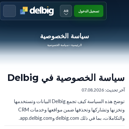
AR
تسجيل الدخول
Menu
سياسة الخصوصية
الرئيسية
»
سياسة الخصوصية
سياسة الخصوصية في Delbig
آخر تحديث: 07.08.2026
توضح هذه السياسة كيف تجمع Delbig البيانات وتستخدمها
وتخزنها وتشاركها وتحذفها ضمن مواقعها وخدمات CRM
والتكاملات، بما في ذلك delbig.com وapp.delbig.com.