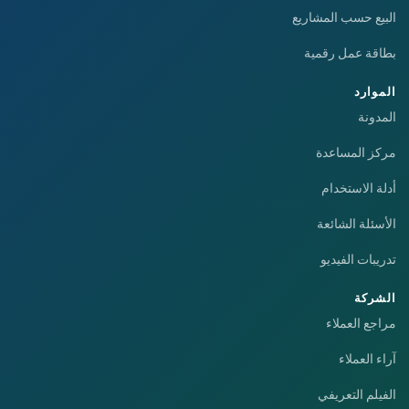
البيع حسب المشاريع
بطاقة عمل رقمية
الموارد
المدونة
مركز المساعدة
أدلة الاستخدام
الأسئلة الشائعة
تدريبات الفيديو
الشركة
مراجع العملاء
آراء العملاء
الفيلم التعريفي