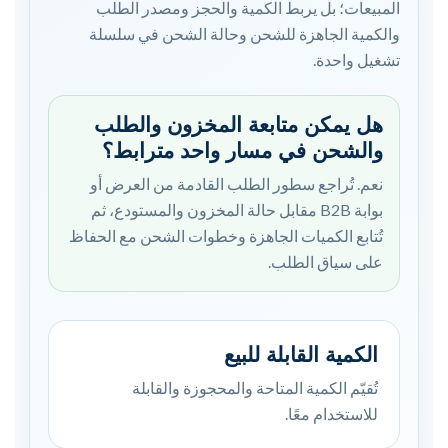
المبيعات؛ بل يربط الكمية والحجز ومصدر الطلب
والكمية الجاهزة للشحن وحالة الشحن في سلسلة
تشغيل واحدة.
هل يمكن متابعة المخزون والطلب
والشحن في مسار واحد مترابط؟
نعم. تُراجع سطور الطلب القادمة من العرض أو
بوابة B2B مقابل حالة المخزون والمستودع، ثم
تُتابع الكميات الجاهزة وخطوات الشحن مع الحفاظ
على سياق الطلب.
الكمية القابلة للبيع
تُقيّم الكمية المتاحة والمحجوزة والقابلة
للاستخدام معًا.