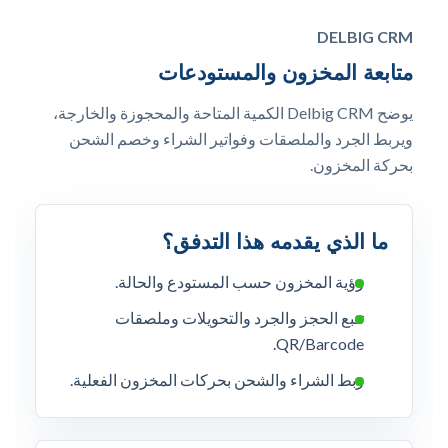
DELBIG CRM
متابعة المخزون والمستودعات
يوضح Delbig CRM الكمية المتاحة والمحجوزة والخارجة،
ويربط الجرد والملصقات وفواتير الشراء وخصم الشحن
بحركة المخزون.
ما الذي يقدمه هذا التدفق؟
رؤية المخزون حسب المستودع والحالة.
تتبع الحجز والجرد والتحويلات وملصقات
QR/Barcode.
ربط الشراء والشحن بحركات المخزون الفعلية.