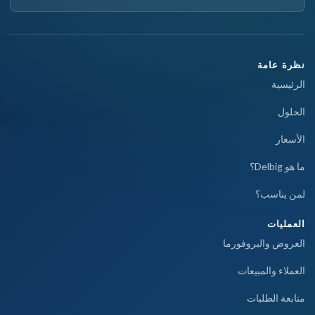
نظرة عامة
الرئيسية
الحلول
الأسعار
ما هو Delbig؟
لمن يناسب؟
العمليات
العروض والبروفورما
العملاء والمبيعات
متابعة الطلبات