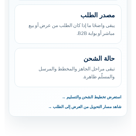
مصدر الطلب
يبقى واضحًا ما إذا كان الطلب من عرض أو بيع
مباشر أو بوابة B2B.
حالة الشحن
تبقى مراحل الجاهز والمخطط والمرسل
والمسلّم ظاهرة.
استعرض تخطيط الشحن والتسليم →
شاهد مسار التحويل من العرض إلى الطلب →