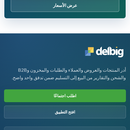
عرض الأسعار
أدر المنتجات والعروض والعملاء والطلبات والمخزون وB2B
والشحن والتقارير من البيع إلى التسليم ضمن تدفق واحد واضح.
اطلب اجتماعًا
افتح التطبيق