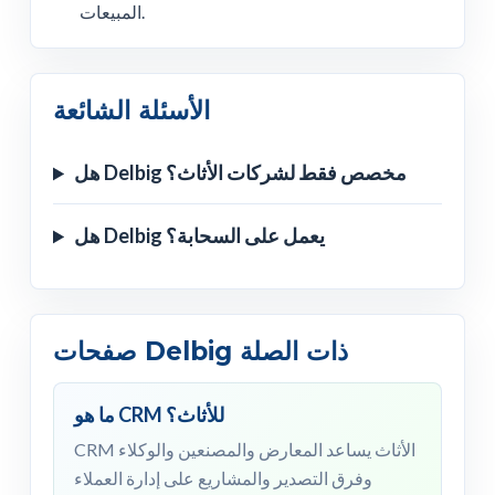
المبيعات.
الأسئلة الشائعة
هل Delbig مخصص فقط لشركات الأثاث؟
هل Delbig يعمل على السحابة؟
صفحات Delbig ذات الصلة
ما هو CRM للأثاث؟
CRM الأثاث يساعد المعارض والمصنعين والوكلاء
وفرق التصدير والمشاريع على إدارة العملاء