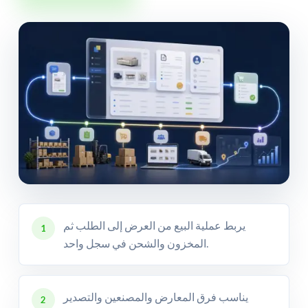
يربط عملية البيع من العرض إلى الطلب ثم
1
المخزون والشحن في سجل واحد.
يناسب فرق المعارض والمصنعين والتصدير
2