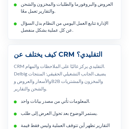
العروض والبروفورما والطلبات والمخزون والشحن
والتقارير تعمل معًا.
الإدارة تتابع العمل اليومي من النظام بدل السؤال
عن كل عملية بشكل منفصل.
كيف يختلف عن CRM التقليدي؟
CRM التقليدي يركز غالبًا على الملاحظات والمهام.
Delbig يضيف الجانب التشغيلي الحقيقي: المنتجات
والأسعار والعروض وB2B والمخزون والمشتريات
والشحن والتقارير.
المعلومات تأتي من مصدر بيانات واحد.
يستمر الوضوح بعد تحول العرض إلى طلب.
التقارير تظهر أين تتوقف العملية وليس فقط قيمة