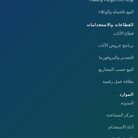
البيع بالجملة والوكلاء
القطاعات والاستخدامات
قطاع الأثاث
برنامج عروض الأثاث
التصدير والبروفورما
البيع حسب المشاريع
بطاقة عمل رقمية
الموارد
المدونة
مركز المساعدة
أدلة الاستخدام