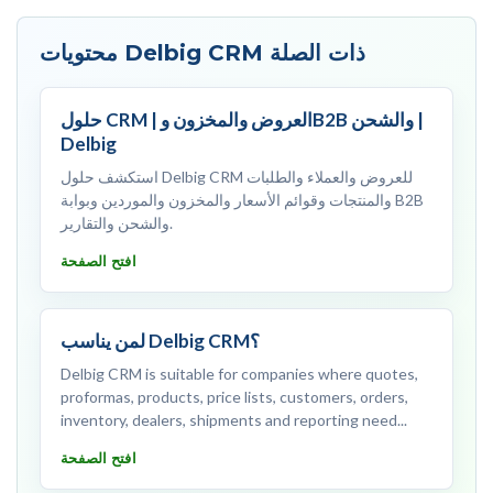
محتويات Delbig CRM ذات الصلة
حلول CRM | العروض والمخزون وB2B والشحن |
Delbig
استكشف حلول Delbig CRM للعروض والعملاء والطلبات
والمنتجات وقوائم الأسعار والمخزون والموردين وبوابة B2B
والشحن والتقارير.
افتح الصفحة
لمن يناسب Delbig CRM؟
Delbig CRM is suitable for companies where quotes,
proformas, products, price lists, customers, orders,
inventory, dealers, shipments and reporting need...
افتح الصفحة