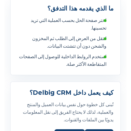
ما الذي يقدمه هذا التدفق؟
اختر صفحة الحل بحسب العملية التي تريد
تحسينها.
انتقل من العرض إلى الطلب ثم المخزون
والشحن دون أن تتشتت البيانات.
استخدم الروابط الداخلية للوصول إلى الصفحات
المتقاطعة الأكثر صلة.
كيف يعمل داخل Delbig CRM؟
تُبنى كل خطوة حول نفس بيانات العميل والمنتج
والعملية، لذلك لا يحتاج الفريق إلى نقل المعلومات
يدويًا بين الملفات والقنوات.