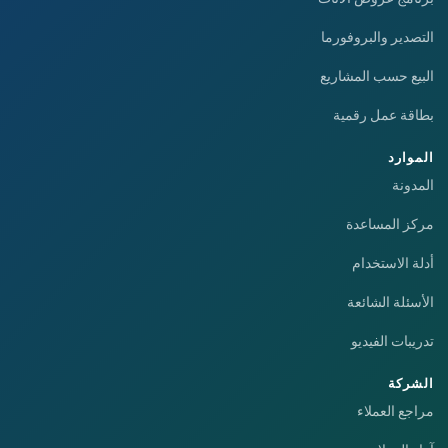
التصدير والبروفورما
البيع حسب المشاريع
بطاقة عمل رقمية
الموارد
المدونة
مركز المساعدة
أدلة الاستخدام
الأسئلة الشائعة
تدريبات الفيديو
الشركة
مراجع العملاء