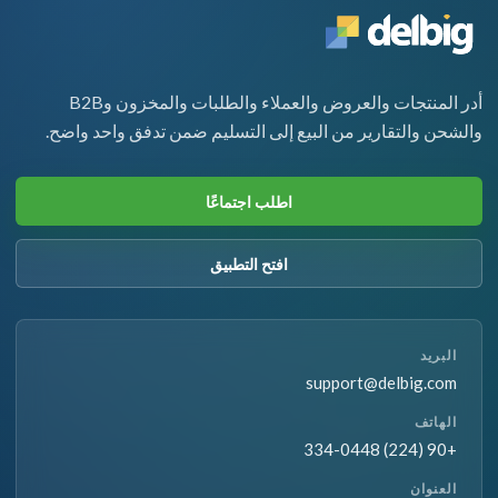
أدر المنتجات والعروض والعملاء والطلبات والمخزون وB2B
والشحن والتقارير من البيع إلى التسليم ضمن تدفق واحد واضح.
اطلب اجتماعًا
افتح التطبيق
البريد
support@delbig.com
الهاتف
+90 (224) 334-0448
العنوان