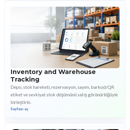
Inventory and Warehouse
Tracking
Depo, stok hareketi, rezervasyon, sayım, barkod/QR
etiket ve sevkiyat stok düşümünü satış görünürlüğüyle
birleştirin.
Sayfayı aç