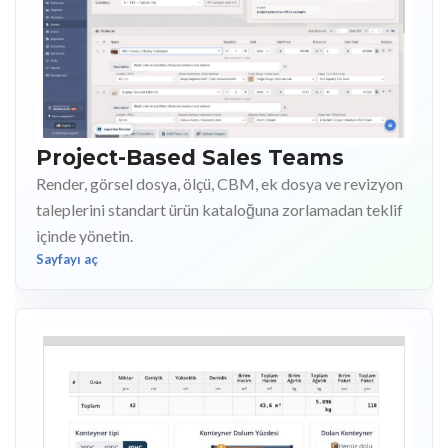
Project-Based Sales Teams
Render, görsel dosya, ölçü, CBM, ek dosya ve revizyon
taleplerini standart ürün kataloğuna zorlamadan teklif
içinde yönetin.
Sayfayı aç