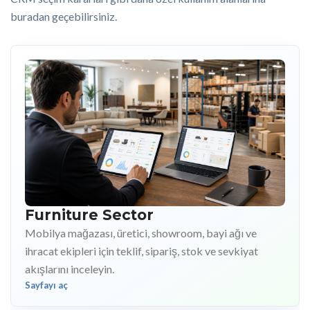
buradan geçebilirsiniz.
Furniture Sector
Mobilya mağazası, üretici, showroom, bayi ağı ve
ihracat ekipleri için teklif, sipariş, stok ve sevkiyat
akışlarını inceleyin.
Sayfayı aç