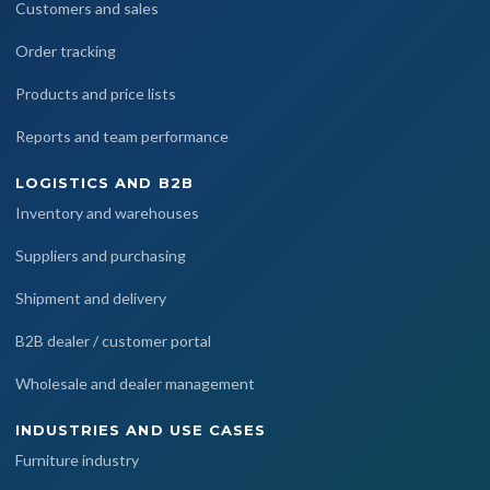
Customers and sales
Order tracking
Products and price lists
Reports and team performance
LOGISTICS AND B2B
Inventory and warehouses
Suppliers and purchasing
Shipment and delivery
B2B dealer / customer portal
Wholesale and dealer management
INDUSTRIES AND USE CASES
Furniture industry