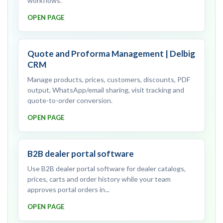
workflows.
OPEN PAGE
Quote and Proforma Management | Delbig
CRM
Manage products, prices, customers, discounts, PDF
output, WhatsApp/email sharing, visit tracking and
quote-to-order conversion.
OPEN PAGE
B2B dealer portal software
Use B2B dealer portal software for dealer catalogs,
prices, carts and order history while your team
approves portal orders in...
OPEN PAGE