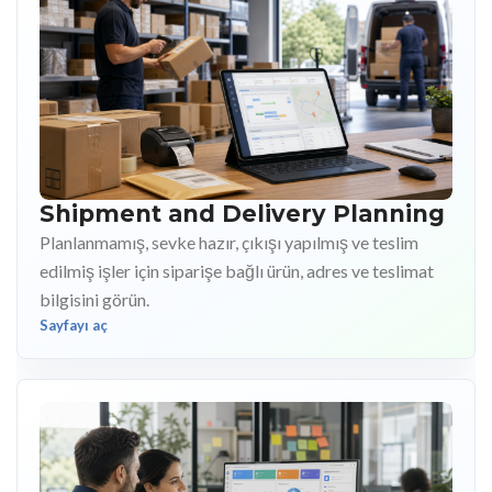
Shipment and Delivery Planning
Planlanmamış, sevke hazır, çıkışı yapılmış ve teslim
edilmiş işler için siparişe bağlı ürün, adres ve teslimat
bilgisini görün.
Sayfayı aç