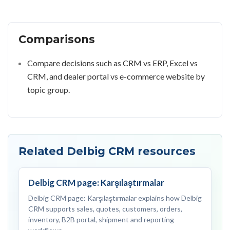
Comparisons
Compare decisions such as CRM vs ERP, Excel vs
CRM, and dealer portal vs e-commerce website by
topic group.
Related Delbig CRM resources
Delbig CRM page: Karşılaştırmalar
Delbig CRM page: Karşılaştırmalar explains how Delbig
CRM supports sales, quotes, customers, orders,
inventory, B2B portal, shipment and reporting