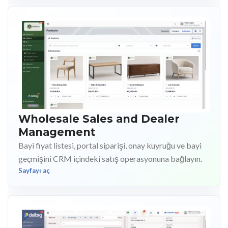
Wholesale Sales and Dealer
Management
Bayi fiyat listesi, portal siparişi, onay kuyruğu ve bayi
geçmişini CRM içindeki satış operasyonuna bağlayın.
Sayfayı aç