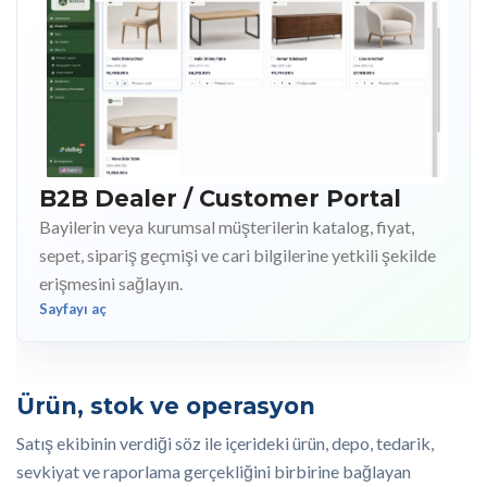
B2B Dealer / Customer Portal
Bayilerin veya kurumsal müşterilerin katalog, fiyat,
sepet, sipariş geçmişi ve cari bilgilerine yetkili şekilde
erişmesini sağlayın.
Sayfayı aç
Ürün, stok ve operasyon
Satış ekibinin verdiği söz ile içerideki ürün, depo, tedarik,
sevkiyat ve raporlama gerçekliğini birbirine bağlayan