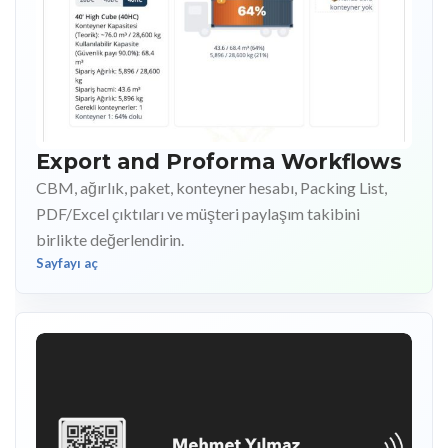
Export and Proforma Workflows
CBM, ağırlık, paket, konteyner hesabı, Packing List,
PDF/Excel çıktıları ve müşteri paylaşım takibini
birlikte değerlendirin.
Sayfayı aç