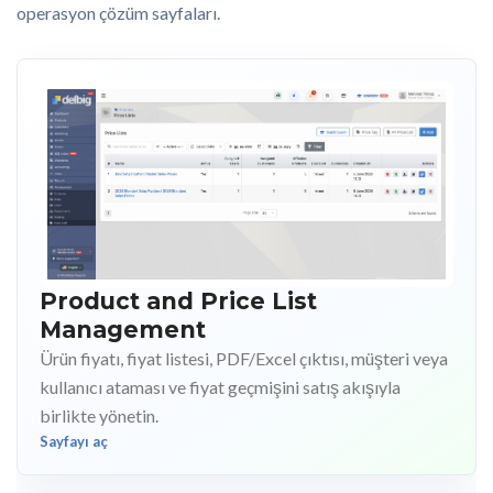
operasyon çözüm sayfaları.
Product and Price List
Management
Ürün fiyatı, fiyat listesi, PDF/Excel çıktısı, müşteri veya
kullanıcı ataması ve fiyat geçmişini satış akışıyla
birlikte yönetin.
Sayfayı aç