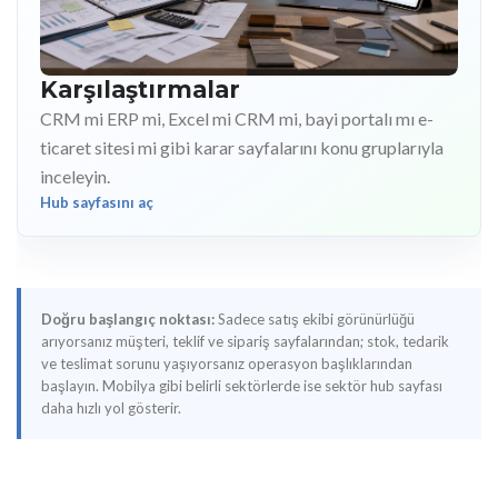
Karşılaştırmalar
CRM mi ERP mi, Excel mi CRM mi, bayi portalı mı e-
ticaret sitesi mi gibi karar sayfalarını konu gruplarıyla
inceleyin.
Hub sayfasını aç
Doğru başlangıç noktası:
Sadece satış ekibi görünürlüğü
arıyorsanız müşteri, teklif ve sipariş sayfalarından; stok, tedarik
ve teslimat sorunu yaşıyorsanız operasyon başlıklarından
başlayın. Mobilya gibi belirli sektörlerde ise sektör hub sayfası
daha hızlı yol gösterir.