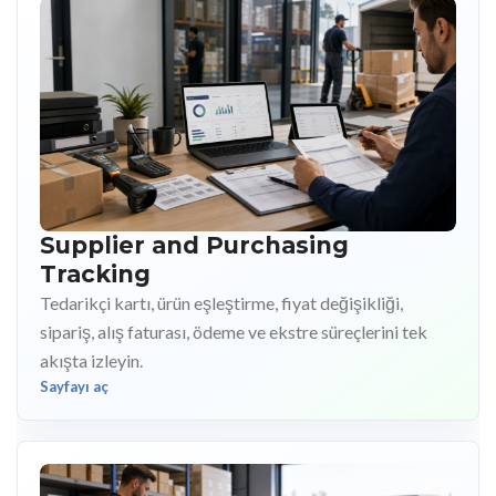
Supplier and Purchasing
Tracking
Tedarikçi kartı, ürün eşleştirme, fiyat değişikliği,
sipariş, alış faturası, ödeme ve ekstre süreçlerini tek
akışta izleyin.
Sayfayı aç