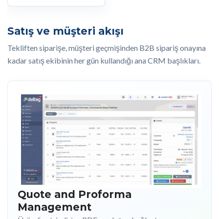
Satış ve müşteri akışı
Tekliften siparişe, müşteri geçmişinden B2B sipariş onayına
kadar satış ekibinin her gün kullandığı ana CRM başlıkları.
Quote and Proforma
Management