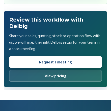
Review this workflow with
Delbig
Share your sales, quoting, stock or operation flow with
us; we will map the right Delbig setup for your team in
a short meeting.
Request a meeting
View pricing