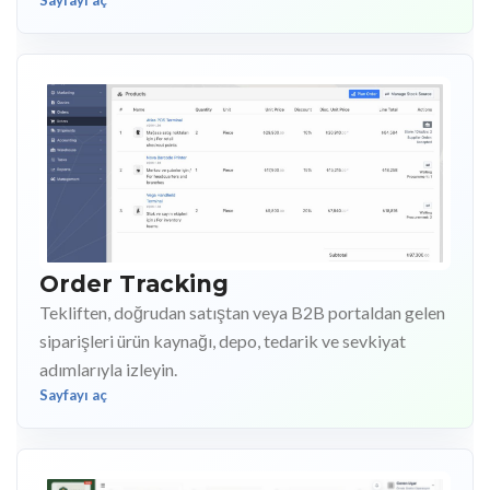
Order Tracking
Tekliften, doğrudan satıştan veya B2B portaldan gelen
siparişleri ürün kaynağı, depo, tedarik ve sevkiyat
adımlarıyla izleyin.
Sayfayı aç