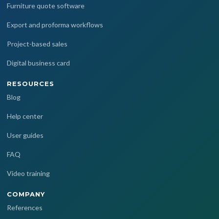
Furniture quote software
Export and proforma workflows
Project-based sales
Digital business card
RESOURCES
Blog
Help center
User guides
FAQ
Video training
COMPANY
References