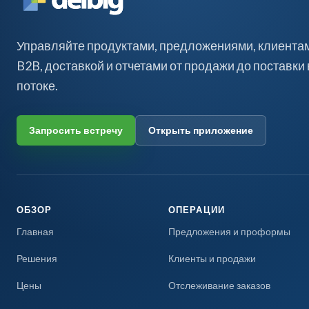
Управляйте продуктами, предложениями, клиентами
B2B, доставкой и отчетами от продажи до поставки
потоке.
Запросить встречу
Открыть приложение
ОБЗОР
ОПЕРАЦИИ
Главная
Предложения и проформы
Решения
Клиенты и продажи
Цены
Отслеживание заказов