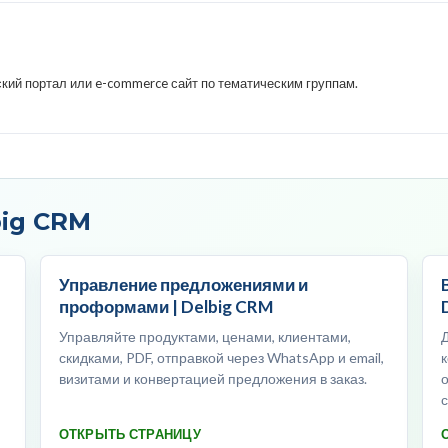
кий портал или e-commerce сайт по тематическим группам.
big CRM
Управление предложениями и
проформами | Delbig CRM
Управляйте продуктами, ценами, клиентами,
скидками, PDF, отправкой через WhatsApp и email,
визитами и конвертацией предложения в заказ.
ОТКРЫТЬ СТРАНИЦУ