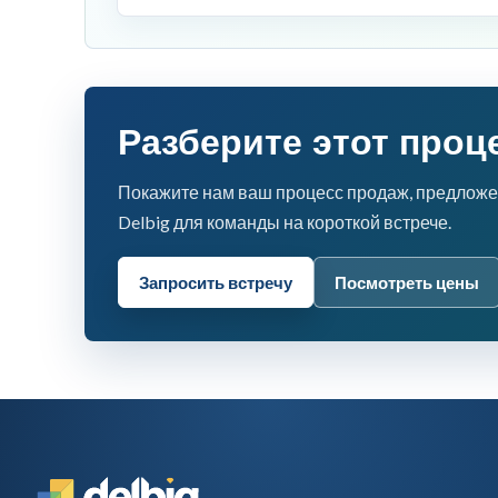
Разберите этот проц
Покажите нам ваш процесс продаж, предложе
Delbig для команды на короткой встрече.
Запросить встречу
Посмотреть цены