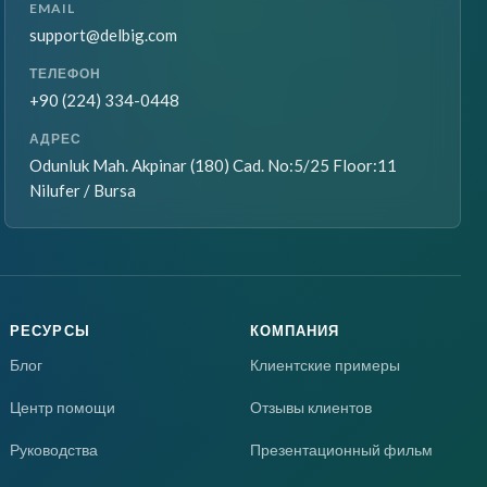
EMAIL
support@delbig.com
ТЕЛЕФОН
+90 (224) 334-0448
АДРЕС
Odunluk Mah. Akpinar (180) Cad. No:5/25 Floor:11
Nilufer / Bursa
РЕСУРСЫ
КОМПАНИЯ
Блог
Клиентские примеры
Центр помощи
Отзывы клиентов
Руководства
Презентационный фильм