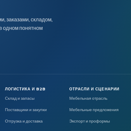
, заказами, складом,
 в одном понятном
ЛОГИСТИКА И B2B
ОТРАСЛИ И СЦЕНАРИИ
Склад и запасы
Мебельная отрасль
Поставщики и закупки
Мебельные предложения
Отгрузка и доставка
Экспорт и проформы