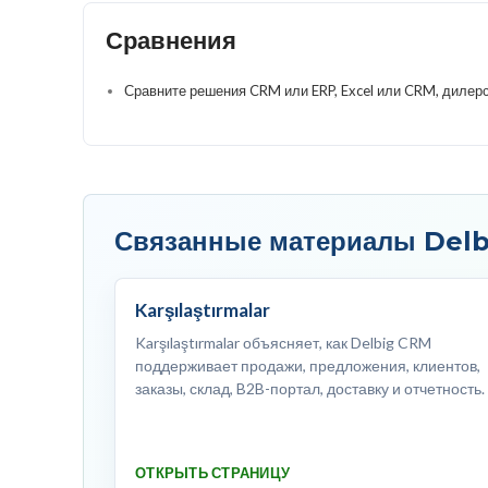
Сравнения
Сравните решения CRM или ERP, Excel или CRM, дилерс
Связанные материалы Del
Karşılaştırmalar
Karşılaştırmalar объясняет, как Delbig CRM
поддерживает продажи, предложения, клиентов,
заказы, склад, B2B-портал, доставку и отчетность.
ОТКРЫТЬ СТРАНИЦУ