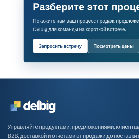
Разберите этот проц
Покажите нам ваш процесс продаж, предложе
Delbig для команды на короткой встрече.
Запросить встречу
Посмотреть цены
Управляйте продуктами, предложениями, клиентами
B2B, доставкой и отчетами от продажи до поставки