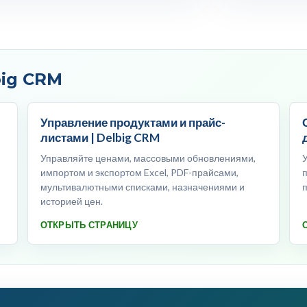
big CRM
Управление продуктами и прайс-
листами | Delbig CRM
Управляйте ценами, массовыми обновлениями,
импортом и экспортом Excel, PDF-прайсами,
мультивалютными списками, назначениями и
историей цен.
ОТКРЫТЬ СТРАНИЦУ