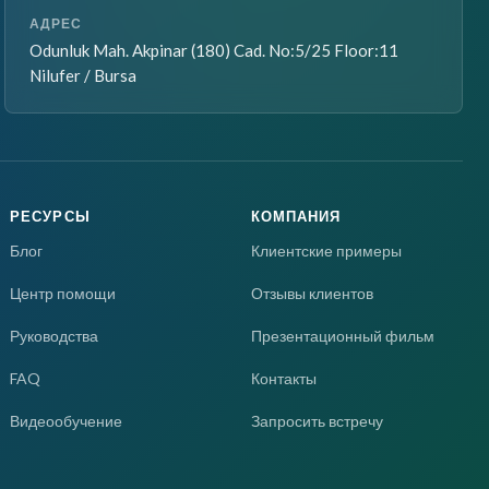
АДРЕС
Odunluk Mah. Akpinar (180) Cad. No:5/25 Floor:11
Nilufer / Bursa
РЕСУРСЫ
КОМПАНИЯ
Блог
Клиентские примеры
Центр помощи
Отзывы клиентов
Руководства
Презентационный фильм
FAQ
Контакты
Видеообучение
Запросить встречу