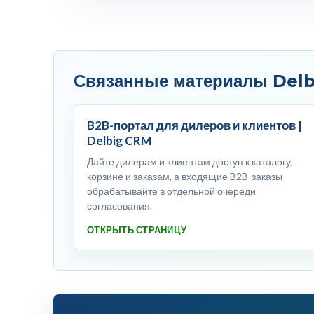
Связанные материалы Del
B2B-портал для дилеров и клиентов |
Delbig CRM
Дайте дилерам и клиентам доступ к каталогу,
корзине и заказам, а входящие B2B-заказы
обрабатывайте в отдельной очереди
согласования.
ОТКРЫТЬ СТРАНИЦУ