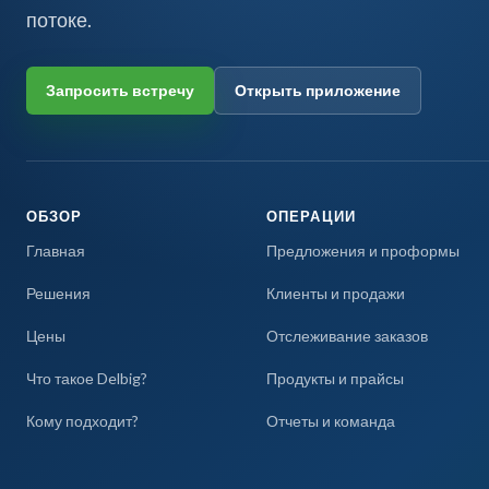
потоке.
Запросить встречу
Открыть приложение
ОБЗОР
ОПЕРАЦИИ
Главная
Предложения и проформы
Решения
Клиенты и продажи
Цены
Отслеживание заказов
Что такое Delbig?
Продукты и прайсы
Кому подходит?
Отчеты и команда