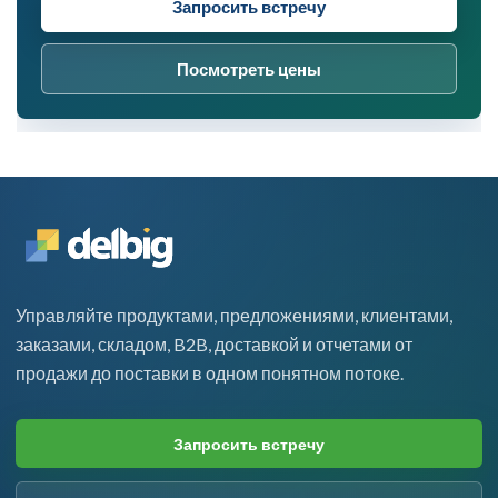
Запросить встречу
Посмотреть цены
Управляйте продуктами, предложениями, клиентами,
заказами, складом, B2B, доставкой и отчетами от
продажи до поставки в одном понятном потоке.
Запросить встречу