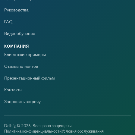
Руководства
FAQ
Видеообучение
КОМПАНИЯ
Клиентские примеры
Отзывы клиентов
Презентационный фильм
Контакты
Запросить встречу
Delbig © 2026. Все права защищены.
Политика конфиденциальности
Условия обслуживания