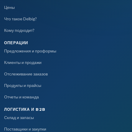
Цены
Что такое Delbig?
Кому подходит?
ОПЕРАЦИИ
Предложения и проформы
Клиенты и продажи
Отслеживание заказов
Продукты и прайсы
Отчеты и команда
ЛОГИСТИКА И B2B
Склад и запасы
Поставщики и закупки