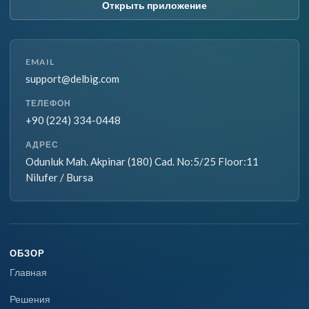
Открыть приложение
EMAIL
support@delbig.com
ТЕЛЕФОН
+90 (224) 334-0448
АДРЕС
Odunluk Mah. Akpinar (180) Cad. No:5/25 Floor:11
Nilufer / Bursa
ОБЗОР
Главная
Решения