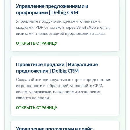
Управление предложениями и
проформами | Delbig CRM
Управляйте продуктами, ценами, клиентами,
скидками, PDF, отправкой через WhatsApp и email,
визитами и конвертацией предложения в заказ.
ОТКРЫТЬ СТРАНИЦУ
Проектные продажи | Визуальные
предложения | Delbig CRM
Создавайте индивидуальные строки предложения
из рендеров и изображений, управляйте CBM,
весом, упаковками, вложениями и запросами
клиента на правки.
ОТКРЫТЬ СТРАНИЦУ
Управление продуктами и прайс-