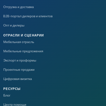
Отгрузка и доставка
B2B-портал дилеров и клиентов
Опт и дилеры
ОТРАСЛИ И СЦЕНАРИИ
Мебельная отрасль
Мебельные предложения
Экспорт и проформы
Проектные продажи
Цифровая визитка
РЕСУРСЫ
Блог
Центр помощи