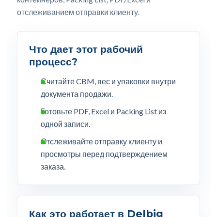
отслеживанием отправки клиенту.
Что дает этот рабочий
процесс?
Считайте CBM, вес и упаковки внутри
документа продажи.
Готовьте PDF, Excel и Packing List из
одной записи.
Отслеживайте отправку клиенту и
просмотры перед подтверждением
заказа.
Как это работает в Delbig