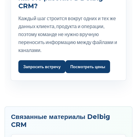
CRM?
Каждый шаг строится вокруг одних и тех же
данных клиента, продукта и операции,
поэтому команде не нужно вручную
переносить информацию между файлами и
каналами.
Запросить встречу
Посмотреть цены
Связанные материалы Delbig
CRM