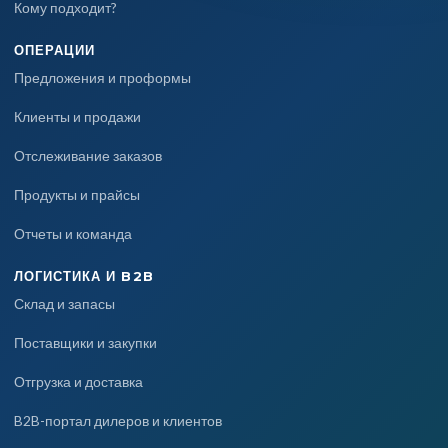
Кому подходит?
ОПЕРАЦИИ
Предложения и проформы
Клиенты и продажи
Отслеживание заказов
Продукты и прайсы
Отчеты и команда
ЛОГИСТИКА И B2B
Склад и запасы
Поставщики и закупки
Отгрузка и доставка
B2B-портал дилеров и клиентов