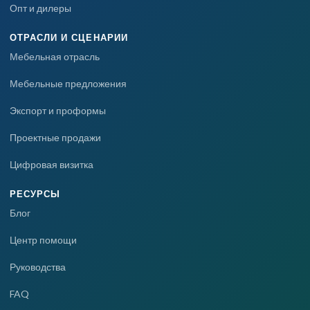
Опт и дилеры
ОТРАСЛИ И СЦЕНАРИИ
Мебельная отрасль
Мебельные предложения
Экспорт и проформы
Проектные продажи
Цифровая визитка
РЕСУРСЫ
Блог
Центр помощи
Руководства
FAQ