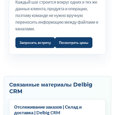
Каждый шаг строится вокруг одних и тех же
данных клиента, продукта и операции,
поэтому команде не нужно вручную
переносить информацию между файлами и
каналами.
Запросить встречу
Посмотреть цены
Связанные материалы Delbig
CRM
Отслеживание заказов | Склад и
доставка | Delbig CRM