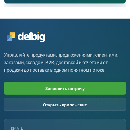
Управляйте продуктами, предложениями, клиентами,
заказами, складом, B2B, доставкой и отчетами от
продажи до поставки в одном понятном потоке.
Запросить встречу
Открыть приложение
EMAIL