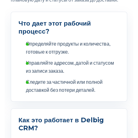
Что дает этот рабочий
процесс?
Определяйте продукты и количества,
готовые к отгрузке.
Управляйте адресом, датой и статусом
из записи заказа.
Следите за частичной или полной
доставкой без потери деталей.
Как это работает в Delbig
CRM?