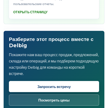
пользовательские отчеты.
ОТКРЫТЬ СТРАНИЦУ
Разберите этот процесс вместе с
Delbig
Покажите нам ваш процесс продаж, предложений,
склада или операций, и мы подберем подходящую
настройку Delbig для команды на короткой
встрече.
Запросить встречу
Посмотреть цены