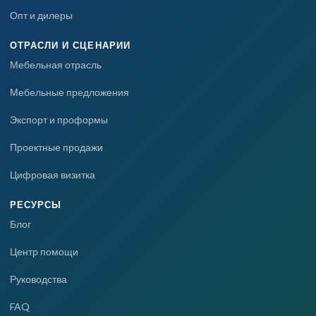
Опт и дилеры
ОТРАСЛИ И СЦЕНАРИИ
Мебельная отрасль
Мебельные предложения
Экспорт и проформы
Проектные продажи
Цифровая визитка
РЕСУРСЫ
Блог
Центр помощи
Руководства
FAQ