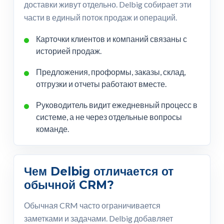
доставки живут отдельно. Delbig собирает эти
части в единый поток продаж и операций.
Карточки клиентов и компаний связаны с
историей продаж.
Предложения, проформы, заказы, склад,
отгрузки и отчеты работают вместе.
Руководитель видит ежедневный процесс в
системе, а не через отдельные вопросы
команде.
Чем Delbig отличается от
обычной CRM?
Обычная CRM часто ограничивается
заметками и задачами. Delbig добавляет