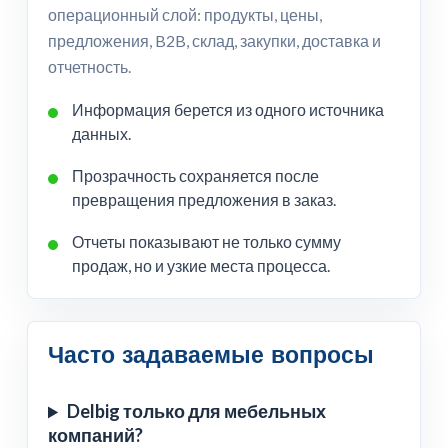
операционный слой: продукты, цены,
предложения, B2B, склад, закупки, доставка и
отчетность.
Информация берется из одного источника
данных.
Прозрачность сохраняется после
превращения предложения в заказ.
Отчеты показывают не только сумму
продаж, но и узкие места процесса.
Часто задаваемые вопросы
Delbig только для мебельных
компаний?