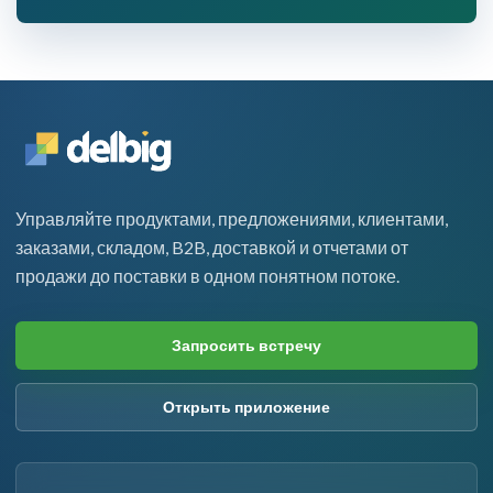
Управляйте продуктами, предложениями, клиентами,
заказами, складом, B2B, доставкой и отчетами от
продажи до поставки в одном понятном потоке.
Запросить встречу
Открыть приложение