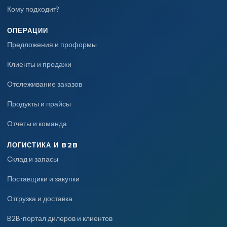
Кому подходит?
ОПЕРАЦИИ
Предложения и проформы
Клиенты и продажи
Отслеживание заказов
Продукты и прайсы
Отчеты и команда
ЛОГИСТИКА И B2B
Склад и запасы
Поставщики и закупки
Отгрузка и доставка
B2B-портал дилеров и клиентов