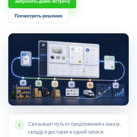
Запросить демо-встречу
Посмотреть решения
Связывает путь от предложения к заказу,
1
складу и доставке в одной записи.