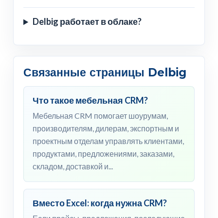
Delbig работает в облаке?
Связанные страницы Delbig
Что такое мебельная CRM?
Мебельная CRM помогает шоурумам,
производителям, дилерам, экспортным и
проектным отделам управлять клиентами,
продуктами, предложениями, заказами,
складом, доставкой и...
Вместо Excel: когда нужна CRM?