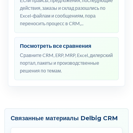
Если прайсы, предложения, последующие
действия, заказы и склад разошлись по
Excel-файлам и сообщениям, пора
переносить процесс в CRM,...
Посмотреть все сравнения
Сравните CRM, ERP, MRP, Excel, дилерский
портал, пакеты и производственные
решения по темам.
Связанные материалы Delbig CRM