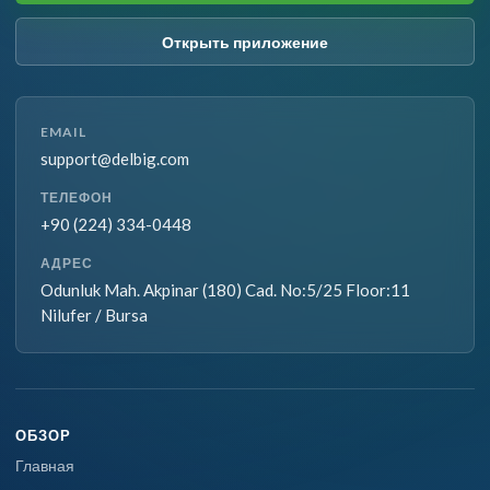
Открыть приложение
EMAIL
support@delbig.com
ТЕЛЕФОН
+90 (224) 334-0448
АДРЕС
Odunluk Mah. Akpinar (180) Cad. No:5/25 Floor:11
Nilufer / Bursa
ОБЗОР
Главная