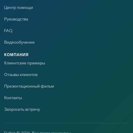
Центр помощи
Руководства
FAQ
Видеообучение
КОМПАНИЯ
Клиентские примеры
Отзывы клиентов
Презентационный фильм
Контакты
Запросить встречу