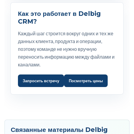
Как это работает в Delbig
CRM?
Каждый шаг строится вокруг одних и тех же
данных клиента, продукта и операции,
поэтому команде не нужно вручную
переносить информацию между файлами и
каналами.
Запросить встречу
Посмотреть цены
Связанные материалы Delbig