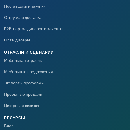
Поставщики и закупки
Отгрузка и доставка
B2B-портал дилеров и клиентов
Опт и дилеры
ОТРАСЛИ И СЦЕНАРИИ
Мебельная отрасль
Мебельные предложения
Экспорт и проформы
Проектные продажи
Цифровая визитка
РЕСУРСЫ
Блог