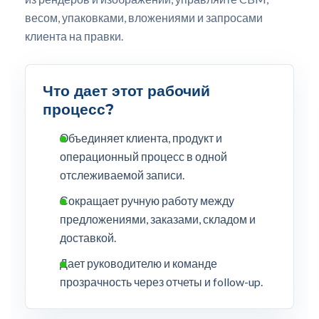
весом, упаковками, вложениями и запросами
клиента на правки.
Что дает этот рабочий
процесс?
Объединяет клиента, продукт и
операционный процесс в одной
отслеживаемой записи.
Сокращает ручную работу между
предложениями, заказами, складом и
доставкой.
Дает руководителю и команде
прозрачность через отчеты и follow-up.