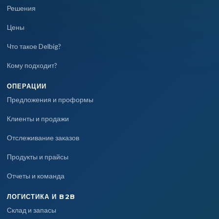
Решения
Цены
Что такое Delbig?
Кому подходит?
ОПЕРАЦИИ
Предложения и проформы
Клиенты и продажи
Отслеживание заказов
Продукты и прайсы
Отчеты и команда
ЛОГИСТИКА И B2B
Склад и запасы