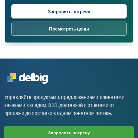
Запросить встречу
Посмотреть цены
Управляйте продуктами, предложениями, клиентами,
заказами, складом, B2B, доставкой и отчетами от
продажи до поставки в одном понятном потоке.
Запросить встречу