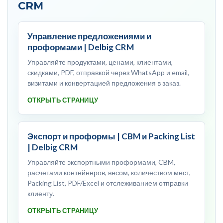
CRM
Управление предложениями и
проформами | Delbig CRM
Управляйте продуктами, ценами, клиентами,
скидками, PDF, отправкой через WhatsApp и email,
визитами и конвертацией предложения в заказ.
ОТКРЫТЬ СТРАНИЦУ
Экспорт и проформы | CBM и Packing List
| Delbig CRM
Управляйте экспортными проформами, CBM,
расчетами контейнеров, весом, количеством мест,
Packing List, PDF/Excel и отслеживанием отправки
клиенту.
ОТКРЫТЬ СТРАНИЦУ