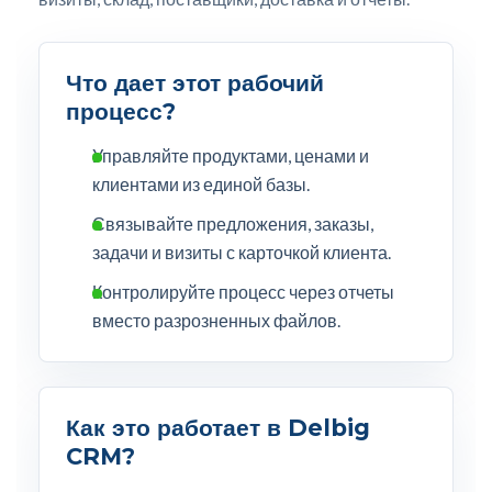
Что дает этот рабочий
процесс?
Управляйте продуктами, ценами и
клиентами из единой базы.
Связывайте предложения, заказы,
задачи и визиты с карточкой клиента.
Контролируйте процесс через отчеты
вместо разрозненных файлов.
Как это работает в Delbig
CRM?