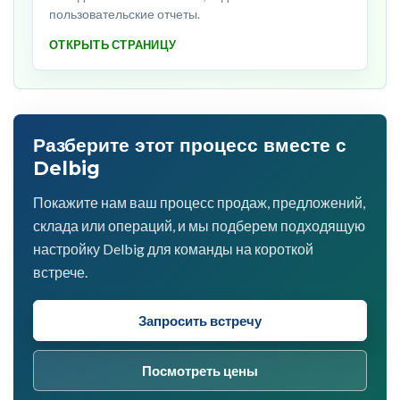
пользовательские отчеты.
ОТКРЫТЬ СТРАНИЦУ
Разберите этот процесс вместе с
Delbig
Покажите нам ваш процесс продаж, предложений,
склада или операций, и мы подберем подходящую
настройку Delbig для команды на короткой
встрече.
Запросить встречу
Посмотреть цены