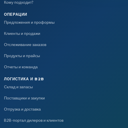
Кому подходит?
ОПЕРАЦИИ
Предложения и проформы
Клиенты и продажи
Отслеживание заказов
Продукты и прайсы
Отчеты и команда
ЛОГИСТИКА И B2B
Склад и запасы
Поставщики и закупки
Отгрузка и доставка
B2B-портал дилеров и клиентов