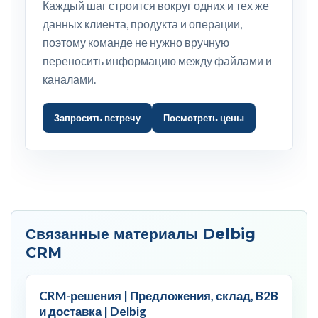
Каждый шаг строится вокруг одних и тех же
данных клиента, продукта и операции,
поэтому команде не нужно вручную
переносить информацию между файлами и
каналами.
Запросить встречу
Посмотреть цены
Связанные материалы Delbig
CRM
CRM-решения | Предложения, склад, B2B
и доставка | Delbig