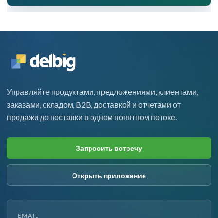
Управляйте продуктами, предложениями, клиентами,
заказами, складом, B2B, доставкой и отчетами от
продажи до поставки в одном понятном потоке.
Запросить встречу
Открыть приложение
EMAIL