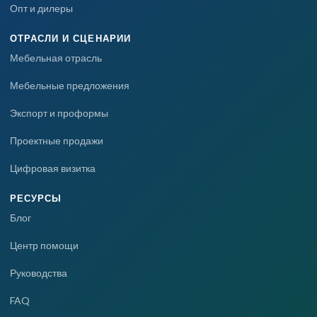
Опт и дилеры
ОТРАСЛИ И СЦЕНАРИИ
Мебельная отрасль
Мебельные предложения
Экспорт и проформы
Проектные продажи
Цифровая визитка
РЕСУРСЫ
Блог
Центр помощи
Руководства
FAQ