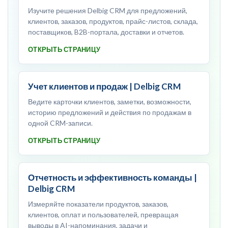
Изучите решения Delbig CRM для предложений,
клиентов, заказов, продуктов, прайс-листов, склада,
поставщиков, B2B-портала, доставки и отчетов.
ОТКРЫТЬ СТРАНИЦУ
Учет клиентов и продаж | Delbig CRM
Ведите карточки клиентов, заметки, возможности,
историю предложений и действия по продажам в
одной CRM-записи.
ОТКРЫТЬ СТРАНИЦУ
Отчетность и эффективность команды |
Delbig CRM
Измеряйте показатели продуктов, заказов,
клиентов, оплат и пользователей, превращая
выводы в AI-напоминания, задачи и