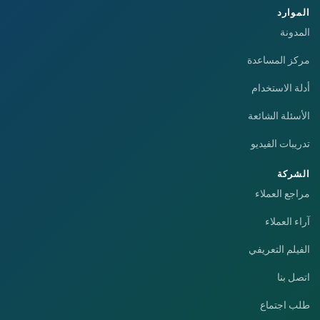
الموارد
المدونة
مركز المساعدة
أدلة الاستخدام
الأسئلة الشائعة
تدريبات الفيديو
الشركة
مراجع العملاء
آراء العملاء
الفيلم التعريفي
اتصل بنا
طلب اجتماع