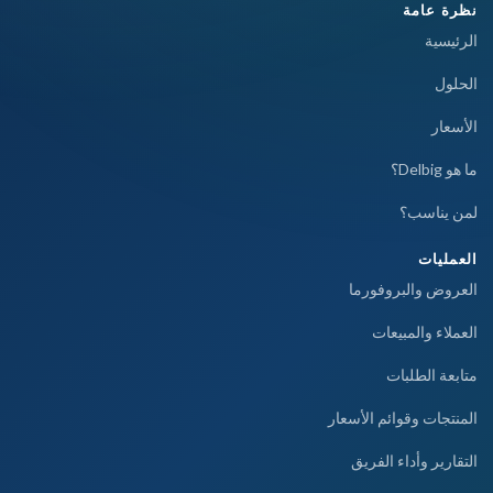
نظرة عامة
الرئيسية
الحلول
الأسعار
ما هو Delbig؟
لمن يناسب؟
العمليات
العروض والبروفورما
العملاء والمبيعات
متابعة الطلبات
المنتجات وقوائم الأسعار
التقارير وأداء الفريق