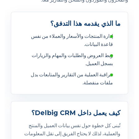
ما الذي يقدمه هذا التدفق؟
إدارة المنتجات والأسعار والعملاء من نفس
قاعدة البيانات.
ربط العروض والطلبات والمهام والزيارات
بسجل العميل.
مراقبة العملية من التقارير والمتابعات بدل
ملفات منفصلة.
كيف يعمل داخل Delbig CRM؟
تُبنى كل خطوة حول نفس بيانات العميل والمنتج
والعملية، لذلك لا يحتاج الفريق إلى نقل المعلومات