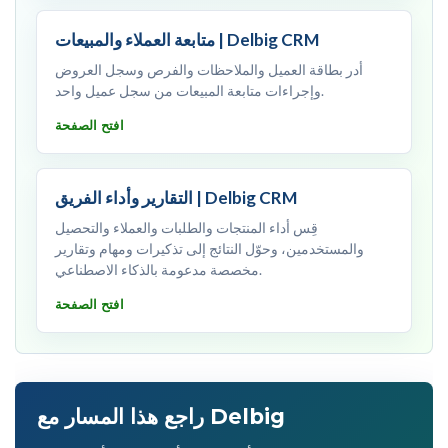
متابعة العملاء والمبيعات | Delbig CRM
أدر بطاقة العميل والملاحظات والفرص وسجل العروض
وإجراءات متابعة المبيعات من سجل عميل واحد.
افتح الصفحة
التقارير وأداء الفريق | Delbig CRM
قِس أداء المنتجات والطلبات والعملاء والتحصيل
والمستخدمين، وحوّل النتائج إلى تذكيرات ومهام وتقارير
مخصصة مدعومة بالذكاء الاصطناعي.
افتح الصفحة
راجع هذا المسار مع Delbig