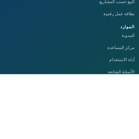
البيع حسب المشاريع
بطاقة عمل رقمية
الموارد
المدونة
مركز المساعدة
أدلة الاستخدام
الأسئلة الشائعة
تدريبات الفيديو
الشركة
مراجع العملاء
آراء العملاء
الفيلم التعريفي