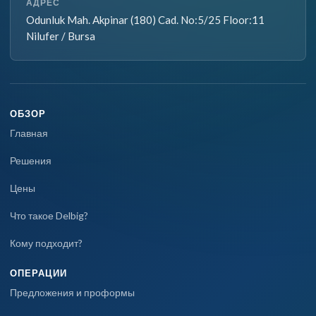
АДРЕС
Odunluk Mah. Akpinar (180) Cad. No:5/25 Floor:11
Nilufer / Bursa
ОБЗОР
Главная
Решения
Цены
Что такое Delbig?
Кому подходит?
ОПЕРАЦИИ
Предложения и проформы