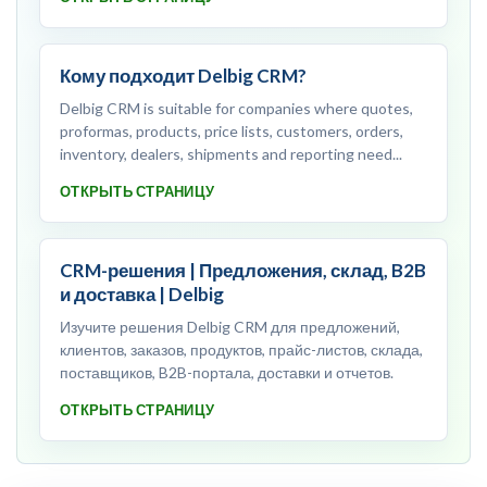
Кому подходит Delbig CRM?
Delbig CRM is suitable for companies where quotes,
proformas, products, price lists, customers, orders,
inventory, dealers, shipments and reporting need...
ОТКРЫТЬ СТРАНИЦУ
CRM-решения | Предложения, склад, B2B
и доставка | Delbig
Изучите решения Delbig CRM для предложений,
клиентов, заказов, продуктов, прайс-листов, склада,
поставщиков, B2B-портала, доставки и отчетов.
ОТКРЫТЬ СТРАНИЦУ