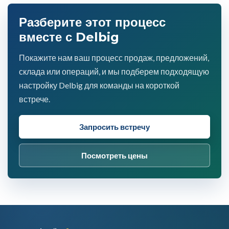
Разберите этот процесс
вместе с Delbig
Покажите нам ваш процесс продаж, предложений,
склада или операций, и мы подберем подходящую
настройку Delbig для команды на короткой
встрече.
Запросить встречу
Посмотреть цены