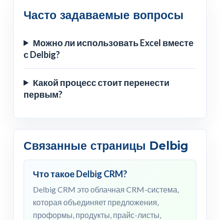
Часто задаваемые вопросы
Можно ли использовать Excel вместе
с Delbig?
Какой процесс стоит перенести
первым?
Связанные страницы Delbig
Что такое Delbig CRM?
Delbig CRM это облачная CRM-система,
которая объединяет предложения,
проформы, продукты, прайс-листы,