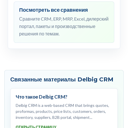
Посмотреть все сравнения
Сравните CRM, ERP, MRP, Excel, дилерский
портал, пакеты и производственные
решения по темам.
Связанные материалы Delbig CRM
Что такое Delbig CRM?
Delbig CRM is a web-based CRM that brings quotes,
proformas, products, price lists, customers, orders,
inventory, suppliers, B2B portal, shipment...
ОТКРЫТЬ СТРАНИЦУ