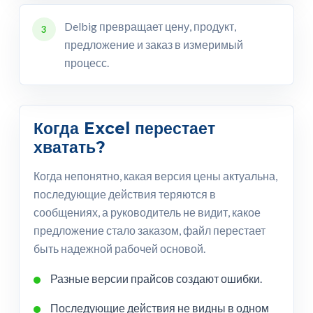
Delbig превращает цену, продукт,
3
предложение и заказ в измеримый
процесс.
Когда Excel перестает
хватать?
Когда непонятно, какая версия цены актуальна,
последующие действия теряются в
сообщениях, а руководитель не видит, какое
предложение стало заказом, файл перестает
быть надежной рабочей основой.
Разные версии прайсов создают ошибки.
Последующие действия не видны в одном