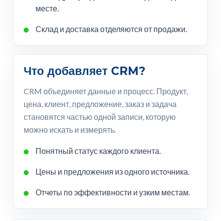
месте.
Склад и доставка отделяются от продажи.
Что добавляет CRM?
CRM объединяет данные и процесс. Продукт,
цена, клиент, предложение, заказ и задача
становятся частью одной записи, которую
можно искать и измерять.
Понятный статус каждого клиента.
Цены и предложения из одного источника.
Отчеты по эффективности и узким местам.