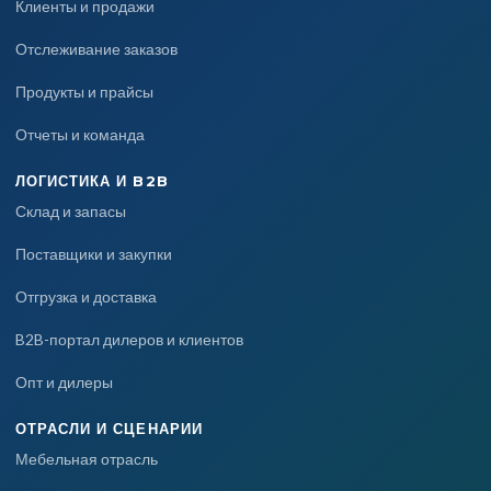
Клиенты и продажи
Отслеживание заказов
Продукты и прайсы
Отчеты и команда
ЛОГИСТИКА И B2B
Склад и запасы
Поставщики и закупки
Отгрузка и доставка
B2B-портал дилеров и клиентов
Опт и дилеры
ОТРАСЛИ И СЦЕНАРИИ
Мебельная отрасль