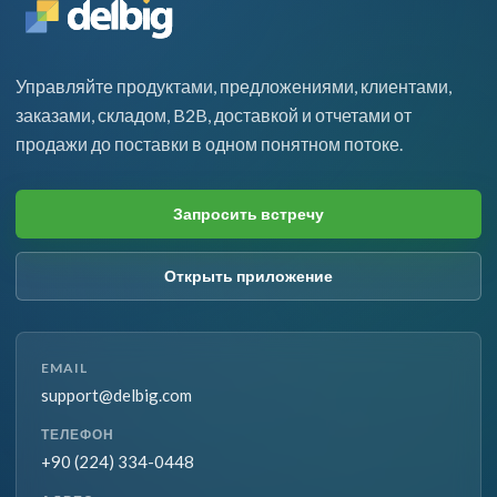
Управляйте продуктами, предложениями, клиентами,
заказами, складом, B2B, доставкой и отчетами от
продажи до поставки в одном понятном потоке.
Запросить встречу
Открыть приложение
EMAIL
support@delbig.com
ТЕЛЕФОН
+90 (224) 334-0448