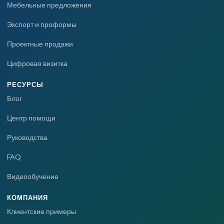
Мебельные предложения
Экспорт и проформы
Проектные продажи
Цифровая визитка
РЕСУРСЫ
Блог
Центр помощи
Руководства
FAQ
Видеообучение
КОМПАНИЯ
Клиентские примеры