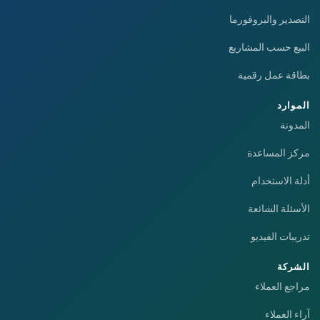
التصدير والبروفورما
البيع حسب المشاريع
بطاقة عمل رقمية
الموارد
المدونة
مركز المساعدة
أدلة الاستخدام
الأسئلة الشائعة
تدريبات الفيديو
الشركة
مراجع العملاء
آراء العملاء