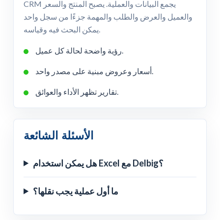
CRM يجمع البيانات والعملية. يصبح المنتج والسعر
والعميل والعرض والطلب والمهمة جزءًا من سجل واحد
يمكن البحث فيه وقياسه.
رؤية واضحة لحالة كل عميل.
أسعار وعروض مبنية على مصدر واحد.
تقارير تظهر الأداء والعوائق.
الأسئلة الشائعة
هل يمكن استخدام Excel مع Delbig؟
ما أول عملية يجب نقلها؟