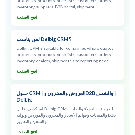
proformas, products, price lists, customers, orders,
inventory, suppliers, B2B portal, shipment...
افتح الصفحة
لمن يناسب Delbig CRM؟
Delbig CRM is suitable for companies where quotes,
proformas, products, price lists, customers, orders,
inventory, dealers, shipments and reporting need...
افتح الصفحة
حلول CRM | العروض والمخزون وB2B والشحن |
Delbig
استكشف حلول Delbig CRM للعروض والعملاء والطلبات
والمنتجات وقوائم الأسعار والمخزون والموردين وبوابة B2B
والشحن والتقارير.
افتح الصفحة