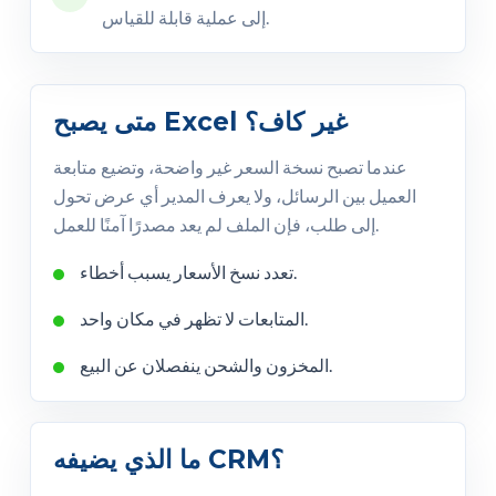
إلى عملية قابلة للقياس.
متى يصبح Excel غير كاف؟
عندما تصبح نسخة السعر غير واضحة، وتضيع متابعة
العميل بين الرسائل، ولا يعرف المدير أي عرض تحول
إلى طلب، فإن الملف لم يعد مصدرًا آمنًا للعمل.
تعدد نسخ الأسعار يسبب أخطاء.
المتابعات لا تظهر في مكان واحد.
المخزون والشحن ينفصلان عن البيع.
ما الذي يضيفه CRM؟