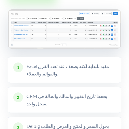
Excel مفيد للبداية لكنه يضعف عند تعدد الفرق
1
والقوائم والعملاء.
CRM يحفظ تاريخ التغيير والمالك والحالة في
2
سجل واحد.
Delbig يحول السعر والمنتج والعرض والطلب
3