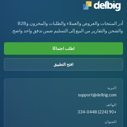
أدر المنتجات والعروض والعملاء والطلبات والمخزون وB2B
والشحن والتقارير من البيع إلى التسليم ضمن تدفق واحد واضح.
اطلب اجتماعًا
افتح التطبيق
البريد
support@delbig.com
الهاتف
+90 (224) 334-0448
العنوان