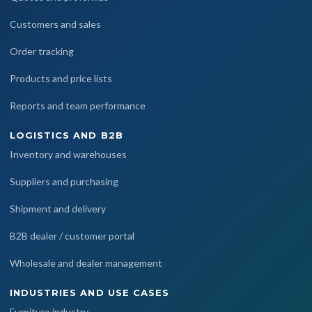
Customers and sales
Order tracking
Products and price lists
Reports and team performance
LOGISTICS AND B2B
Inventory and warehouses
Suppliers and purchasing
Shipment and delivery
B2B dealer / customer portal
Wholesale and dealer management
INDUSTRIES AND USE CASES
Furniture industry