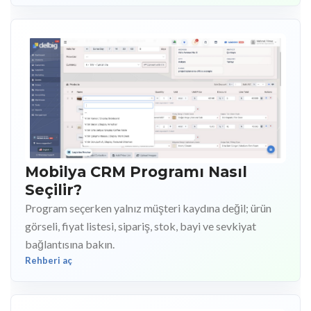
Mobilya CRM Programı Nasıl
Seçilir?
Program seçerken yalnız müşteri kaydına değil; ürün
görseli, fiyat listesi, sipariş, stok, bayi ve sevkiyat
bağlantısına bakın.
Rehberi aç