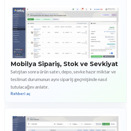
Mobilya Sipariş, Stok ve Sevkiyat
Satıştan sonra ürün satırı, depo, sevke hazır miktar ve
teslimat durumunun aynı sipariş geçmişinde nasıl
tutulacağını anlatır.
Rehberi aç