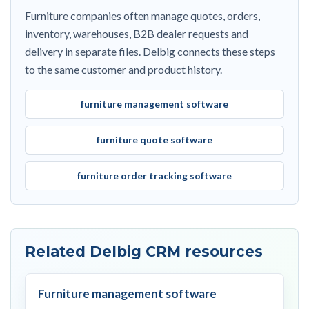
Furniture companies often manage quotes, orders,
inventory, warehouses, B2B dealer requests and
delivery in separate files. Delbig connects these steps
to the same customer and product history.
furniture management software
furniture quote software
furniture order tracking software
Related Delbig CRM resources
Furniture management software