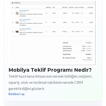
Mobilya Teklif Programı Nedir?
Teklif hazırlama ihtiyacının nerede bittiğini, müşteri,
sipariş, stok ve teslimat takibinin nerede CRM
gerektirdiğini gösterir.
Rehberi aç