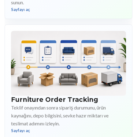
sunun.
Sayfayı aç
Furniture Order Tracking
Teklif onayından sonra sipariş durumunu, ürün
kaynağını, depo bilgisini, sevke hazır miktarı ve
teslimat adımını izleyin.
Sayfayı aç