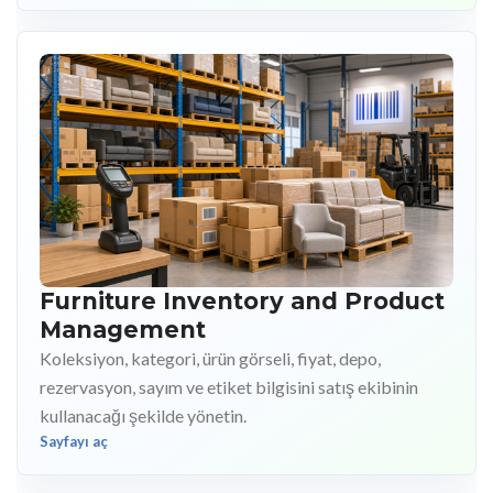
Furniture Inventory and Product
Management
Koleksiyon, kategori, ürün görseli, fiyat, depo,
rezervasyon, sayım ve etiket bilgisini satış ekibinin
kullanacağı şekilde yönetin.
Sayfayı aç