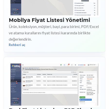
Mobilya Fiyat Listesi Yönetimi
Ürün, koleksiyon, müşteri, bayi, para birimi, PDF/Excel
ve atama kurallarını fiyat listesi kararında birlikte
değerlendirin.
Rehberi aç