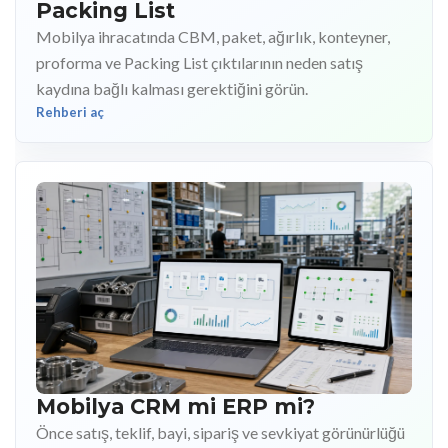
Packing List
Mobilya ihracatında CBM, paket, ağırlık, konteyner,
proforma ve Packing List çıktılarının neden satış
kaydına bağlı kalması gerektiğini görün.
Rehberi aç
Mobilya CRM mi ERP mi?
Önce satış, teklif, bayi, sipariş ve sevkiyat görünürlüğü