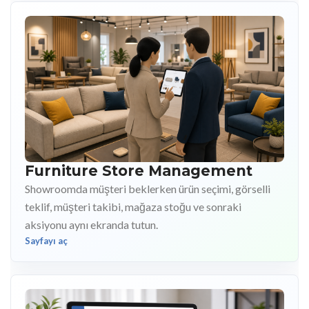
Furniture Store Management
Showroomda müşteri beklerken ürün seçimi, görselli
teklif, müşteri takibi, mağaza stoğu ve sonraki
aksiyonu aynı ekranda tutun.
Sayfayı aç