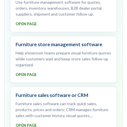
Use furniture management software for quotes,
orders, inventory, warehouses, B2B dealer portal,
suppliers, shipment and customer follow-up.
OPEN PAGE
Furniture store management software
Help showroom teams prepare visual furniture quotes
while customers wait and keep store sales follow-up
organized.
OPEN PAGE
Furniture sales software or CRM
Furniture sales software can track quick sales,
products, prices and orders; CRM manages furniture
sales with customer history, visual quotes,...
OPEN PAGE