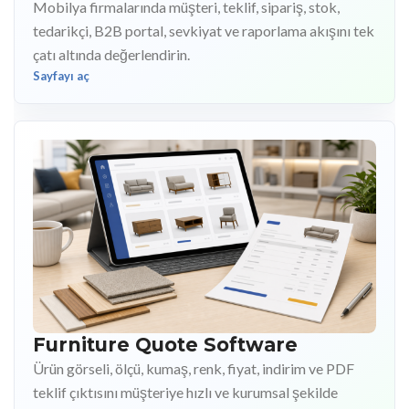
Mobilya firmalarında müşteri, teklif, sipariş, stok,
tedarikçi, B2B portal, sevkiyat ve raporlama akışını tek
çatı altında değerlendirin.
Sayfayı aç
Furniture Quote Software
Ürün görseli, ölçü, kumaş, renk, fiyat, indirim ve PDF
teklif çıktısını müşteriye hızlı ve kurumsal şekilde