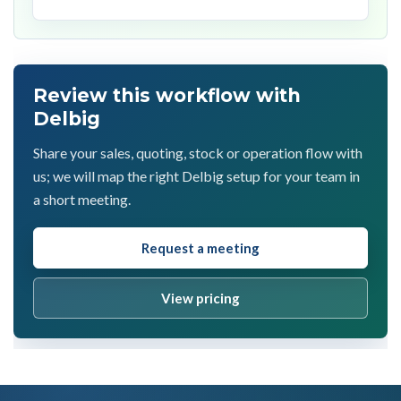
Review this workflow with
Delbig
Share your sales, quoting, stock or operation flow with
us; we will map the right Delbig setup for your team in
a short meeting.
Request a meeting
View pricing