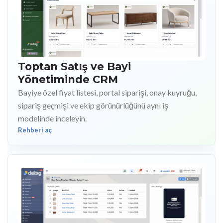
Toptan Satış ve Bayi
Yönetiminde CRM
Bayiye özel fiyat listesi, portal siparişi, onay kuyruğu,
sipariş geçmişi ve ekip görünürlüğünü aynı iş
modelinde inceleyin.
Rehberi aç