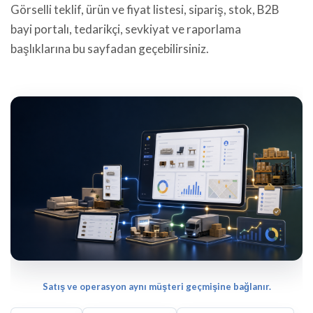
Görselli teklif, ürün ve fiyat listesi, sipariş, stok, B2B
bayi portalı, tedarikçi, sevkiyat ve raporlama
başlıklarına bu sayfadan geçebilirsiniz.
Satış ve operasyon aynı müşteri geçmişine bağlanır.