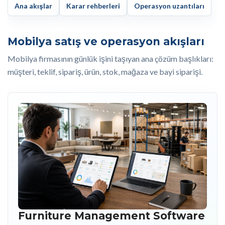
Ana akışlar
Karar rehberleri
Operasyon uzantıları
Mobilya satış ve operasyon akışları
Mobilya firmasının günlük işini taşıyan ana çözüm başlıkları:
müşteri, teklif, sipariş, ürün, stok, mağaza ve bayi siparişi.
Furniture Management Software