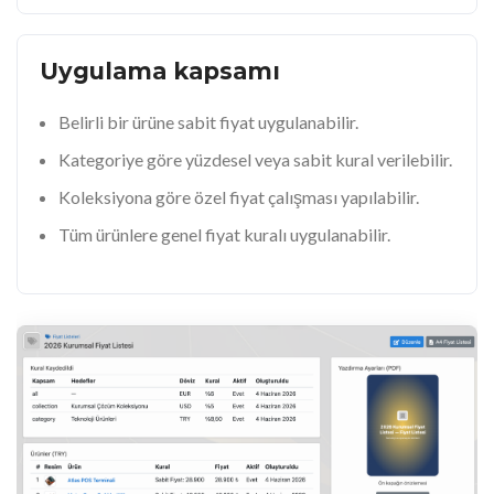
Uygulama kapsamı
Belirli bir ürüne sabit fiyat uygulanabilir.
Kategoriye göre yüzdesel veya sabit kural verilebilir.
Koleksiyona göre özel fiyat çalışması yapılabilir.
Tüm ürünlere genel fiyat kuralı uygulanabilir.