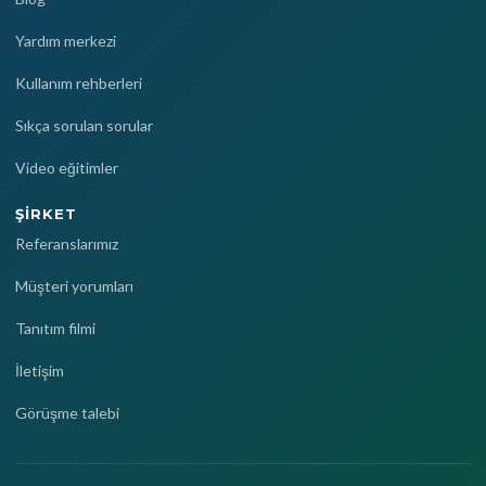
Yardım merkezi
Kullanım rehberleri
Sıkça sorulan sorular
Video eğitimler
ŞIRKET
Referanslarımız
Müşteri yorumları
Tanıtım filmi
İletişim
Görüşme talebi