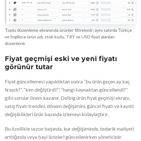
Toplu düzenleme ekranında ürünler filtrelenir; aynı satırda Türkçe
ve İngilizce ürün adı, stok kodu, TRY ve USD fiyat alanları
düzenlenir.
Fiyat geçmişi eski ve yeni fiyatı
görünür tutar
Fiyat güncellemesi yapıldıktan sonra “bu ürün geçen ay kaç
liraydı?”, “kim değiştirdi?”, “hangi kaynaktan güncellendi?”
gibi sorular önem kazanır. Delbig ürün fiyat geçmişi ekranı,
satış fiyatı trendini, dönem değişimini, güncel fiyatı ve kayıtlı
değişiklikleri ürün bazında izlemeyi kolaylaştırır.
Bu özellikle sezon başında, kur değişiminde, tedarik maliyeti
arttığında veya bayi listeleri güncellenirken yöneticinin