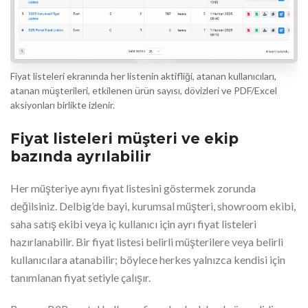
Fiyat listeleri ekranında her listenin aktifliği, atanan kullanıcıları,
atanan müşterileri, etkilenen ürün sayısı, dövizleri ve PDF/Excel
aksiyonları birlikte izlenir.
Fiyat listeleri müşteri ve ekip
bazında ayrılabilir
Her müşteriye aynı fiyat listesini göstermek zorunda
değilsiniz. Delbig’de bayi, kurumsal müşteri, showroom ekibi,
saha satış ekibi veya iç kullanıcı için ayrı fiyat listeleri
hazırlanabilir. Bir fiyat listesi belirli müşterilere veya belirli
kullanıcılara atanabilir; böylece herkes yalnızca kendisi için
tanımlanan fiyat setiyle çalışır.