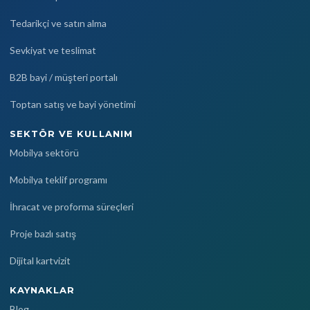
Tedarikçi ve satın alma
Sevkiyat ve teslimat
B2B bayi / müşteri portalı
Toptan satış ve bayi yönetimi
SEKTÖR VE KULLANIM
Mobilya sektörü
Mobilya teklif programı
İhracat ve proforma süreçleri
Proje bazlı satış
Dijital kartvizit
KAYNAKLAR
Blog