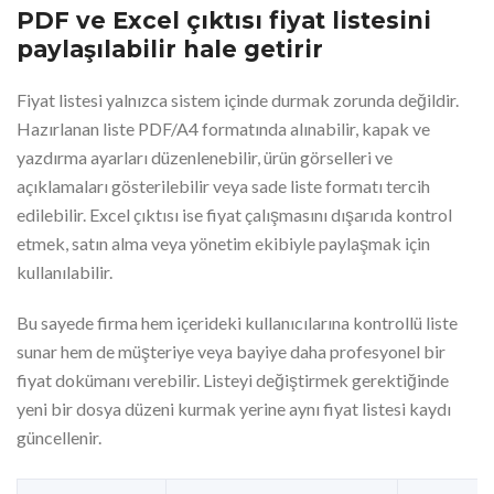
PDF ve Excel çıktısı fiyat listesini
paylaşılabilir hale getirir
Fiyat listesi yalnızca sistem içinde durmak zorunda değildir.
Hazırlanan liste PDF/A4 formatında alınabilir, kapak ve
yazdırma ayarları düzenlenebilir, ürün görselleri ve
açıklamaları gösterilebilir veya sade liste formatı tercih
edilebilir. Excel çıktısı ise fiyat çalışmasını dışarıda kontrol
etmek, satın alma veya yönetim ekibiyle paylaşmak için
kullanılabilir.
Bu sayede firma hem içerideki kullanıcılarına kontrollü liste
sunar hem de müşteriye veya bayiye daha profesyonel bir
fiyat dokümanı verebilir. Listeyi değiştirmek gerektiğinde
yeni bir dosya düzeni kurmak yerine aynı fiyat listesi kaydı
güncellenir.