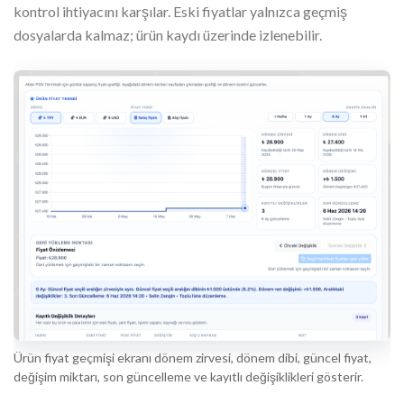
kontrol ihtiyacını karşılar. Eski fiyatlar yalnızca geçmiş
dosyalarda kalmaz; ürün kaydı üzerinde izlenebilir.
Ürün fiyat geçmişi ekranı dönem zirvesi, dönem dibi, güncel fiyat,
değişim miktarı, son güncelleme ve kayıtlı değişiklikleri gösterir.