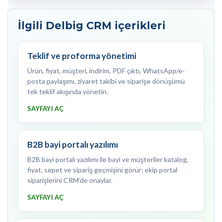
İlgili Delbig CRM içerikleri
Teklif ve proforma yönetimi
Ürün, fiyat, müşteri, indirim, PDF çıktı, WhatsApp/e-
posta paylaşımı, ziyaret takibi ve siparişe dönüşümü
tek teklif akışında yönetin.
SAYFAYI AÇ
B2B bayi portalı yazılımı
B2B bayi portalı yazılımı ile bayi ve müşteriler katalog,
fiyat, sepet ve sipariş geçmişini görür; ekip portal
siparişlerini CRM’de onaylar.
SAYFAYI AÇ