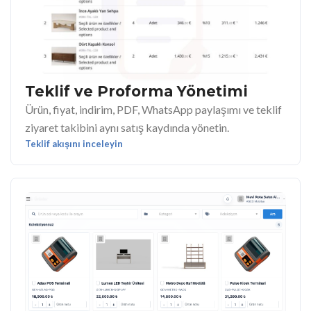
Teklif ve Proforma Yönetimi
Ürün, fiyat, indirim, PDF, WhatsApp paylaşımı ve teklif
ziyaret takibini aynı satış kaydında yönetin.
Teklif akışını inceleyin