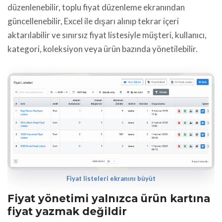
düzenlenebilir, toplu fiyat düzenleme ekranından
güncellenebilir, Excel ile dışarı alınıp tekrar içeri
aktarılabilir ve sınırsız fiyat listesiyle müşteri, kullanıcı,
kategori, koleksiyon veya ürün bazında yönetilebilir.
Fiyat listeleri ekranını büyüt
Fiyat yönetimi yalnızca ürün kartına
fiyat yazmak değildir