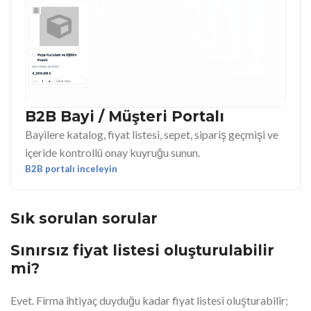
B2B Bayi / Müşteri Portalı
Bayilere katalog, fiyat listesi, sepet, sipariş geçmişi ve
içeride kontrollü onay kuyruğu sunun.
B2B portalı inceleyin
Sık sorulan sorular
Sınırsız fiyat listesi oluşturulabilir
mi?
Evet. Firma ihtiyaç duyduğu kadar fiyat listesi oluşturabilir;