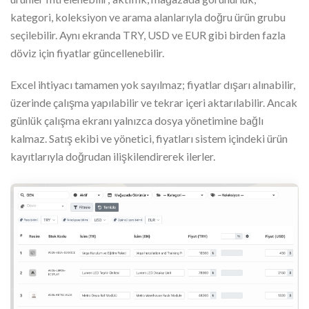
kategori, koleksiyon ve arama alanlarıyla doğru ürün grubu
seçilebilir. Aynı ekranda TRY, USD ve EUR gibi birden fazla
döviz için fiyatlar güncellenebilir.
Excel ihtiyacı tamamen yok sayılmaz; fiyatlar dışarı alınabilir,
üzerinde çalışma yapılabilir ve tekrar içeri aktarılabilir. Ancak
günlük çalışma ekranı yalnızca dosya yönetimine bağlı
kalmaz. Satış ekibi ve yönetici, fiyatları sistem içindeki ürün
kayıtlarıyla doğrudan ilişkilendirerek ilerler.