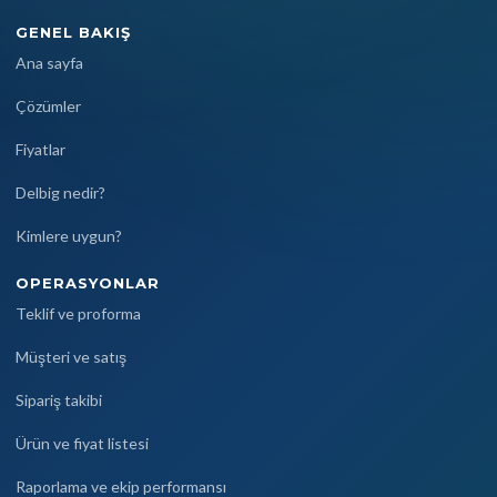
GENEL BAKIŞ
Ana sayfa
Çözümler
Fiyatlar
Delbig nedir?
Kimlere uygun?
OPERASYONLAR
Teklif ve proforma
Müşteri ve satış
Sipariş takibi
Ürün ve fiyat listesi
Raporlama ve ekip performansı