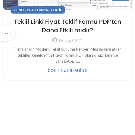
,
,
GENEL
PROFORMA
TEKLIF
Teklif Linki Fiyat Teklif Formu PDF’ten
Daha Etkili midir?
Delbig CRM
Firmalar için Modern Teklif Sunumu Rehberi Müşterilere atılan
teklifler genelde fiyat teklif formu PDF olarak hazırlanır ve
WhatsApp y...
CONTINUE READING