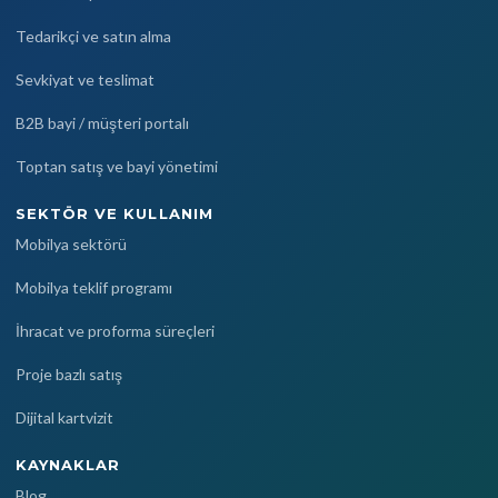
Tedarikçi ve satın alma
Sevkiyat ve teslimat
B2B bayi / müşteri portalı
Toptan satış ve bayi yönetimi
SEKTÖR VE KULLANIM
Mobilya sektörü
Mobilya teklif programı
İhracat ve proforma süreçleri
Proje bazlı satış
Dijital kartvizit
KAYNAKLAR
Blog