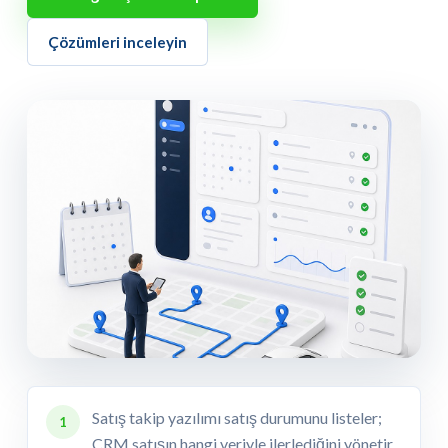
Çözümleri inceleyin
Satış takip yazılımı satış durumunu listeler;
1
CRM satışın hangi veriyle ilerlediğini yönetir.