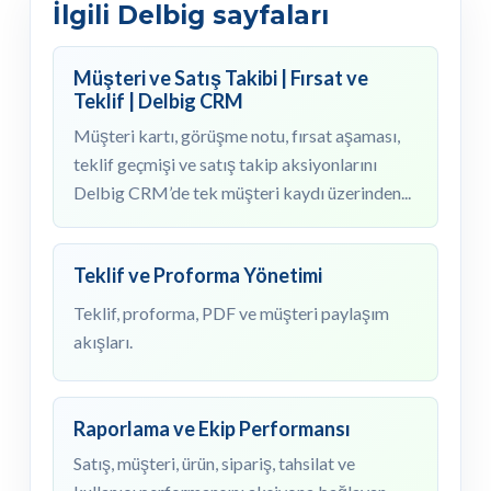
İlgili Delbig sayfaları
Müşteri ve Satış Takibi | Fırsat ve
Teklif | Delbig CRM
Müşteri kartı, görüşme notu, fırsat aşaması,
teklif geçmişi ve satış takip aksiyonlarını
Delbig CRM’de tek müşteri kaydı üzerinden...
Teklif ve Proforma Yönetimi
Teklif, proforma, PDF ve müşteri paylaşım
akışları.
Raporlama ve Ekip Performansı
Satış, müşteri, ürün, sipariş, tahsilat ve