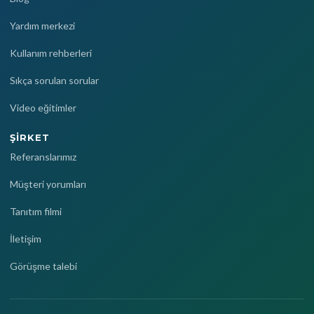
Yardım merkezi
Kullanım rehberleri
Sıkça sorulan sorular
Video eğitimler
ŞIRKET
Referanslarımız
Müşteri yorumları
Tanıtım filmi
İletişim
Görüşme talebi