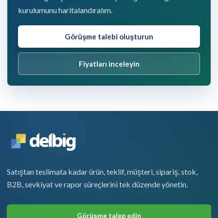
kurulumunu haritalandıralım.
Görüşme talebi oluşturun
Fiyatları inceleyin
Satıştan teslimata kadar ürün, teklif, müşteri, sipariş, stok,
B2B, sevkiyat ve rapor süreçlerini tek düzende yönetin.
Görüşme talep edin