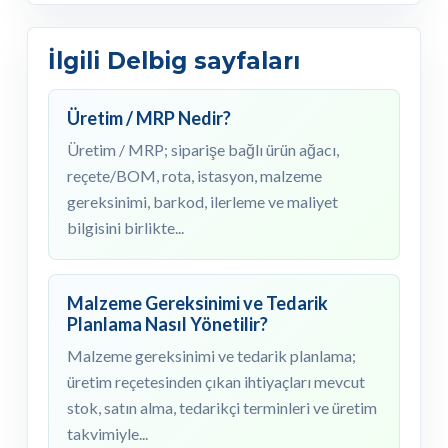
İlgili Delbig sayfaları
Üretim / MRP Nedir?
Üretim / MRP; siparişe bağlı ürün ağacı,
reçete/BOM, rota, istasyon, malzeme
gereksinimi, barkod, ilerleme ve maliyet
bilgisini birlikte...
Malzeme Gereksinimi ve Tedarik
Planlama Nasıl Yönetilir?
Malzeme gereksinimi ve tedarik planlama;
üretim reçetesinden çıkan ihtiyaçları mevcut
stok, satın alma, tedarikçi terminleri ve üretim
takvimiyle...