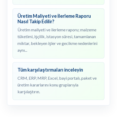
Üretim Maliyeti ve İlerleme Raporu
Nasıl Takip Edilir?
Üretim maliyeti ve ilerleme raporu; malzeme
tüketimi, işçilik, istasyon süresi, tamamlanan
miktar, bekleyen işler ve gecikme nedenlerini
aynı...
Tüm karşılaştırmaları inceleyin
CRM, ERP, MRP, Excel, bayi portalı, paket ve
üretim kararlarını konu gruplarıyla
karşılaştırın.