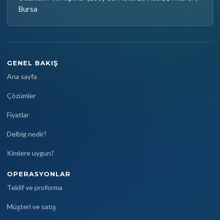
Bursa
GENEL BAKIŞ
Ana sayfa
Çözümler
Fiyatlar
Delbig nedir?
Kimlere uygun?
OPERASYONLAR
Teklif ve proforma
Müşteri ve satış