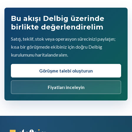
Bu akışı Delbig üzerinde
birlikte değerlendirelim
Satış, teklif, stok veya operasyon sürecinizi paylaşın;
kısa bir görüşmede ekibiniz için doğru Delbig
kurulumunu haritalandıralım.
Görüşme talebi oluşturun
Fiyatları inceleyin