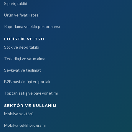
Sipariş takibi
Ürün ve fiyat listesi
Raporlama ve ekip performansı
LOJISTIK VE B2B
Stok ve depo takibi
Tedarikçi ve satın alma
Sevkiyat ve teslimat
B2B bayi / müşteri portalı
Toptan satış ve bayi yönetimi
SEKTÖR VE KULLANIM
Mobilya sektörü
Mobilya teklif programı