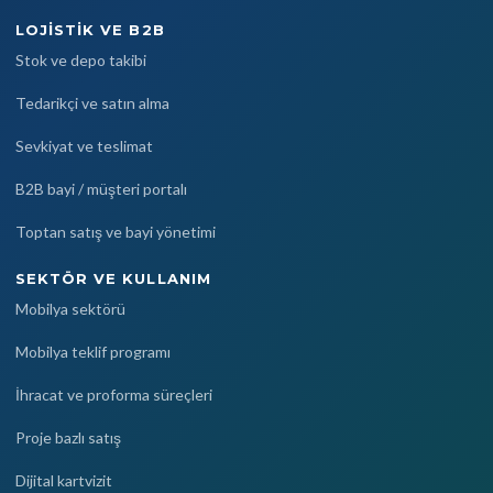
LOJISTIK VE B2B
Stok ve depo takibi
Tedarikçi ve satın alma
Sevkiyat ve teslimat
B2B bayi / müşteri portalı
Toptan satış ve bayi yönetimi
SEKTÖR VE KULLANIM
Mobilya sektörü
Mobilya teklif programı
İhracat ve proforma süreçleri
Proje bazlı satış
Dijital kartvizit