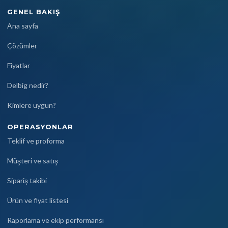
GENEL BAKIŞ
Ana sayfa
Çözümler
Fiyatlar
Delbig nedir?
Kimlere uygun?
OPERASYONLAR
Teklif ve proforma
Müşteri ve satış
Sipariş takibi
Ürün ve fiyat listesi
Raporlama ve ekip performansı