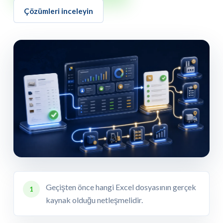
Çözümleri inceleyin
Geçişten önce hangi Excel dosyasının gerçek
1
kaynak olduğu netleşmelidir.