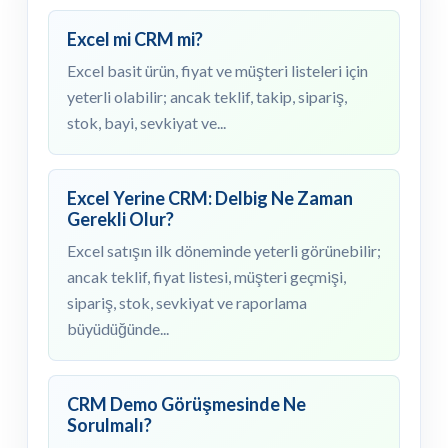
Excel mi CRM mi?
Excel basit ürün, fiyat ve müşteri listeleri için
yeterli olabilir; ancak teklif, takip, sipariş,
stok, bayi, sevkiyat ve...
Excel Yerine CRM: Delbig Ne Zaman
Gerekli Olur?
Excel satışın ilk döneminde yeterli görünebilir;
ancak teklif, fiyat listesi, müşteri geçmişi,
sipariş, stok, sevkiyat ve raporlama
büyüdüğünde...
CRM Demo Görüşmesinde Ne
Sorulmalı?