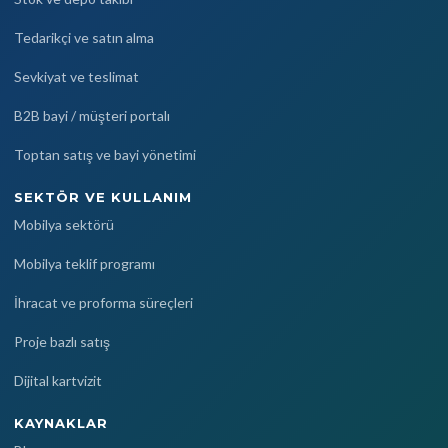
Tedarikçi ve satın alma
Sevkiyat ve teslimat
B2B bayi / müşteri portalı
Toptan satış ve bayi yönetimi
SEKTÖR VE KULLANIM
Mobilya sektörü
Mobilya teklif programı
İhracat ve proforma süreçleri
Proje bazlı satış
Dijital kartvizit
KAYNAKLAR