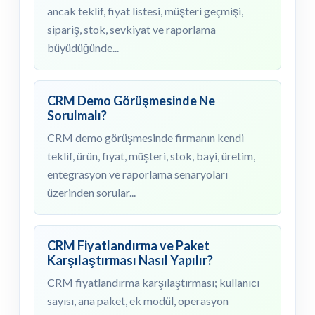
ancak teklif, fiyat listesi, müşteri geçmişi,
sipariş, stok, sevkiyat ve raporlama
büyüdüğünde...
CRM Demo Görüşmesinde Ne
Sorulmalı?
CRM demo görüşmesinde firmanın kendi
teklif, ürün, fiyat, müşteri, stok, bayi, üretim,
entegrasyon ve raporlama senaryoları
üzerinden sorular...
CRM Fiyatlandırma ve Paket
Karşılaştırması Nasıl Yapılır?
CRM fiyatlandırma karşılaştırması; kullanıcı
sayısı, ana paket, ek modül, operasyon