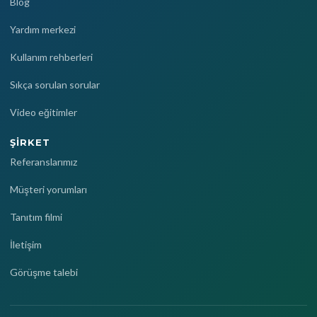
Blog
Yardım merkezi
Kullanım rehberleri
Sıkça sorulan sorular
Video eğitimler
ŞIRKET
Referanslarımız
Müşteri yorumları
Tanıtım filmi
İletişim
Görüşme talebi