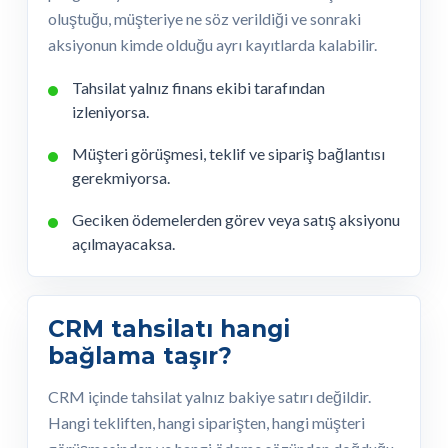
oluştuğu, müşteriye ne söz verildiği ve sonraki
aksiyonun kimde olduğu ayrı kayıtlarda kalabilir.
Tahsilat yalnız finans ekibi tarafından
izleniyorsa.
Müşteri görüşmesi, teklif ve sipariş bağlantısı
gerekmiyorsa.
Geciken ödemelerden görev veya satış aksiyonu
açılmayacaksa.
CRM tahsilatı hangi
bağlama taşır?
CRM içinde tahsilat yalnız bakiye satırı değildir.
Hangi tekliften, hangi siparişten, hangi müşteri