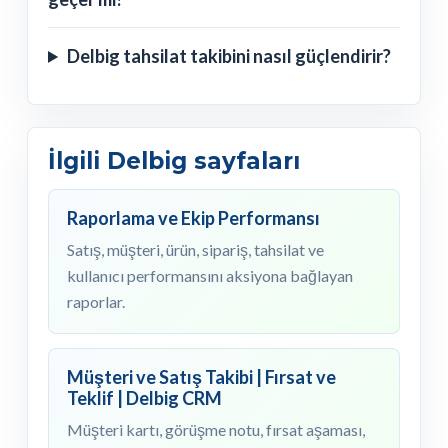
Delbig tahsilat takibini nasıl güçlendirir?
İlgili Delbig sayfaları
Raporlama ve Ekip Performansı
Satış, müşteri, ürün, sipariş, tahsilat ve
kullanıcı performansını aksiyona bağlayan
raporlar.
Müşteri ve Satış Takibi | Fırsat ve
Teklif | Delbig CRM
Müşteri kartı, görüşme notu, fırsat aşaması,