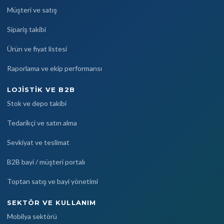
Müşteri ve satış
Sipariş takibi
Ürün ve fiyat listesi
Raporlama ve ekip performansı
LOJISTIK VE B2B
Stok ve depo takibi
Tedarikçi ve satın alma
Sevkiyat ve teslimat
B2B bayi / müşteri portalı
Toptan satış ve bayi yönetimi
SEKTÖR VE KULLANIM
Mobilya sektörü