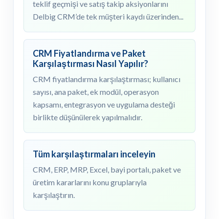
teklif geçmişi ve satış takip aksiyonlarını
Delbig CRM’de tek müşteri kaydı üzerinden...
CRM Fiyatlandırma ve Paket
Karşılaştırması Nasıl Yapılır?
CRM fiyatlandırma karşılaştırması; kullanıcı
sayısı, ana paket, ek modül, operasyon
kapsamı, entegrasyon ve uygulama desteği
birlikte düşünülerek yapılmalıdır.
Tüm karşılaştırmaları inceleyin
CRM, ERP, MRP, Excel, bayi portalı, paket ve
üretim kararlarını konu gruplarıyla
karşılaştırın.