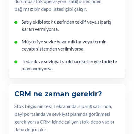
durumda stok operasyonu satış sürecinden
bağımsız bir depo listesi gibi çalışır.
Satış ekibi stok üzerinden teklif veya sipariş
kararı vermiyorsa.
Müşteriye sevke hazır miktar veya termin
cevabı sistemden verilmiyorsa.
Tedarik ve sevkiyat stok hareketleriyle birlikte
planlanmıyorsa.
CRM ne zaman gerekir?
Stok bilgisinin teklif ekranında, sipariş satırında,
bayi portalında ve sevkiyat planında görünmesi
gerekiyorsa CRM içinde çalışan stok-depo yapısı
daha doğru olur.