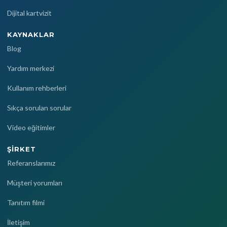
Dijital kartvizit
KAYNAKLAR
Blog
Yardım merkezi
Kullanım rehberleri
Sıkça sorulan sorular
Video eğitimler
ŞIRKET
Referanslarımız
Müşteri yorumları
Tanıtım filmi
İletişim