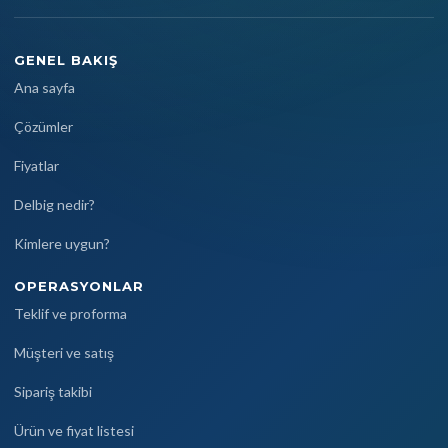
GENEL BAKIŞ
Ana sayfa
Çözümler
Fiyatlar
Delbig nedir?
Kimlere uygun?
OPERASYONLAR
Teklif ve proforma
Müşteri ve satış
Sipariş takibi
Ürün ve fiyat listesi