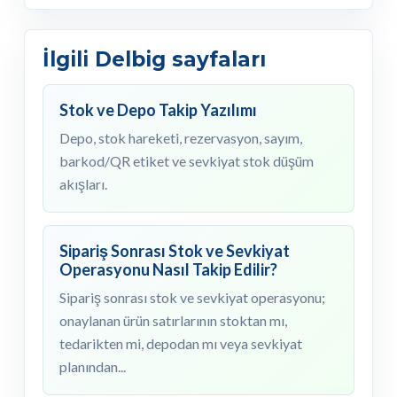
İlgili Delbig sayfaları
Stok ve Depo Takip Yazılımı
Depo, stok hareketi, rezervasyon, sayım,
barkod/QR etiket ve sevkiyat stok düşüm
akışları.
Sipariş Sonrası Stok ve Sevkiyat
Operasyonu Nasıl Takip Edilir?
Sipariş sonrası stok ve sevkiyat operasyonu;
onaylanan ürün satırlarının stoktan mı,
tedarikten mi, depodan mı veya sevkiyat
planından...