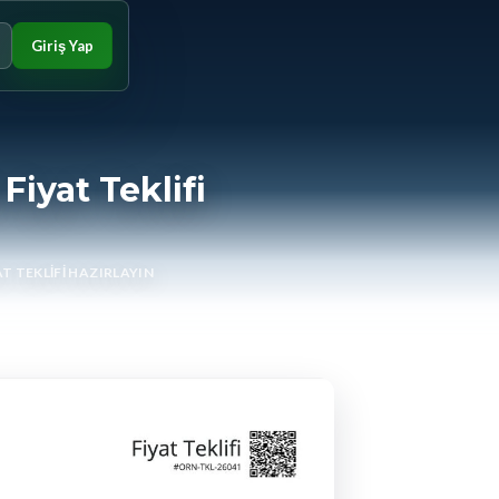
Giriş Yap
Fiyat Teklifi
T TEKLIFI HAZIRLAYIN