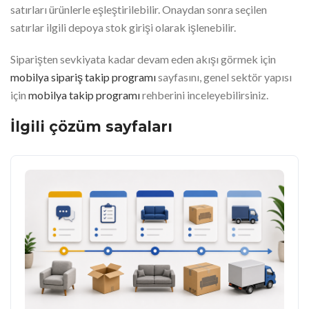
satırları ürünlerle eşleştirilebilir. Onaydan sonra seçilen
satırlar ilgili depoya stok girişi olarak işlenebilir.
Siparişten sevkiyata kadar devam eden akışı görmek için
mobilya sipariş takip programı
sayfasını, genel sektör yapısı
için
mobilya takip programı
rehberini inceleyebilirsiniz.
İlgili çözüm sayfaları