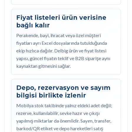
Fiyat listeleri ürün verisine
bağlı kalır
Perakende, bayi, ihracat veya özel müşteri
fiyatları ayrı Excel dosyalarında tutulduğunda
ekip hızlıca dağılır. Delbig ürün ve fiyat listesi
yapısı, güncel fiyatın teklif ve B2B siparişe aynı
kaynaktan gitmesini sağlar.
Depo, rezervasyon ve sayım
bilgisi birlikte izlenir
Mobilya stok takibinde yalnız eldeki adet değil;
rezerve, kullanılabilir, sevke hazır ve çıkışı
yapılmış miktarlar da önemlidir. Sayım, transfer,
barkod/QR etiket ve depo hareketleri satış