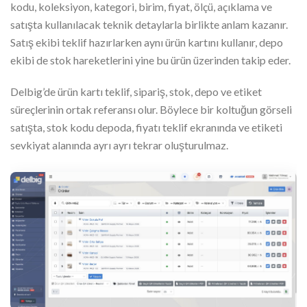
kodu, koleksiyon, kategori, birim, fiyat, ölçü, açıklama ve
satışta kullanılacak teknik detaylarla birlikte anlam kazanır.
Satış ekibi teklif hazırlarken aynı ürün kartını kullanır, depo
ekibi de stok hareketlerini yine bu ürün üzerinden takip eder.
Delbig’de ürün kartı teklif, sipariş, stok, depo ve etiket
süreçlerinin ortak referansı olur. Böylece bir koltuğun görseli
satışta, stok kodu depoda, fiyatı teklif ekranında ve etiketi
sevkiyat alanında ayrı ayrı tekrar oluşturulmaz.