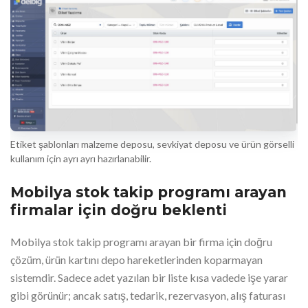
Etiket şablonları malzeme deposu, sevkiyat deposu ve ürün görselli
kullanım için ayrı ayrı hazırlanabilir.
Mobilya stok takip programı arayan
firmalar için doğru beklenti
Mobilya stok takip programı arayan bir firma için doğru
çözüm, ürün kartını depo hareketlerinden koparmayan
sistemdir. Sadece adet yazılan bir liste kısa vadede işe yarar
gibi görünür; ancak satış, tedarik, rezervasyon, alış faturası