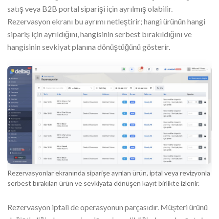
satış veya B2B portal siparişi için ayrılmış olabilir.
Rezervasyon ekranı bu ayrımı netleştirir; hangi ürünün hangi
sipariş için ayrıldığını, hangisinin serbest bırakıldığını ve
hangisinin sevkiyat planına dönüştüğünü gösterir.
Rezervasyonlar ekranında siparişe ayrılan ürün, iptal veya revizyonla
serbest bırakılan ürün ve sevkiyata dönüşen kayıt birlikte izlenir.
Rezervasyon iptali de operasyonun parçasıdır. Müşteri ürünü