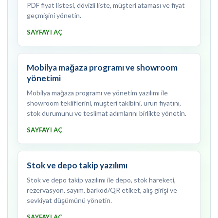
PDF fiyat listesi, dövizli liste, müşteri ataması ve fiyat
geçmişini yönetin.
SAYFAYI AÇ
Mobilya mağaza programı ve showroom
yönetimi
Mobilya mağaza programı ve yönetim yazılımı ile
showroom tekliflerini, müşteri takibini, ürün fiyatını,
stok durumunu ve teslimat adımlarını birlikte yönetin.
SAYFAYI AÇ
Stok ve depo takip yazılımı
Stok ve depo takip yazılımı ile depo, stok hareketi,
rezervasyon, sayım, barkod/QR etiket, alış girişi ve
sevkiyat düşümünü yönetin.
SAYFAYI AÇ