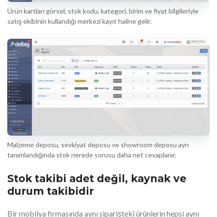
Ürün kartları görsel, stok kodu, kategori, birim ve fiyat bilgileriyle
satış ekibinin kullandığı merkezi kayıt haline gelir.
Malzeme deposu, sevkiyat deposu ve showroom deposu ayrı
tanımlandığında stok nerede sorusu daha net cevaplanır.
Stok takibi adet değil, kaynak ve
durum takibidir
Bir mobilya firmasında aynı siparişteki ürünlerin hepsi aynı