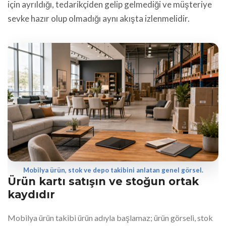
için ayrıldığı, tedarikçiden gelip gelmediği ve müşteriye
sevke hazır olup olmadığı aynı akışta izlenmelidir.
Mobilya ürün, stok ve depo takibini anlatan genel görsel.
Ürün kartı satışın ve stoğun ortak
kaydıdır
Mobilya ürün takibi ürün adıyla başlamaz; ürün görseli, stok