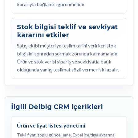
kararıyla bağlantılı görünmelidir.
Stok bilgisi teklif ve sevkiyat
kararını etkiler
Satış ekibi müşteriye teslim tarihi verirken stok
bilgisini sonradan sormak zorunda kalmamalıdır.
Ürün ve stok verisi sipariş ve sevkiyatla bağlı
olduğunda yanlış teslimat sözü verme riski azalır.
İlgili Delbig CRM içerikleri
Ürün ve fiyat listesi yönetimi
Tekil fiyat, toplu güncelleme, Excel içe/dışa aktarma,