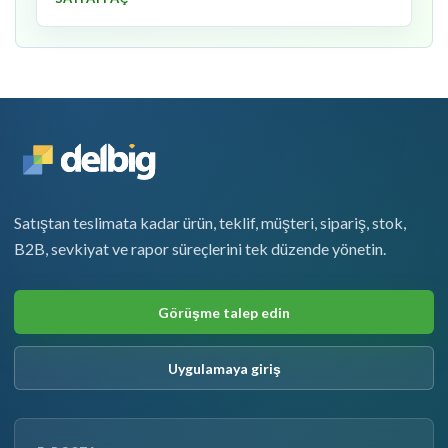
Satıştan teslimata kadar ürün, teklif, müşteri, sipariş, stok,
B2B, sevkiyat ve rapor süreçlerini tek düzende yönetin.
Görüşme talep edin
Uygulamaya giriş