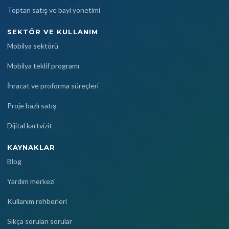
Toptan satış ve bayi yönetimi
SEKTÖR VE KULLANIM
Mobilya sektörü
Mobilya teklif programı
İhracat ve proforma süreçleri
Proje bazlı satış
Dijital kartvizit
KAYNAKLAR
Blog
Yardım merkezi
Kullanım rehberleri
Sıkça sorulan sorular