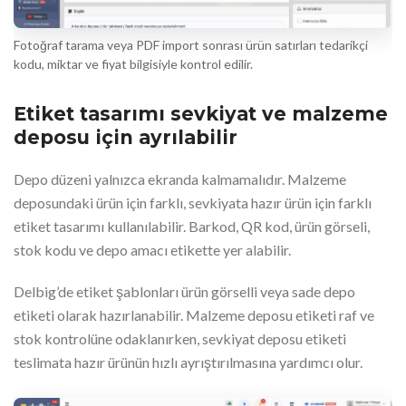
Fotoğraf tarama veya PDF import sonrası ürün satırları tedarikçi
kodu, miktar ve fiyat bilgisiyle kontrol edilir.
Etiket tasarımı sevkiyat ve malzeme
deposu için ayrılabilir
Depo düzeni yalnızca ekranda kalmamalıdır. Malzeme
deposundaki ürün için farklı, sevkiyata hazır ürün için farklı
etiket tasarımı kullanılabilir. Barkod, QR kod, ürün görseli,
stok kodu ve depo amacı etikette yer alabilir.
Delbig’de etiket şablonları ürün görselli veya sade depo
etiketi olarak hazırlanabilir. Malzeme deposu etiketi raf ve
stok kontrolüne odaklanırken, sevkiyat deposu etiketi
teslimata hazır ürünün hızlı ayrıştırılmasına yardımcı olur.