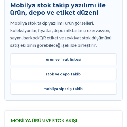
Mobilya stok takip yazılımı ile
ürün, depo ve etiket düzeni
Mobilya stok takip yazılımı, ürün görselleri,
koleksiyonlar, fiyatlar, depo miktarları, rezervasyon,
sayım, barkod/QR etiket ve sevkiyat stok düşümünü
satış ekibinin görebileceği şekilde birleştirir.
ürün ve fiyat listesi
stok ve depo takibi
mobilya sipariş takibi
MOBILYA ÜRÜN VE STOK AKIŞI