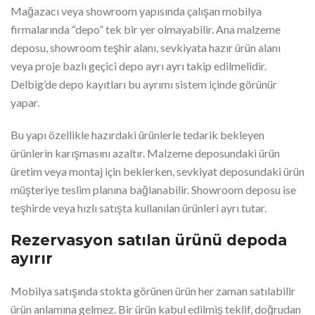
Mağazacı veya showroom yapısında çalışan mobilya
firmalarında “depo” tek bir yer olmayabilir. Ana malzeme
deposu, showroom teşhir alanı, sevkiyata hazır ürün alanı
veya proje bazlı geçici depo ayrı ayrı takip edilmelidir.
Delbig’de depo kayıtları bu ayrımı sistem içinde görünür
yapar.
Bu yapı özellikle hazırdaki ürünlerle tedarik bekleyen
ürünlerin karışmasını azaltır. Malzeme deposundaki ürün
üretim veya montaj için beklerken, sevkiyat deposundaki ürün
müşteriye teslim planına bağlanabilir. Showroom deposu ise
teşhirde veya hızlı satışta kullanılan ürünleri ayrı tutar.
Rezervasyon satılan ürünü depoda
ayırır
Mobilya satışında stokta görünen ürün her zaman satılabilir
ürün anlamına gelmez. Bir ürün kabul edilmiş teklif, doğrudan