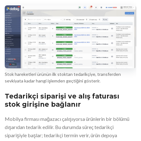
Stok hareketleri ürünün ilk stoktan tedarikçiye, transferden
sevkiyata kadar hangi işlemden geçtiğini gösterir.
Tedarikçi siparişi ve alış faturası
stok girişine bağlanır
Mobilya firması mağazacı çalışıyorsa ürünlerin bir bölümü
dışarıdan tedarik edilir. Bu durumda süreç tedarikçi
siparişiyle başlar; tedarikçi termin verir, ürün depoya