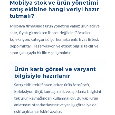
Mobilya stok ve ürün yönetimi
satış ekibine hangi veriyi hazır
tutmalı?
Mobilya firmasında ürün yönetimi yalnız ürün adı ve
satış fiyatı girmekten ibaret değildir. Görseller,
koleksiyon, kategori, ölçü, kumaş, renk, fiyat listesi,
depo miktarı, rezervasyon ve etiket bilgisi teklif ve
sipariş akışıyla birlikte çalışmalıdır.
Ürün kartı görsel ve varyant
bilgisiyle hazırlanır
Satış ekibi teklif hazırlarken ürün fotoğrafı,
koleksiyon, ölçü, kumaş, renk ve açıklama bilgisini
tek ürün kaynağından kullanmalıdır. Bu yapı ürün
anlatımını standartlaştırır ve yanlış görsel ya da
eski açıklama riskini azaltır.