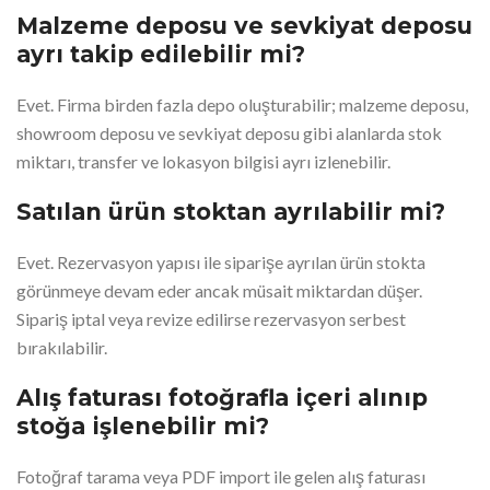
Malzeme deposu ve sevkiyat deposu
ayrı takip edilebilir mi?
Evet. Firma birden fazla depo oluşturabilir; malzeme deposu,
showroom deposu ve sevkiyat deposu gibi alanlarda stok
miktarı, transfer ve lokasyon bilgisi ayrı izlenebilir.
Satılan ürün stoktan ayrılabilir mi?
Evet. Rezervasyon yapısı ile siparişe ayrılan ürün stokta
görünmeye devam eder ancak müsait miktardan düşer.
Sipariş iptal veya revize edilirse rezervasyon serbest
bırakılabilir.
Alış faturası fotoğrafla içeri alınıp
stoğa işlenebilir mi?
Fotoğraf tarama veya PDF import ile gelen alış faturası