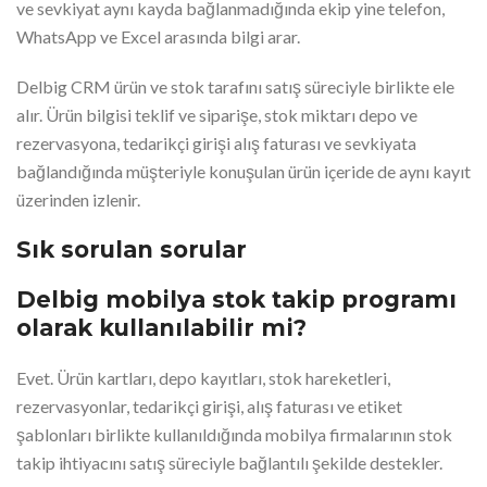
ve sevkiyat aynı kayda bağlanmadığında ekip yine telefon,
WhatsApp ve Excel arasında bilgi arar.
Delbig CRM ürün ve stok tarafını satış süreciyle birlikte ele
alır. Ürün bilgisi teklif ve siparişe, stok miktarı depo ve
rezervasyona, tedarikçi girişi alış faturası ve sevkiyata
bağlandığında müşteriyle konuşulan ürün içeride de aynı kayıt
üzerinden izlenir.
Sık sorulan sorular
Delbig mobilya stok takip programı
olarak kullanılabilir mi?
Evet. Ürün kartları, depo kayıtları, stok hareketleri,
rezervasyonlar, tedarikçi girişi, alış faturası ve etiket
şablonları birlikte kullanıldığında mobilya firmalarının stok
takip ihtiyacını satış süreciyle bağlantılı şekilde destekler.