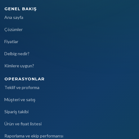
GENEL BAKIŞ
Ana sayfa
Çözümler
Fiyatlar
Delbig nedir?
Kimlere uygun?
OPERASYONLAR
Teklif ve proforma
Müşteri ve satış
Sipariş takibi
Ürün ve fiyat listesi
Raporlama ve ekip performansı