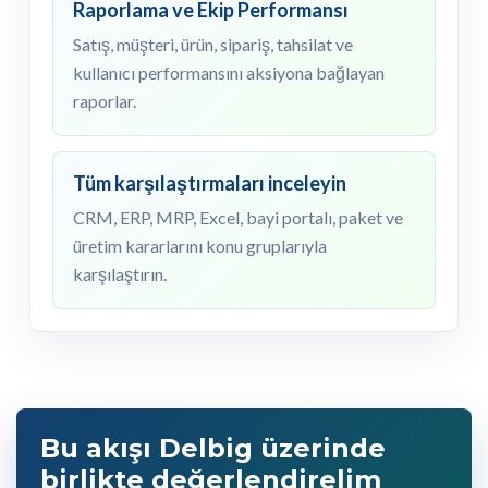
Raporlama ve Ekip Performansı
Satış, müşteri, ürün, sipariş, tahsilat ve
kullanıcı performansını aksiyona bağlayan
raporlar.
Tüm karşılaştırmaları inceleyin
CRM, ERP, MRP, Excel, bayi portalı, paket ve
üretim kararlarını konu gruplarıyla
karşılaştırın.
Bu akışı Delbig üzerinde
birlikte değerlendirelim