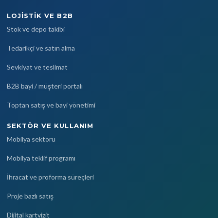
LOJISTIK VE B2B
Stok ve depo takibi
Tedarikçi ve satın alma
Sevkiyat ve teslimat
B2B bayi / müşteri portalı
Toptan satış ve bayi yönetimi
SEKTÖR VE KULLANIM
Mobilya sektörü
Mobilya teklif programı
İhracat ve proforma süreçleri
Proje bazlı satış
Dijital kartvizit