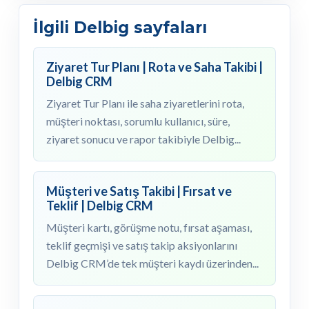
İlgili Delbig sayfaları
Ziyaret Tur Planı | Rota ve Saha Takibi |
Delbig CRM
Ziyaret Tur Planı ile saha ziyaretlerini rota,
müşteri noktası, sorumlu kullanıcı, süre,
ziyaret sonucu ve rapor takibiyle Delbig...
Müşteri ve Satış Takibi | Fırsat ve
Teklif | Delbig CRM
Müşteri kartı, görüşme notu, fırsat aşaması,
teklif geçmişi ve satış takip aksiyonlarını
Delbig CRM’de tek müşteri kaydı üzerinden...