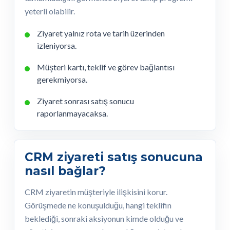
yeterli olabilir.
Ziyaret yalnız rota ve tarih üzerinden
izleniyorsa.
Müşteri kartı, teklif ve görev bağlantısı
gerekmiyorsa.
Ziyaret sonrası satış sonucu
raporlanmayacaksa.
CRM ziyareti satış sonucuna
nasıl bağlar?
CRM ziyaretin müşteriyle ilişkisini korur.
Görüşmede ne konuşulduğu, hangi teklifin
beklediği, sonraki aksiyonun kimde olduğu ve