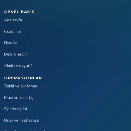
GENEL BAKIŞ
Ana sayfa
Çözümler
Fiyatlar
Delbig nedir?
Kimlere uygun?
OPERASYONLAR
Teklif ve proforma
Müşteri ve satış
Sipariş takibi
Ürün ve fiyat listesi