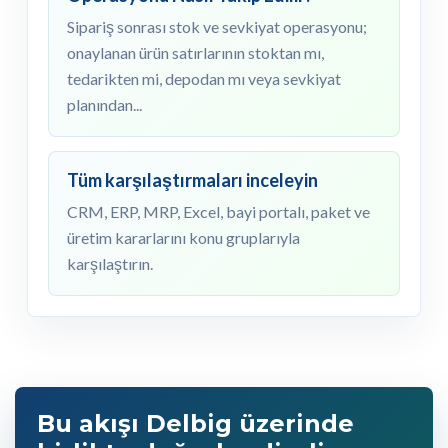
Sipariş sonrası stok ve sevkiyat operasyonu;
onaylanan ürün satırlarının stoktan mı,
tedarikten mi, depodan mı veya sevkiyat
planından...
Tüm karşılaştırmaları inceleyin
CRM, ERP, MRP, Excel, bayi portalı, paket ve
üretim kararlarını konu gruplarıyla
karşılaştırın.
Bu akışı Delbig üzerinde