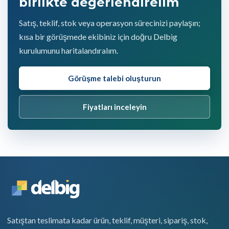
birlikte değerlendirelim
Satış, teklif, stok veya operasyon sürecinizi paylaşın;
kısa bir görüşmede ekibiniz için doğru Delbig
kurulumunu haritalandıralım.
Görüşme talebi oluşturun
Fiyatları inceleyin
Satıştan teslimata kadar ürün, teklif, müşteri, sipariş, stok,