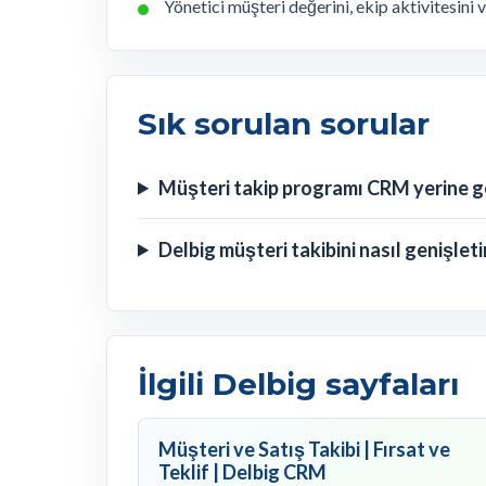
Yönetici müşteri değerini, ekip aktivitesini
Sık sorulan sorular
Müşteri takip programı CRM yerine g
Delbig müşteri takibini nasıl genişleti
İlgili Delbig sayfaları
Müşteri ve Satış Takibi | Fırsat ve
Teklif | Delbig CRM