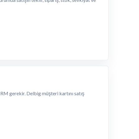
e CRM gerekir. Delbig müşteri kartını satış