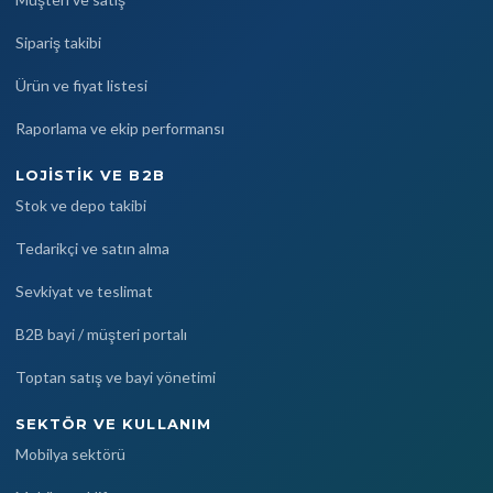
Sipariş takibi
Ürün ve fiyat listesi
Raporlama ve ekip performansı
LOJISTIK VE B2B
Stok ve depo takibi
Tedarikçi ve satın alma
Sevkiyat ve teslimat
B2B bayi / müşteri portalı
Toptan satış ve bayi yönetimi
SEKTÖR VE KULLANIM
Mobilya sektörü