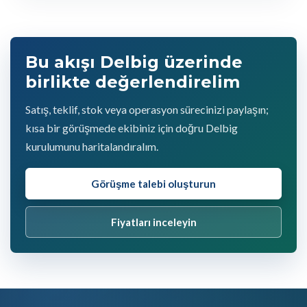
Bu akışı Delbig üzerinde
birlikte değerlendirelim
Satış, teklif, stok veya operasyon sürecinizi paylaşın;
kısa bir görüşmede ekibiniz için doğru Delbig
kurulumunu haritalandıralım.
Görüşme talebi oluşturun
Fiyatları inceleyin