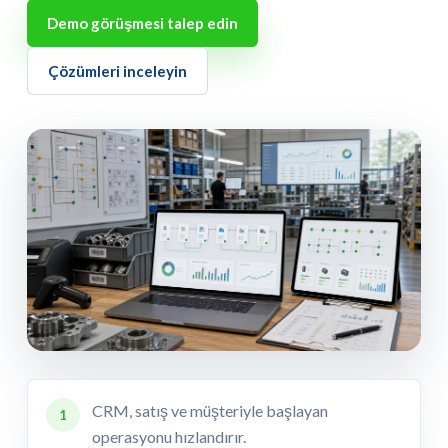
Demo görüşmesi talep edin
Çözümleri inceleyin
CRM, satış ve müşteriyle başlayan
1
operasyonu hızlandırır.