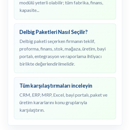
modülü yeterli olabilir; tüm fabrika, finans,
kapasite...
Delbig Paketleri Nasıl Seçilir?
Delbig paketi seçerken firmanın teklif,
proforma, finans, stok, mağaza, üretim, bayi
portalı, entegrasyon ve raporlama ihtiyacı
birlikte değerlendirilmelidir.
Tüm karşılaştırmaları inceleyin
CRM, ERP, MRP, Excel, bayi portalı, paket ve
üretim kararlarını konu gruplarıyla
karşılaştırın.