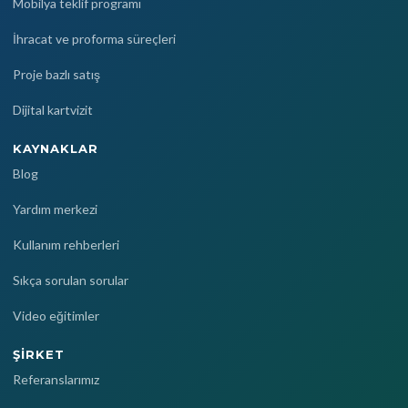
Mobilya teklif programı
İhracat ve proforma süreçleri
Proje bazlı satış
Dijital kartvizit
KAYNAKLAR
Blog
Yardım merkezi
Kullanım rehberleri
Sıkça sorulan sorular
Video eğitimler
ŞIRKET
Referanslarımız