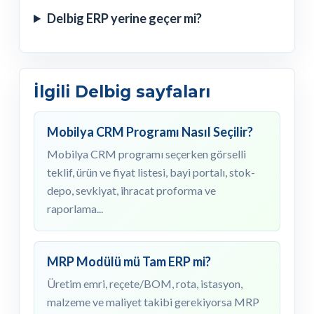
Delbig ERP yerine geçer mi?
İlgili Delbig sayfaları
Mobilya CRM Programı Nasıl Seçilir?
Mobilya CRM programı seçerken görselli
teklif, ürün ve fiyat listesi, bayi portalı, stok-
depo, sevkiyat, ihracat proforma ve
raporlama...
MRP Modülü mü Tam ERP mi?
Üretim emri, reçete/BOM, rota, istasyon,
malzeme ve maliyet takibi gerekiyorsa MRP