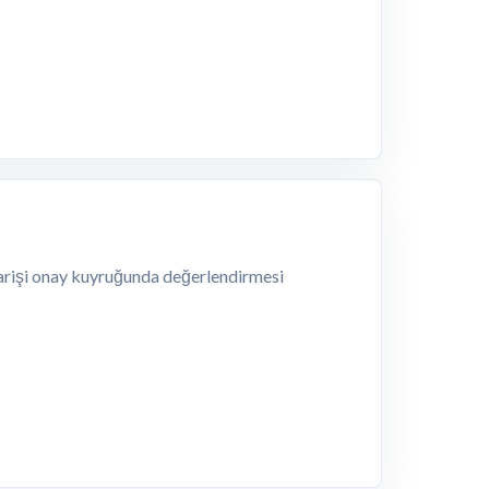
siparişi onay kuyruğunda değerlendirmesi