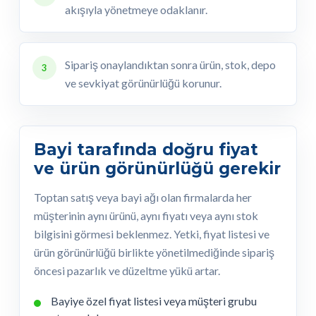
akışıyla yönetmeye odaklanır.
Sipariş onaylandıktan sonra ürün, stok, depo
3
ve sevkiyat görünürlüğü korunur.
Bayi tarafında doğru fiyat
ve ürün görünürlüğü gerekir
Toptan satış veya bayi ağı olan firmalarda her
müşterinin aynı ürünü, aynı fiyatı veya aynı stok
bilgisini görmesi beklenmez. Yetki, fiyat listesi ve
ürün görünürlüğü birlikte yönetilmediğinde sipariş
öncesi pazarlık ve düzeltme yükü artar.
Bayiye özel fiyat listesi veya müşteri grubu