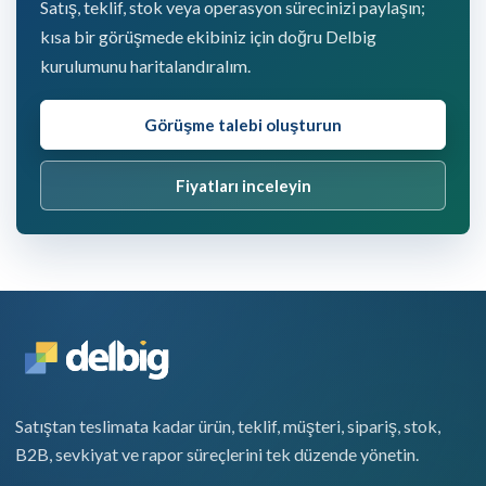
Satış, teklif, stok veya operasyon sürecinizi paylaşın;
kısa bir görüşmede ekibiniz için doğru Delbig
kurulumunu haritalandıralım.
Görüşme talebi oluşturun
Fiyatları inceleyin
Satıştan teslimata kadar ürün, teklif, müşteri, sipariş, stok,
B2B, sevkiyat ve rapor süreçlerini tek düzende yönetin.