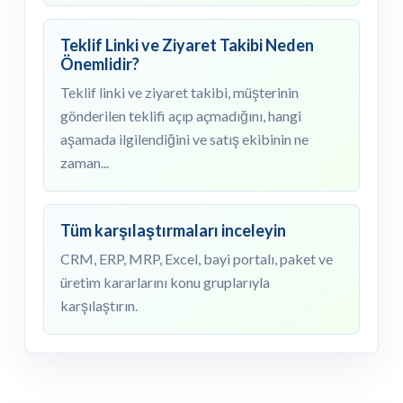
Teklif Linki ve Ziyaret Takibi Neden
Önemlidir?
Teklif linki ve ziyaret takibi, müşterinin
gönderilen teklifi açıp açmadığını, hangi
aşamada ilgilendiğini ve satış ekibinin ne
zaman...
Tüm karşılaştırmaları inceleyin
CRM, ERP, MRP, Excel, bayi portalı, paket ve
üretim kararlarını konu gruplarıyla
karşılaştırın.