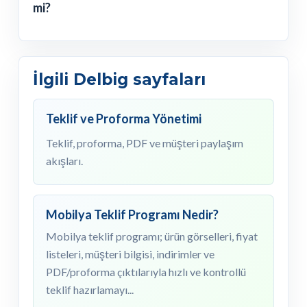
mi?
İlgili Delbig sayfaları
Teklif ve Proforma Yönetimi
Teklif, proforma, PDF ve müşteri paylaşım
akışları.
Mobilya Teklif Programı Nedir?
Mobilya teklif programı; ürün görselleri, fiyat
listeleri, müşteri bilgisi, indirimler ve
PDF/proforma çıktılarıyla hızlı ve kontrollü
teklif hazırlamayı...