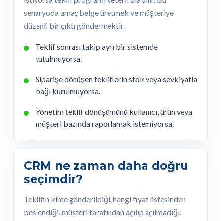
senaryoda amaç belge üretmek ve müşteriye
düzenli bir çıktı göndermektir.
Teklif sonrası takip ayrı bir sistemde
tutulmuyorsa.
Siparişe dönüşen tekliflerin stok veya sevkiyatla
bağı kurulmuyorsa.
Yönetim teklif dönüşümünü kullanıcı, ürün veya
müşteri bazında raporlamak istemiyorsa.
CRM ne zaman daha doğru
seçimdir?
Teklifin kime gönderildiği, hangi fiyat listesinden
beslendiği, müşteri tarafından açılıp açılmadığı,