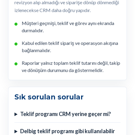
revizyon alıp almadığı ve siparişe dönüp dönmediği
izlenecekse CRM daha doğru yapıdır.
Müşteri geçmişi, teklif ve görev aynı ekranda
durmalıdır.
Kabul edilen teklif sipariş ve operasyon akışına
bağlanmalıdır.
Raporlar yalnız toplam teklif tutarını değil, takip
ve dönüşüm durumunu da göstermelidir.
Sık sorulan sorular
Teklif programı CRM yerine geçer mi?
Delbig teklif programı gibi kullanılabilir