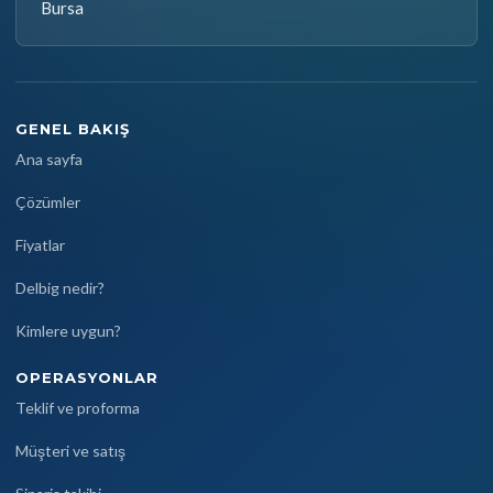
Bursa
GENEL BAKIŞ
Ana sayfa
Çözümler
Fiyatlar
Delbig nedir?
Kimlere uygun?
OPERASYONLAR
Teklif ve proforma
Müşteri ve satış