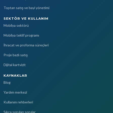
Toptan satış ve bayi yönetimi
SEKTÖR VE KULLANIM
Mobilya sektörü
Mobilya teklif programı
İhracat ve proforma süreçleri
Proje bazlı satış
Dijital kartvizit
KAYNAKLAR
Blog
Yardım merkezi
Kullanım rehberleri
Sıkça sorulan sorular