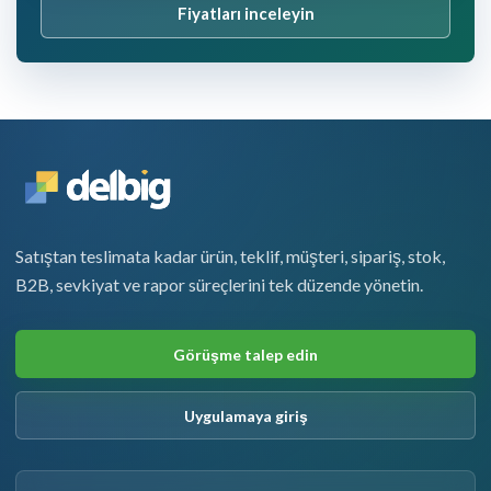
Fiyatları inceleyin
Satıştan teslimata kadar ürün, teklif, müşteri, sipariş, stok,
B2B, sevkiyat ve rapor süreçlerini tek düzende yönetin.
Görüşme talep edin
Uygulamaya giriş