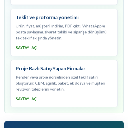
Teklif ve proforma yönetimi
Ürün, fiyat, müşteri, indirim, PDF çıktı, WhatsApp/e-
posta paylaşımı, ziyaret takibi ve siparişe dönüşümü
tek teklif akışında yönetin.
SAYFAYI AÇ
Proje Bazlı Satış Yapan Firmalar
Render veya proje görselinden özel teklif satırı
oluşturun; CBM, ağırlık, paket, ek dosya ve müşteri
revizyon taleplerini yönetin.
SAYFAYI AÇ