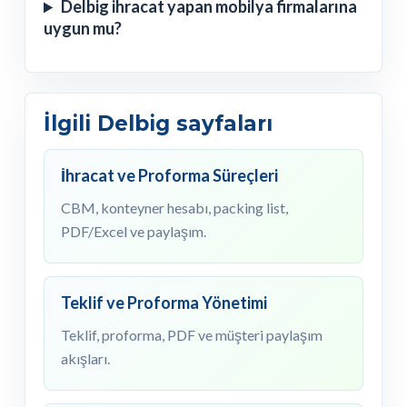
Delbig ihracat yapan mobilya firmalarına
uygun mu?
İlgili Delbig sayfaları
İhracat ve Proforma Süreçleri
CBM, konteyner hesabı, packing list,
PDF/Excel ve paylaşım.
Teklif ve Proforma Yönetimi
Teklif, proforma, PDF ve müşteri paylaşım
akışları.