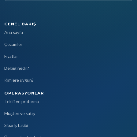
GENEL BAKIŞ
Ana sayfa
Çözümler
Fiyatlar
Delbig nedir?
Kimlere uygun?
OPERASYONLAR
Teklif ve proforma
Müşteri ve satış
Sipariş takibi