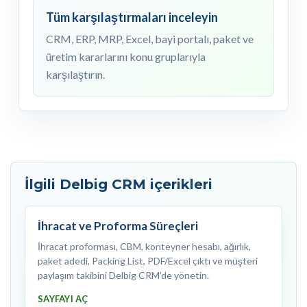
Tüm karşılaştırmaları inceleyin
CRM, ERP, MRP, Excel, bayi portalı, paket ve
üretim kararlarını konu gruplarıyla
karşılaştırın.
İlgili Delbig CRM içerikleri
İhracat ve Proforma Süreçleri
İhracat proforması, CBM, konteyner hesabı, ağırlık,
paket adedi, Packing List, PDF/Excel çıktı ve müşteri
paylaşım takibini Delbig CRM’de yönetin.
SAYFAYI AÇ