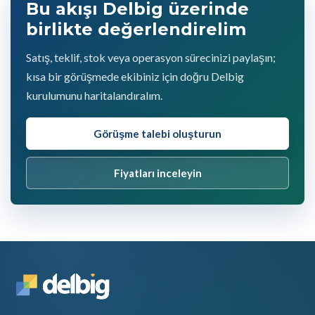
Bu akışı Delbig üzerinde
birlikte değerlendirelim
Satış, teklif, stok veya operasyon sürecinizi paylaşın;
kısa bir görüşmede ekibiniz için doğru Delbig
kurulumunu haritalandıralım.
Görüşme talebi oluşturun
Fiyatları inceleyin