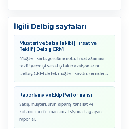
İlgili Delbig sayfaları
Müşteri ve Satış Takibi | Fırsat ve
Teklif | Delbig CRM
Müşteri kartı, görüşme notu, fırsat aşaması,
teklif geçmişi ve satış takip aksiyonlarını
Delbig CRM’de tek müşteri kaydı üzerinden...
Raporlama ve Ekip Performansı
Satış, müşteri, ürün, sipariş, tahsilat ve
kullanıcı performansını aksiyona bağlayan
raporlar.