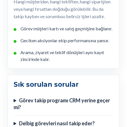
Hangi müşteriden, hangi tekliften, hangi siparişten
veya hangi fırsattan doğduğu görülebilir. Bu da
takip kaybını ve sorumlusu belirsiz işleri azaltır.
Görev müşteri kartı ve satış geçmişine bağlanır.
Geciken aksiyonlar ekip performansına yansır.
Arama, ziyaret ve teklif dönüşleri aynı kayıt
zincirinde kalır.
Sık sorulan sorular
Görev takip programı CRM yerine geçer
mi?
Delbig görevleri nasıl takip eder?