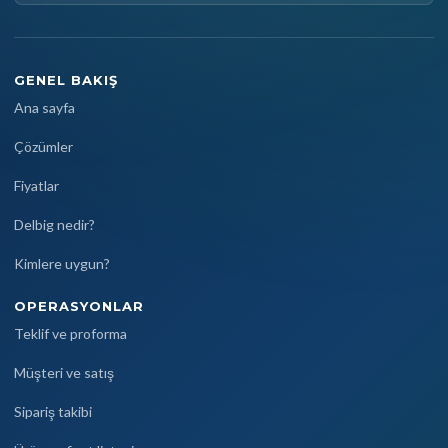
GENEL BAKIŞ
Ana sayfa
Çözümler
Fiyatlar
Delbig nedir?
Kimlere uygun?
OPERASYONLAR
Teklif ve proforma
Müşteri ve satış
Sipariş takibi