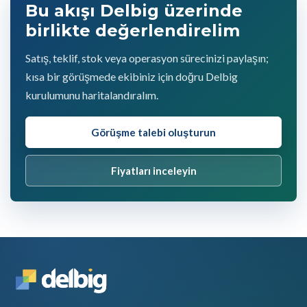
Bu akışı Delbig üzerinde
birlikte değerlendirelim
Satış, teklif, stok veya operasyon sürecinizi paylaşın;
kısa bir görüşmede ekibiniz için doğru Delbig
kurulumunu haritalandıralım.
Görüşme talebi oluşturun
Fiyatları inceleyin