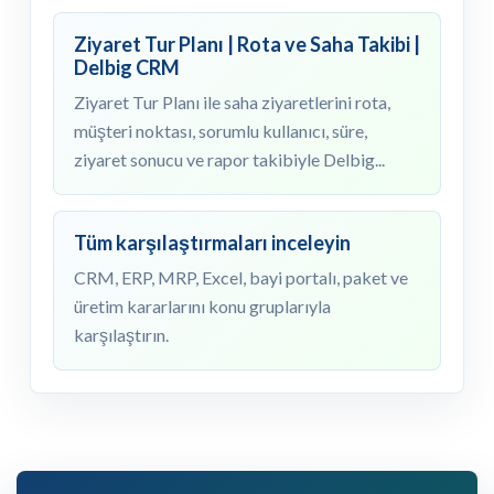
Ziyaret Tur Planı | Rota ve Saha Takibi |
Delbig CRM
Ziyaret Tur Planı ile saha ziyaretlerini rota,
müşteri noktası, sorumlu kullanıcı, süre,
ziyaret sonucu ve rapor takibiyle Delbig...
Tüm karşılaştırmaları inceleyin
CRM, ERP, MRP, Excel, bayi portalı, paket ve
üretim kararlarını konu gruplarıyla
karşılaştırın.