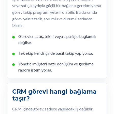
veya satış kaydıyla güçlü bir bağlantı gerekmiyorsa
görev takip programı yeterli olabilir. Bu durumda
görev yalnız tarih, sorumlu ve durum üzerinden
izlenir.
Görevler satış, teklif veya siparişle bağlantılı
değilse.
Tek ekip kendi içinde basit takip yapıyorsa.
Yönetici müşteri bazlı dönüşüm ve gecikme
raporu istemiyorsa.
CRM görevi hangi bağlama
taşır?
CRM içinde görev, sadece yapılacak iş değildir.