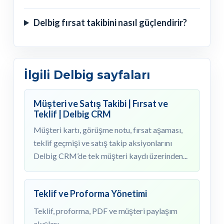
Delbig fırsat takibini nasıl güçlendirir?
İlgili Delbig sayfaları
Müşteri ve Satış Takibi | Fırsat ve
Teklif | Delbig CRM
Müşteri kartı, görüşme notu, fırsat aşaması,
teklif geçmişi ve satış takip aksiyonlarını
Delbig CRM’de tek müşteri kaydı üzerinden...
Teklif ve Proforma Yönetimi
Teklif, proforma, PDF ve müşteri paylaşım
akışları.