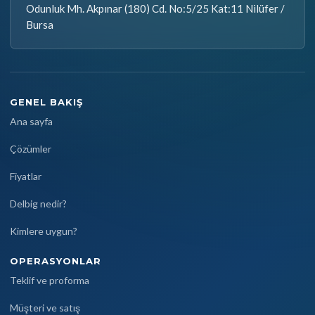
Odunluk Mh. Akpınar (180) Cd. No:5/25 Kat:11 Nilüfer /
Bursa
GENEL BAKIŞ
Ana sayfa
Çözümler
Fiyatlar
Delbig nedir?
Kimlere uygun?
OPERASYONLAR
Teklif ve proforma
Müşteri ve satış