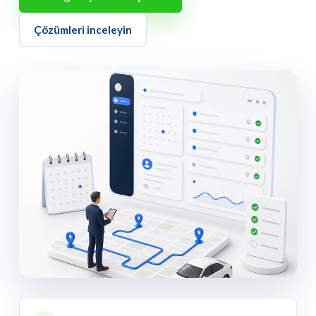
Çözümleri inceleyin