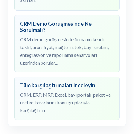
CRM Demo Görüşmesinde Ne
Sorulmalı?
CRM demo görüşmesinde firmanın kendi
teklif, ürün, fiyat, müşteri, stok, bayi, üretim,
entegrasyon ve raporlama senaryoları
üzerinden sorular...
Tüm karşılaştırmaları inceleyin
CRM, ERP, MRP, Excel, bayi portalı, paket ve
üretim kararlarını konu gruplarıyla
karşılaştırın.