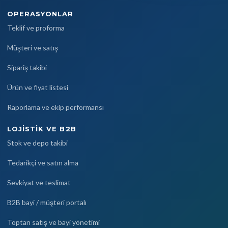
OPERASYONLAR
Teklif ve proforma
Müşteri ve satış
Sipariş takibi
Ürün ve fiyat listesi
Raporlama ve ekip performansı
LOJISTIK VE B2B
Stok ve depo takibi
Tedarikçi ve satın alma
Sevkiyat ve teslimat
B2B bayi / müşteri portalı
Toptan satış ve bayi yönetimi